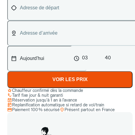
03
40
VOIR LES PRIX
Chauffeur confirmé dès la commande
Tarif fixe jour & nuit garanti
Réservation jusqu’à 1 an à l’avance
Replanification automatique si retard de vol/train
Paiement 100 % sécurisé
Présent partout en France