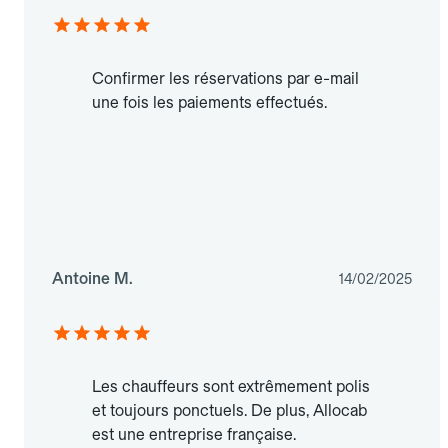
Confirmer les réservations par e-mail
une fois les paiements effectués.
Antoine M.
14/02/2025
Les chauffeurs sont extrêmement polis
et toujours ponctuels. De plus, Allocab
est une entreprise française.