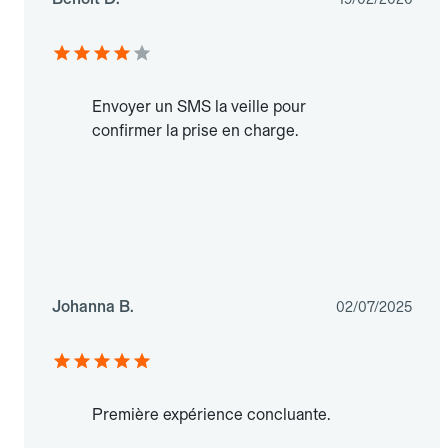
Envoyer un SMS la veille pour
confirmer la prise en charge.
Johanna B.
02/07/2025
Première expérience concluante.