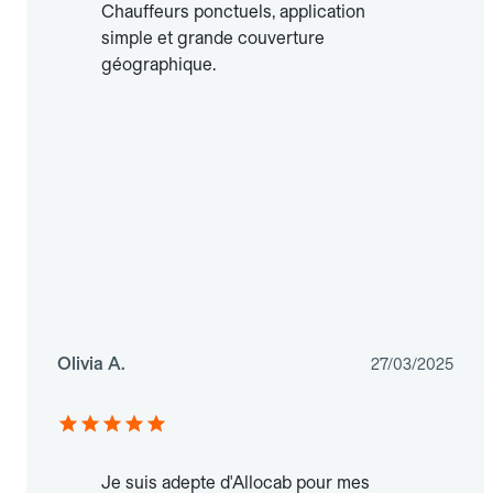
Chauffeurs ponctuels, application
simple et grande couverture
géographique.
Olivia A.
27/03/2025
Je suis adepte d'Allocab pour mes