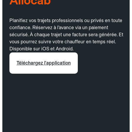
Allocab
Planifiez vos trajets professionnels ou privés en toute
confiance. Réservez à l’avance via un paiement
sécurisé. À chaque trajet une facture sera générée. Et
vous pourrez suivre votre chauffeur en temps réel.
Disponible sur iOS et Android.
Téléchargez l'application