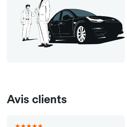
Avis clients