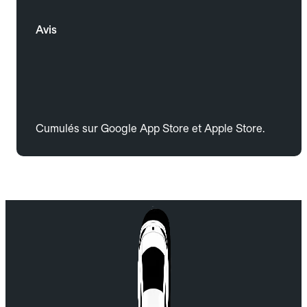
Avis
Cumulés sur Google App Store et Apple Store.