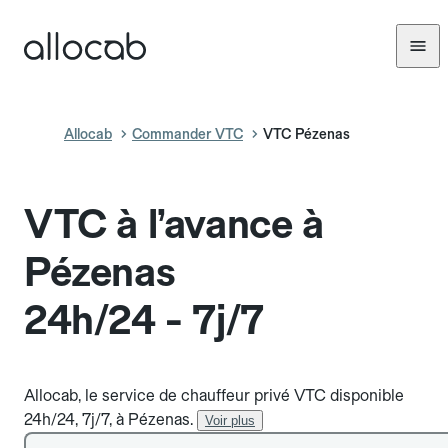
Allocab
Commander VTC
VTC Pézenas
VTC à l’avance à
Pézenas
24h/24 - 7j/7
Allocab, le service de chauffeur privé VTC disponible
24h/24, 7j/7, à Pézenas.
Voir plus