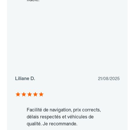
Liliane D.
21/08/2025
Facilité de navigation, prix corrects,
délais respectés et véhicules de
qualité. Je recommande.