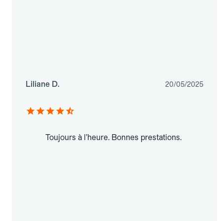
Liliane D.
20/05/2025
Toujours à l’heure. Bonnes prestations.