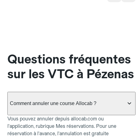
Questions fréquentes
sur les VTC à Pézenas
Comment annuler une course Allocab ?
Vous pouvez annuler depuis allocab.com ou
l'application, rubrique Mes réservations. Pour une
réservation à l'avance, l'annulation est gratuite