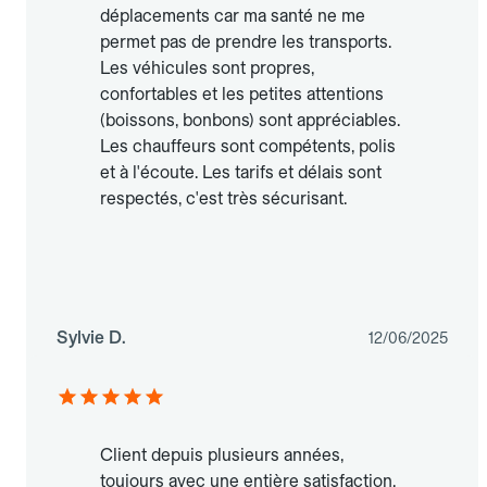
déplacements car ma santé ne me
permet pas de prendre les transports.
Les véhicules sont propres,
confortables et les petites attentions
(boissons, bonbons) sont appréciables.
Les chauffeurs sont compétents, polis
et à l'écoute. Les tarifs et délais sont
respectés, c'est très sécurisant.
Sylvie D.
12/06/2025
Client depuis plusieurs années,
toujours avec une entière satisfaction.