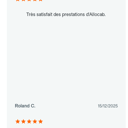
Très satisfait des prestations d'Allocab.
Roland C.
15/12/2025