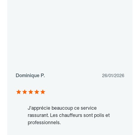
Dominique P.
26/01/2026
J'apprécie beaucoup ce service
rassurant. Les chauffeurs sont polis et
professionnels.