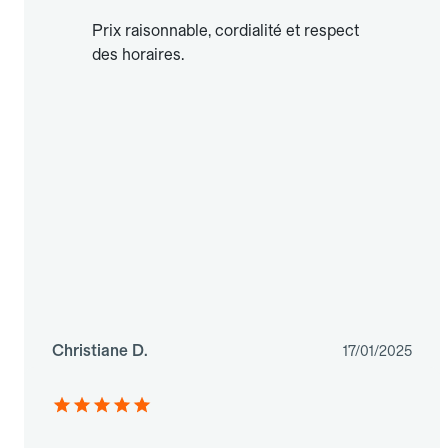
Prix raisonnable, cordialité et respect
des horaires.
Christiane D.
17/01/2025