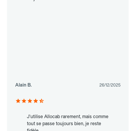
Alain B.
26/12/2025
J'utilise Allocab rarement, mais comme
tout se passe toujours bien, je reste
fidèle.