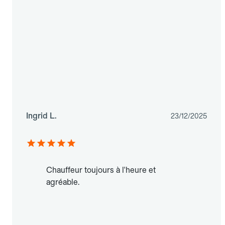
Ingrid L.
23/12/2025
Chauffeur toujours à l'heure et
agréable.