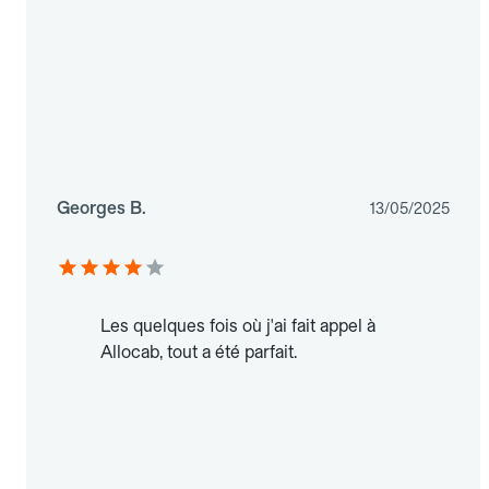
Georges B.
13/05/2025
Les quelques fois où j'ai fait appel à
Allocab, tout a été parfait.