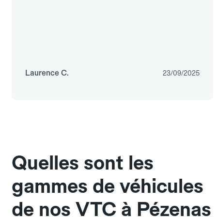
Laurence C.
23/09/2025
Quelles sont les
gammes de véhicules
de nos VTC à Pézenas