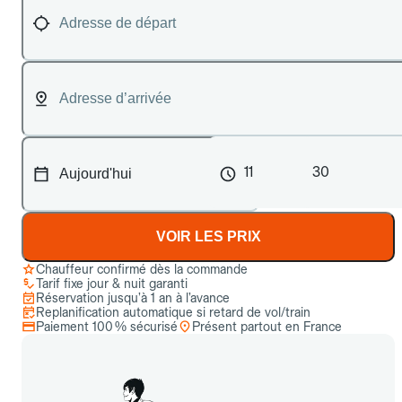
11
30
VOIR LES PRIX
Chauffeur confirmé dès la commande
Tarif fixe jour & nuit garanti
Réservation jusqu’à 1 an à l’avance
Replanification automatique si retard de vol/train
Paiement 100 % sécurisé
Présent partout en France