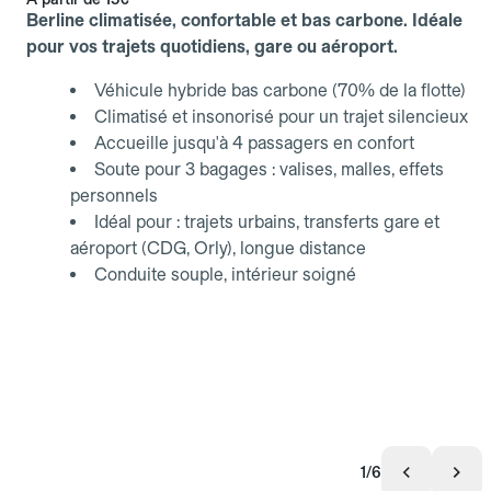
Berline climatisée, confortable et bas carbone. Idéale
pour vos trajets quotidiens, gare ou aéroport.
Véhicule hybride bas carbone (70% de la flotte)
Climatisé et insonorisé pour un trajet silencieux
Accueille jusqu'à 4 passagers en confort
Soute pour 3 bagages : valises, malles, effets
personnels
Idéal pour : trajets urbains, transferts gare et
aéroport (CDG, Orly), longue distance
Conduite souple, intérieur soigné
1/6