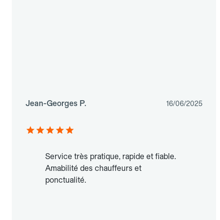
Jean-Georges P.
16/06/2025
Service très pratique, rapide et fiable.
Amabilité des chauffeurs et
ponctualité.