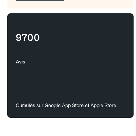
9700
Avis
Cumulés sur Google App Store et Apple Store.