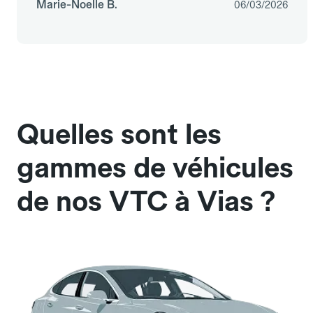
Marie-Noelle B.
06/03/2026
Quelles sont les
gammes de véhicules
de nos VTC à Vias ?