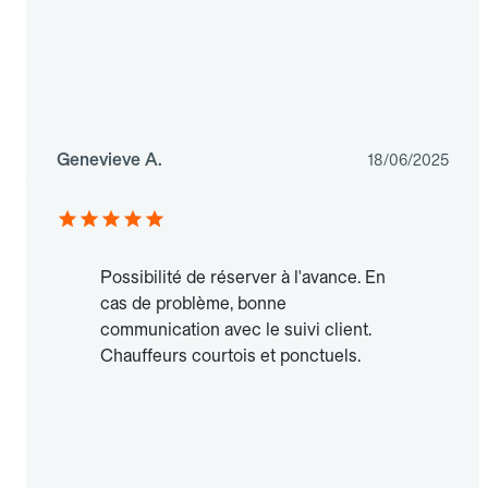
Genevieve A.
18/06/2025
Possibilité de réserver à l'avance. En
cas de problème, bonne
communication avec le suivi client.
Chauffeurs courtois et ponctuels.