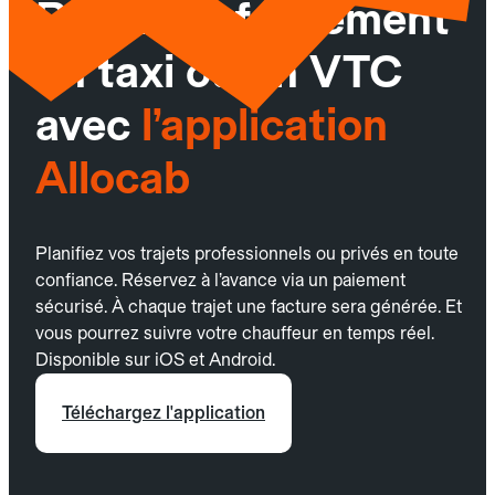
Réservez facilement
un taxi ou un VTC
avec
l’application
Allocab
Planifiez vos trajets professionnels ou privés en toute
confiance. Réservez à l’avance via un paiement
sécurisé. À chaque trajet une facture sera générée. Et
vous pourrez suivre votre chauffeur en temps réel.
Disponible sur iOS et Android.
Téléchargez l'application