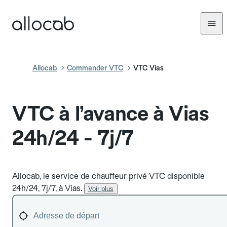
Allocab
Commander VTC
VTC Vias
VTC à l’avance à Vias
24h/24 - 7j/7
Allocab, le service de chauffeur privé VTC disponible
24h/24, 7j/7, à Vias.
Voir plus