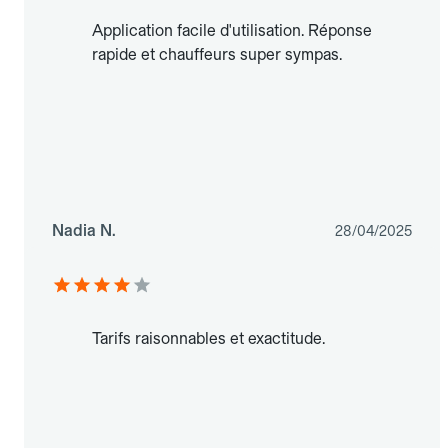
Application facile d'utilisation. Réponse
rapide et chauffeurs super sympas.
Nadia N.
28/04/2025
Tarifs raisonnables et exactitude.