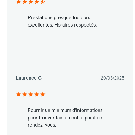
Prestations presque toujours
excellentes. Horaires respectés.
Laurence C.
20/03/2025
Fournir un minimum d'informations
pour trouver facilement le point de
rendez-vous.