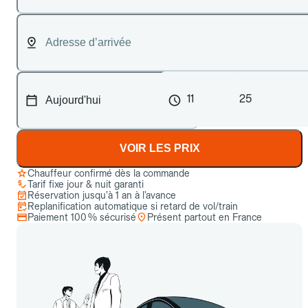
11
25
VOIR LES PRIX
Chauffeur confirmé dès la commande
Tarif fixe jour & nuit garanti
Réservation jusqu’à 1 an à l’avance
Replanification automatique si retard de vol/train
Paiement 100 % sécurisé
Présent partout en France