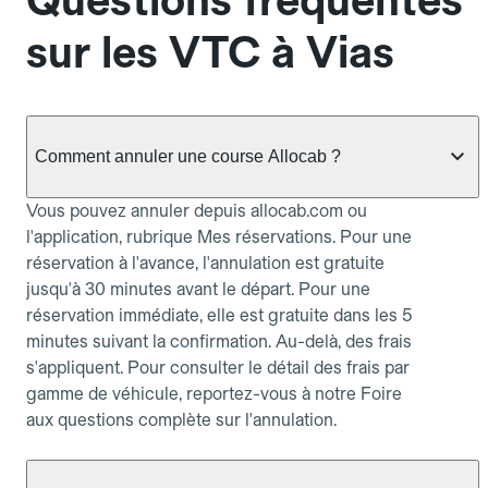
Questions fréquentes
sur les VTC à Vias
Comment annuler une course Allocab ?
Vous pouvez annuler depuis allocab.com ou
l'application, rubrique Mes réservations. Pour une
réservation à l'avance, l'annulation est gratuite
jusqu'à 30 minutes avant le départ. Pour une
réservation immédiate, elle est gratuite dans les 5
minutes suivant la confirmation. Au-delà, des frais
s'appliquent. Pour consulter le détail des frais par
gamme de véhicule, reportez-vous à notre Foire
aux questions complète sur l'annulation.