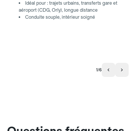
Idéal pour : trajets urbains, transferts gare et
aéroport (CDG, Orly), longue distance
Conduite souple, intérieur soigné
1/6