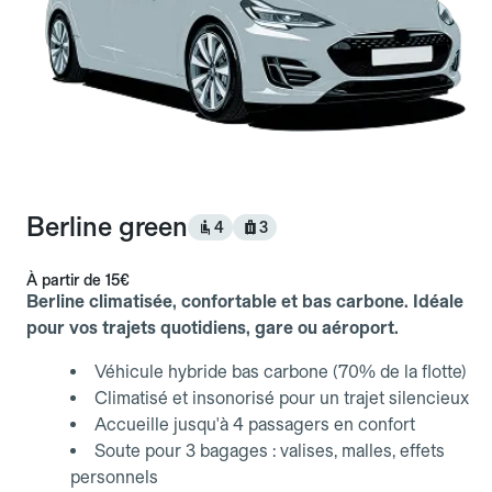
Berline green
4
3
À partir de
15€
Berline climatisée, confortable et bas carbone. Idéale
pour vos trajets quotidiens, gare ou aéroport.
Véhicule hybride bas carbone (70% de la flotte)
Climatisé et insonorisé pour un trajet silencieux
Accueille jusqu'à 4 passagers en confort
Soute pour 3 bagages : valises, malles, effets
personnels