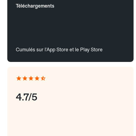
Téléchargements
Cumulés sur l'App Store et le Play Store
4.7/5