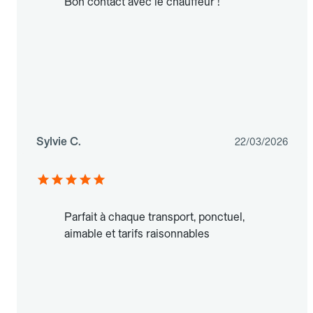
Bon contact avec le chauffeur !
Sylvie C.
22/03/2026
Parfait à chaque transport, ponctuel,
aimable et tarifs raisonnables