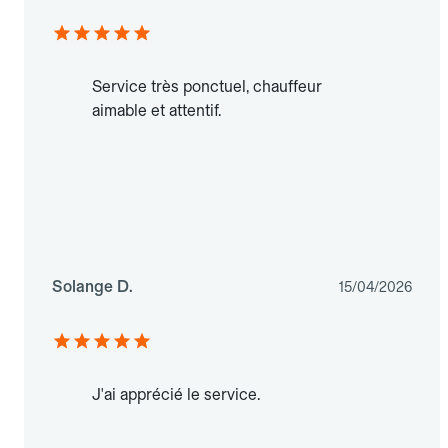
Service très ponctuel, chauffeur
aimable et attentif.
Solange D.
15/04/2026
J'ai apprécié le service.