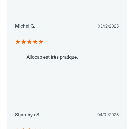
Michel G.
03/12/2025
Allocab est très pratique.
Sharanya S.
04/01/2025