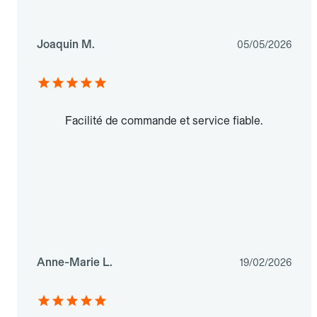
Joaquin M.
05/05/2026
Facilité de commande et service fiable.
Anne-Marie L.
19/02/2026