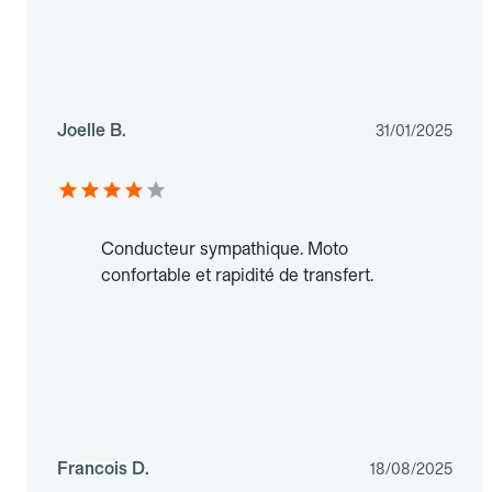
Joelle B.
31/01/2025
Conducteur sympathique. Moto
confortable et rapidité de transfert.
Francois D.
18/08/2025