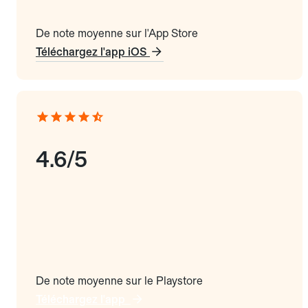
De note moyenne sur l'App Store
Téléchargez l'app iOS
4.6/5
De note moyenne sur le Playstore
Téléchargez l'app