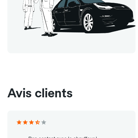
Avis clients