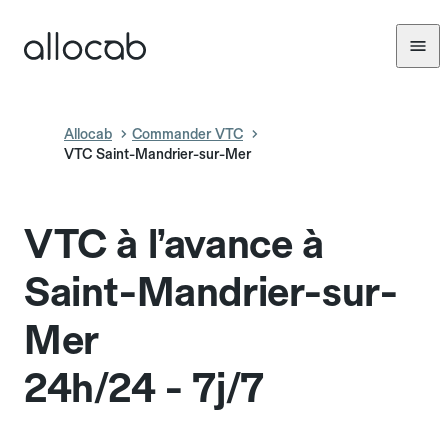
Allocab
Commander VTC
VTC Saint-Mandrier-sur-Mer
VTC à l’avance à
Saint-Mandrier-sur-
Mer
24h/24 - 7j/7