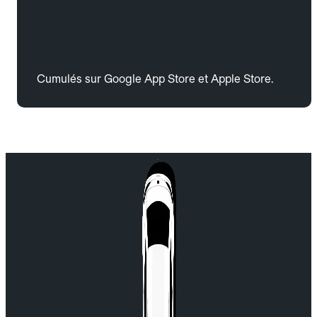
Cumulés sur Google App Store et Apple Store.