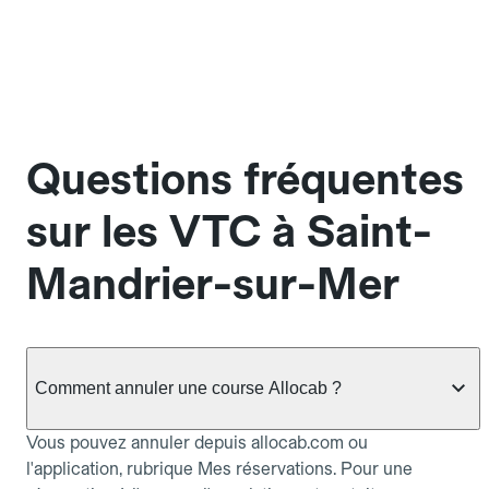
Questions fréquentes
sur les VTC à Saint-
Mandrier-sur-Mer
Comment annuler une course Allocab ?
Vous pouvez annuler depuis allocab.com ou
l'application, rubrique Mes réservations. Pour une