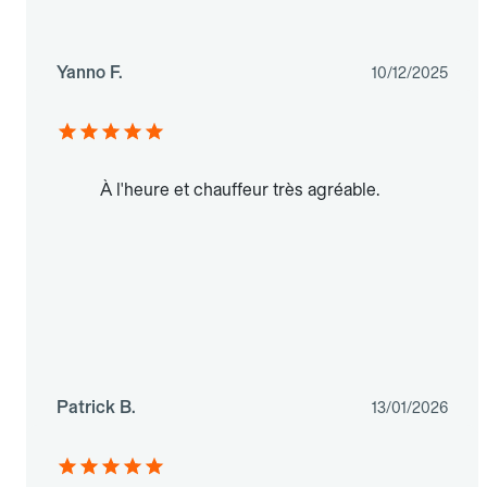
Yanno F.
10/12/2025
À l'heure et chauffeur très agréable.
Patrick B.
13/01/2026