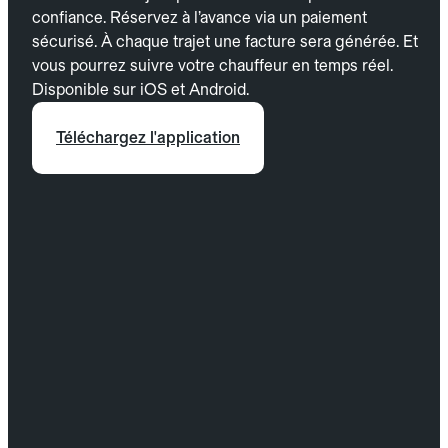
confiance. Réservez à l’avance via un paiement
sécurisé. À chaque trajet une facture sera générée. Et
vous pourrez suivre votre chauffeur en temps réel.
Disponible sur iOS et Android.
Téléchargez l'application