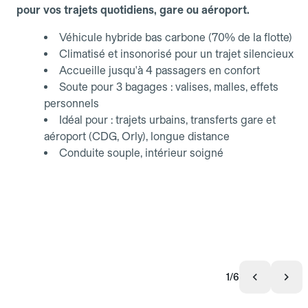
pour vos trajets quotidiens, gare ou aéroport.
Véhicule hybride bas carbone (70% de la flotte)
Climatisé et insonorisé pour un trajet silencieux
Accueille jusqu'à 4 passagers en confort
Soute pour 3 bagages : valises, malles, effets
personnels
Idéal pour : trajets urbains, transferts gare et
aéroport (CDG, Orly), longue distance
Conduite souple, intérieur soigné
1/6