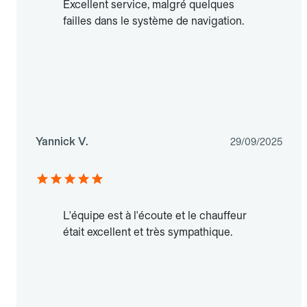
Excellent service, malgré quelques
failles dans le système de navigation.
Yannick V.
29/09/2025
L'équipe est à l'écoute et le chauffeur
était excellent et très sympathique.