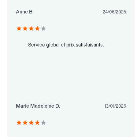
Anne B.
24/06/2025
Service global et prix satisfaisants.
Marie Madeleine D.
13/01/2026