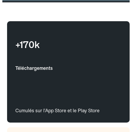
+170k
Téléchargements
Cumulés sur l'App Store et le Play Store