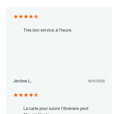
Très bon service, à l'heure.
Jérôme L.
19/11/2025
La carte pour suivre l'itinéraire peut