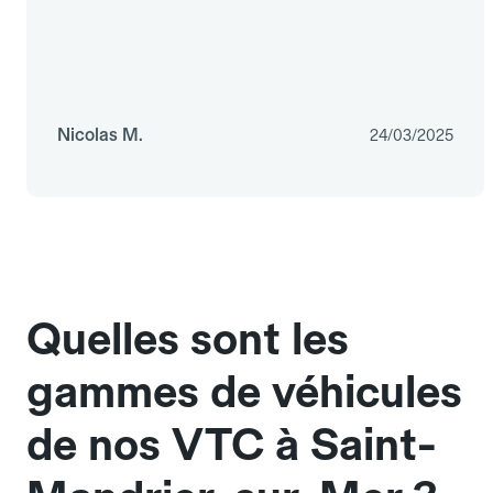
Nicolas M.
24/03/2025
Quelles sont les
gammes de véhicules
de nos VTC à Saint-