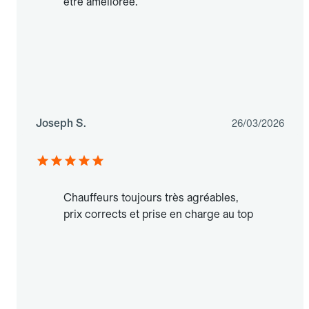
être améliorée.
Joseph S.
26/03/2026
Chauffeurs toujours très agréables,
prix corrects et prise en charge au top