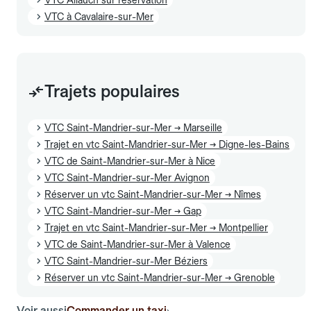
VTC à Cavalaire-sur-Mer
Trajets populaires
VTC Saint-Mandrier-sur-Mer → Marseille
Trajet en vtc Saint-Mandrier-sur-Mer → Digne-les-Bains
VTC de Saint-Mandrier-sur-Mer à Nice
VTC Saint-Mandrier-sur-Mer Avignon
Réserver un vtc Saint-Mandrier-sur-Mer → Nîmes
VTC Saint-Mandrier-sur-Mer → Gap
Trajet en vtc Saint-Mandrier-sur-Mer → Montpellier
VTC de Saint-Mandrier-sur-Mer à Valence
VTC Saint-Mandrier-sur-Mer Béziers
Réserver un vtc Saint-Mandrier-sur-Mer → Grenoble
Voir aussi
Commander un taxi
›