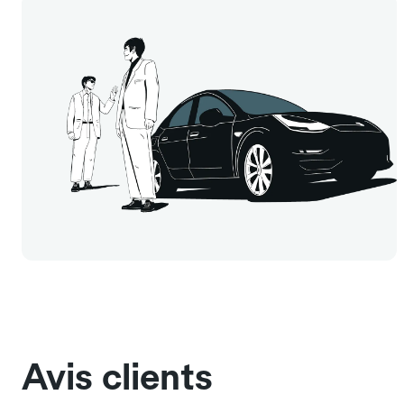
Avis clients