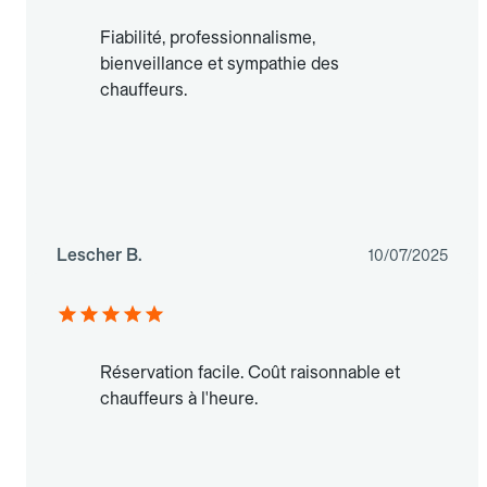
Fiabilité, professionnalisme,
bienveillance et sympathie des
chauffeurs.
Lescher B.
10/07/2025
Réservation facile. Coût raisonnable et
chauffeurs à l'heure.