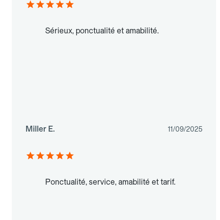
Sérieux, ponctualité et amabilité.
Miller E.
11/09/2025
Ponctualité, service, amabilité et tarif.