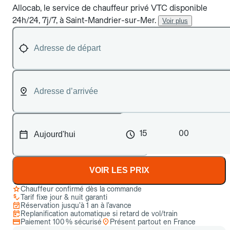
Allocab, le service de chauffeur privé VTC disponible
24h/24, 7j/7, à Saint-Mandrier-sur-Mer.
Voir plus
15
00
VOIR LES PRIX
Chauffeur confirmé dès la commande
Tarif fixe jour & nuit garanti
Réservation jusqu’à 1 an à l’avance
Replanification automatique si retard de vol/train
Paiement 100 % sécurisé
Présent partout en France