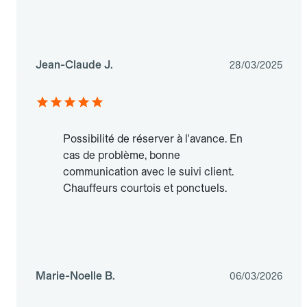
Jean-Claude J.
28/03/2025
Possibilité de réserver à l'avance. En
cas de problème, bonne
communication avec le suivi client.
Chauffeurs courtois et ponctuels.
Marie-Noelle B.
06/03/2026