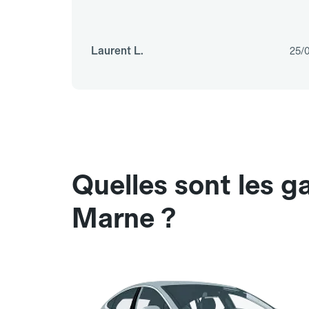
Laurent L.
25/
Quelles sont les 
Marne ?