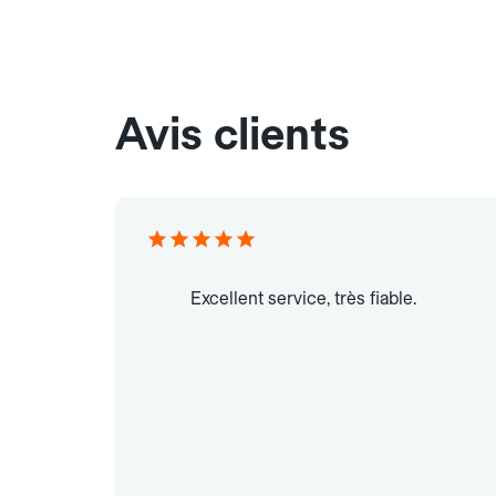
Avis clients
Excellent service, très fiable.