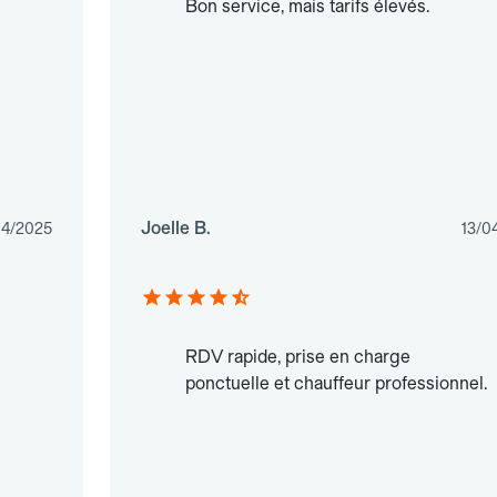
Bon service, mais tarifs élevés.
Joelle B.
04/2025
13/0
RDV rapide, prise en charge
ponctuelle et chauffeur professionnel.