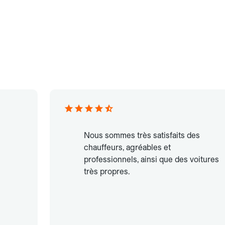
Nous sommes très satisfaits des
chauffeurs, agréables et
professionnels, ainsi que des voitures
très propres.