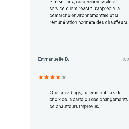
Site sérieux, réservation facile et
service client réactif. J'apprécie la
démarche environnementale et la
rémunération honnête des chauffeurs.
Emmanuelle B.
10/
Quelques bugs, notamment lors du
choix de la carte ou des changements
de chauffeurs imprévus.