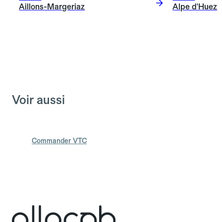
Aillons-Margeriaz
Alpe d'Huez
Voir aussi
Commander VTC