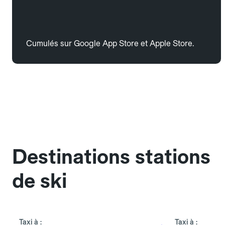
Cumulés sur Google App Store et Apple Store.
Destinations stations
de ski
Taxi à :
Taxi à :