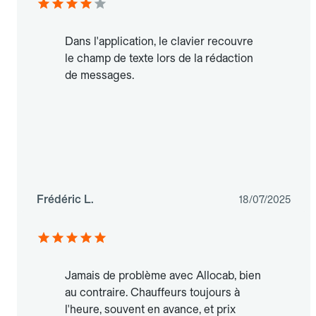
Dans l'application, le clavier recouvre
le champ de texte lors de la rédaction
de messages.
Frédéric L.
18/07/2025
Jamais de problème avec Allocab, bien
au contraire. Chauffeurs toujours à
l'heure, souvent en avance, et prix