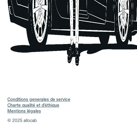
Conditions generales de service
Charte qualité et d'éthique
Mentions légales
© 2025 allocab