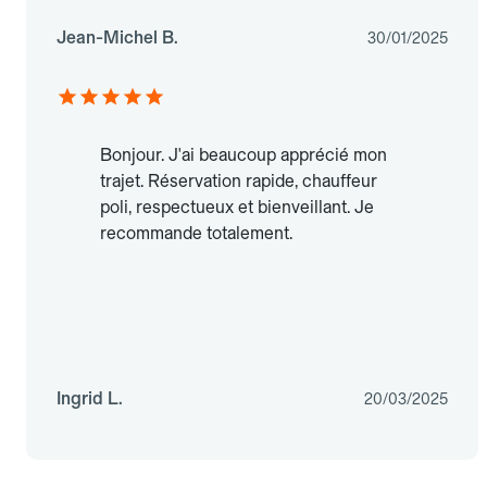
Jean-Michel B.
30/01/2025
Bonjour. J'ai beaucoup apprécié mon
trajet. Réservation rapide, chauffeur
poli, respectueux et bienveillant. Je
recommande totalement.
Ingrid L.
20/03/2025