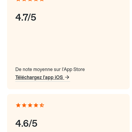
4.7/5
De note moyenne sur l'App Store
Téléchargez l'app iOS
4.6/5