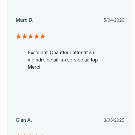
Marc D.
15/04/2026
Excellent. Chauffeur attentif au
moindre détail, un service au top.
Merci.
Gian A.
13/06/2025