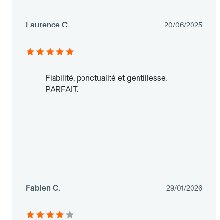
Laurence C.
20/06/2025
Fiabilité, ponctualité et gentillesse.
PARFAIT.
Fabien C.
29/01/2026