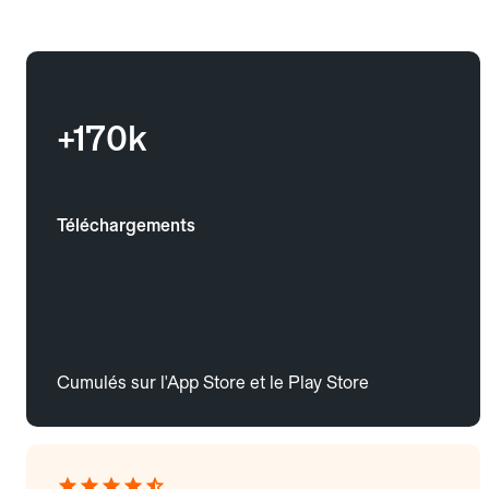
+170k
Téléchargements
Cumulés sur l'App Store et le Play Store