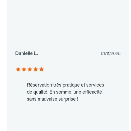
Danielle L.
01/11/2025
Réservation très pratique et services
de qualité. En somme, une efficacité
sans mauvaise surprise !