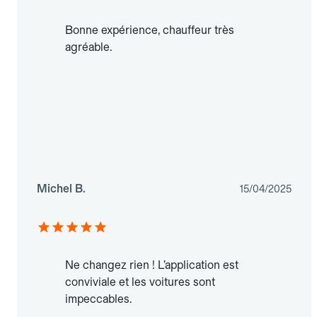
Bonne expérience, chauffeur très
agréable.
Michel B.
15/04/2025
Ne changez rien ! L’application est
conviviale et les voitures sont
impeccables.