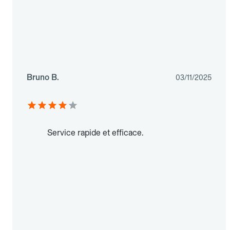
Bruno B.
03/11/2025
Service rapide et efficace.