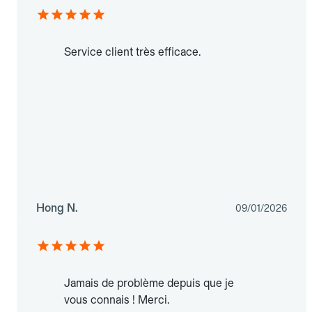
Service client très efficace.
Hong N.
09/01/2026
Jamais de problème depuis que je
vous connais ! Merci.