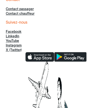
Contact passager
Contact chauffeur
Suivez-nous
Facebook
LinkedIn
YouTube
Instagram
X (Twitter)