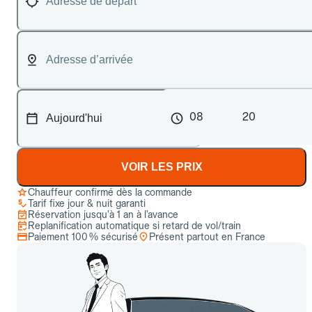
08
20
VOIR LES PRIX
Chauffeur confirmé dès la commande
Tarif fixe jour & nuit garanti
Réservation jusqu’à 1 an à l’avance
Replanification automatique si retard de vol/train
Paiement 100 % sécurisé
Présent partout en France