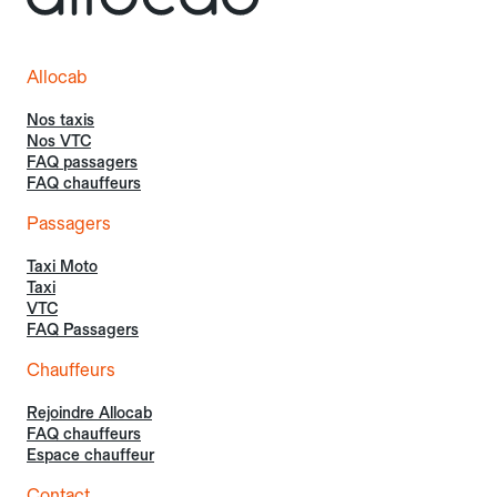
Allocab
Nos taxis
Nos VTC
FAQ passagers
FAQ chauffeurs
Passagers
Taxi Moto
Taxi
VTC
FAQ Passagers
Chauffeurs
Rejoindre Allocab
FAQ chauffeurs
Espace chauffeur
Contact