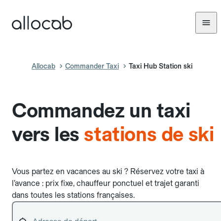
Allocab
Commander Taxi
Taxi Hub Station ski
Commandez un taxi
vers les
stations de ski
Vous partez en vacances au ski ? Réservez votre taxi à
l’avance : prix fixe, chauffeur ponctuel et trajet garanti
dans toutes les stations françaises.