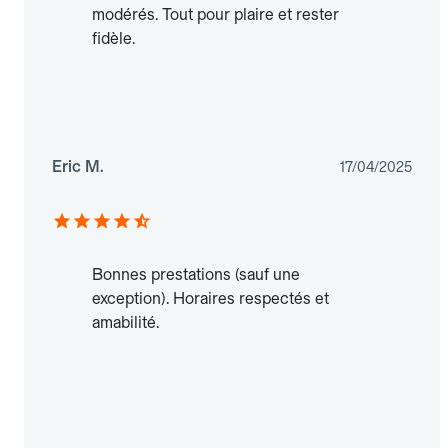
modérés. Tout pour plaire et rester
fidèle.
Eric M.
17/04/2025
Bonnes prestations (sauf une
exception). Horaires respectés et
amabilité.