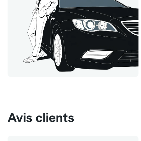
Avis clients