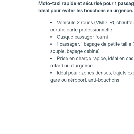
Moto-taxi rapide et sécurisé pour 1 passag
Idéal pour éviter les bouchons en urgence.
Véhicule 2 roues (VMDTR), chauffe
certifié carte professionnelle
Casque passager fourni
1 passager, 1 bagage de petite taille 
souple, bagage cabine)
Prise en charge rapide, idéal en cas
retard ou d'urgence
Idéal pour : zones denses, trajets e
gare ou aéroport, anti-bouchons