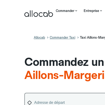
Commander
Entreprise
Allocab
Commander Taxi
Taxi Aillons-Mar
Commandez un 
Aillons-Marger