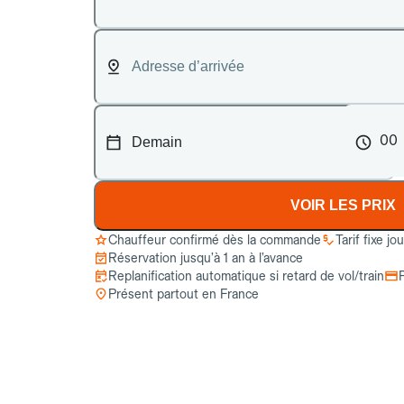
00
VOIR LES PRIX
Chauffeur confirmé dès la commande
Tarif fixe jo
Réservation jusqu’à 1 an à l’avance
Replanification automatique si retard de vol/train
Présent partout en France