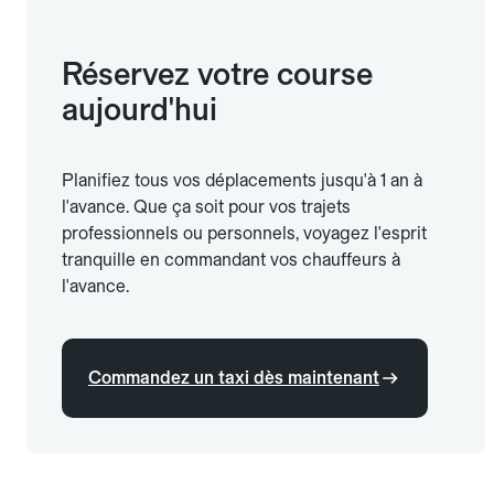
Réservez votre course
aujourd'hui
Planifiez tous vos déplacements jusqu'à 1 an à
l'avance. Que ça soit pour vos trajets
professionnels ou personnels, voyagez l'esprit
tranquille en commandant vos chauffeurs à
l'avance.
Commandez un taxi dès maintenant