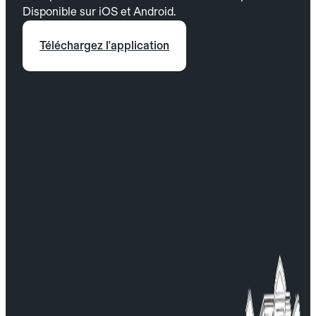
Disponible sur iOS et Android.
Téléchargez l'application