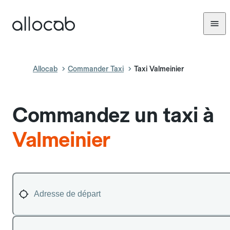
Allocab
Commander Taxi
Taxi Valmeinier
Commandez un taxi à
Valmeinier