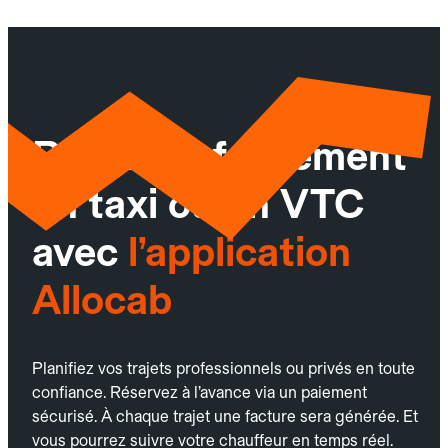
Réservez facilement
un taxi ou un VTC
avec
l’application
Allocab
Planifiez vos trajets professionnels ou privés en toute
confiance. Réservez à l’avance via un paiement
sécurisé. À chaque trajet une facture sera générée. Et
vous pourrez suivre votre chauffeur en temps réel.