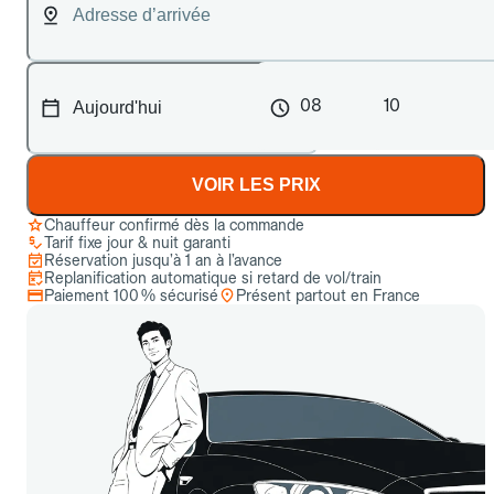
08
10
VOIR LES PRIX
Chauffeur confirmé dès la commande
Tarif fixe jour & nuit garanti
Réservation jusqu’à 1 an à l’avance
Replanification automatique si retard de vol/train
Paiement 100 % sécurisé
Présent partout en France