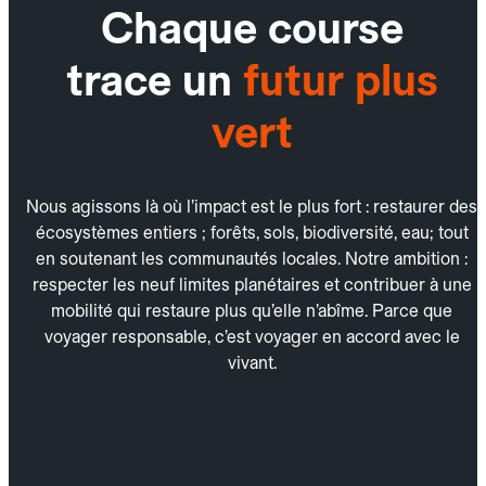
Chaque course
trace un
futur plus
vert
Nous agissons là où l’impact est le plus fort : restaurer des
écosystèmes entiers ; forêts, sols, biodiversité, eau; tout
en soutenant les communautés locales. Notre ambition :
respecter les neuf limites planétaires et contribuer à une
mobilité qui restaure plus qu’elle n’abîme. Parce que
voyager responsable, c’est voyager en accord avec le
vivant.