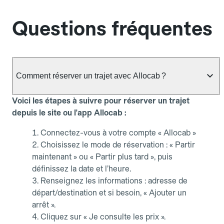
Questions fréquentes
Comment réserver un trajet avec Allocab ?
Voici les étapes à suivre pour réserver un trajet
depuis le site ou l'app Allocab :
Connectez-vous à votre compte « Allocab »
Choisissez le mode de réservation : « Partir
maintenant » ou « Partir plus tard », puis
définissez la date et l’heure.
Renseignez les informations : adresse de
départ/destination et si besoin, « Ajouter un
arrêt ».
Cliquez sur « Je consulte les prix ».