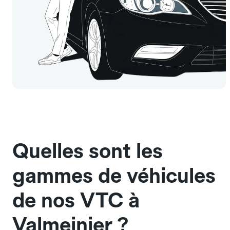
Quelles sont les
gammes de véhicules
de nos VTC à
Valmeinier ?