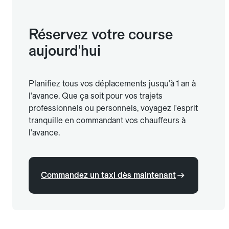
Réservez votre course
aujourd'hui
Planifiez tous vos déplacements jusqu'à 1 an à
l'avance. Que ça soit pour vos trajets
professionnels ou personnels, voyagez l'esprit
tranquille en commandant vos chauffeurs à
l'avance.
Commandez un taxi dès maintenant