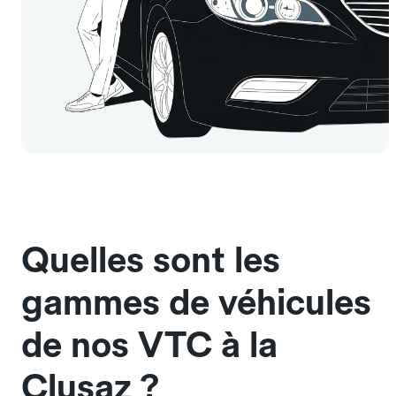
Quelles sont les
gammes de véhicules
de nos VTC à la
Clusaz ?