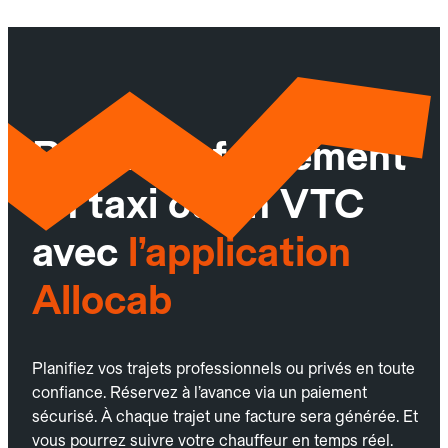
Réservez facilement
un taxi ou un VTC
avec
l’application
Allocab
Planifiez vos trajets professionnels ou privés en toute
confiance. Réservez à l’avance via un paiement
sécurisé. À chaque trajet une facture sera générée. Et
vous pourrez suivre votre chauffeur en temps réel.