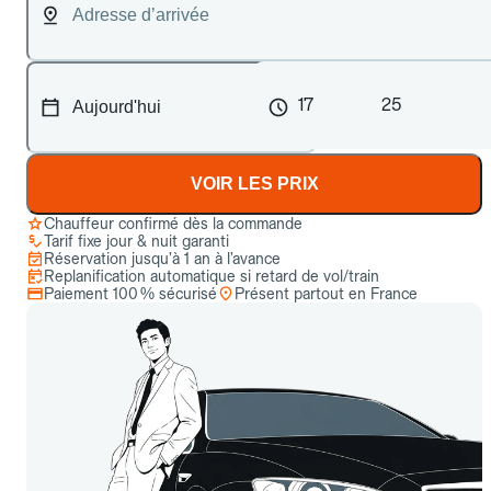
17
25
VOIR LES PRIX
Chauffeur confirmé dès la commande
Tarif fixe jour & nuit garanti
Réservation jusqu’à 1 an à l’avance
Replanification automatique si retard de vol/train
Paiement 100 % sécurisé
Présent partout en France