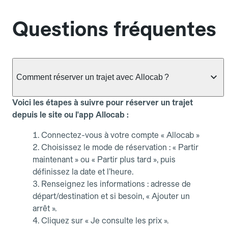
Questions fréquentes
Comment réserver un trajet avec Allocab ?
Voici les étapes à suivre pour réserver un trajet
depuis le site ou l'app Allocab :
Connectez-vous à votre compte « Allocab »
Choisissez le mode de réservation : « Partir
maintenant » ou « Partir plus tard », puis
définissez la date et l’heure.
Renseignez les informations : adresse de
départ/destination et si besoin, « Ajouter un
arrêt ».
Cliquez sur « Je consulte les prix ».