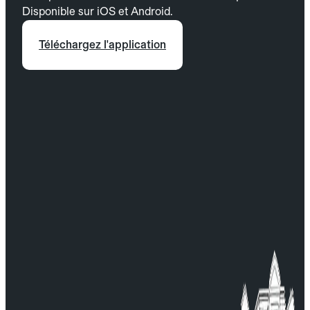
Disponible sur iOS et Android.
Téléchargez l'application