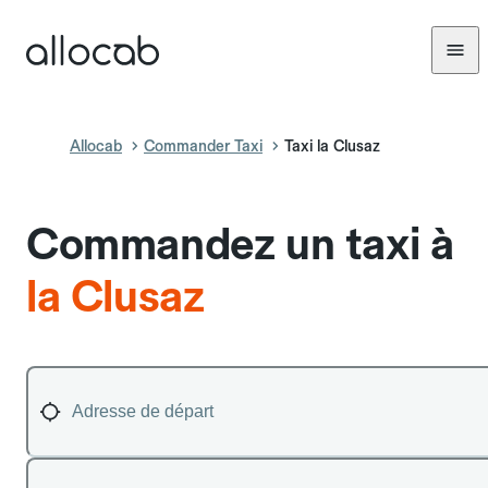
Allocab
Commander Taxi
Taxi la Clusaz
Commandez un taxi à
la Clusaz