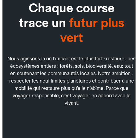
Chaque course
trace un
futur plus
vert
Nous agissons là où l’impact est le plus fort : restaurer des
écosystèmes entiers ; forêts, sols, biodiversité, eau; tout
en soutenant les communautés locales. Notre ambition :
respecter les neuf limites planétaires et contribuer à une
mobilité qui restaure plus qu’elle n’abîme. Parce que
voyager responsable, c’est voyager en accord avec le
vivant.