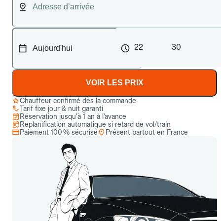
22
30
VOIR LES PRIX
Chauffeur confirmé dès la commande
Tarif fixe jour & nuit garanti
Réservation jusqu’à 1 an à l’avance
Replanification automatique si retard de vol/train
Paiement 100 % sécurisé
Présent partout en France