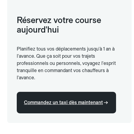
Réservez votre course
aujourd'hui
Planifiez tous vos déplacements jusqu'à 1 an à
l'avance. Que ça soit pour vos trajets
professionnels ou personnels, voyagez l'esprit
tranquille en commandant vos chauffeurs à
l'avance.
Commandez un taxi dès maintenant