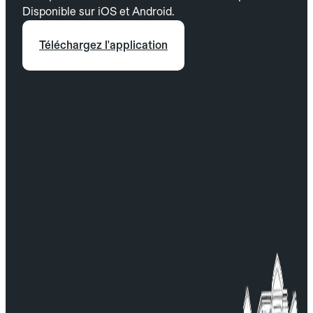
Disponible sur iOS et Android.
Téléchargez l'application