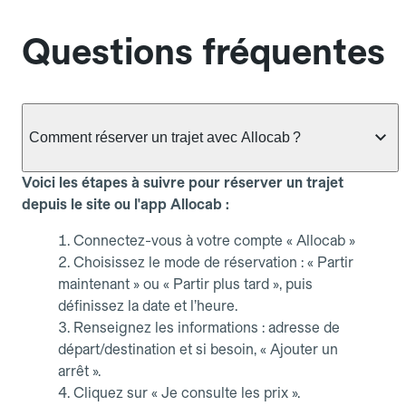
Questions fréquentes
Comment réserver un trajet avec Allocab ?
Voici les étapes à suivre pour réserver un trajet
depuis le site ou l'app Allocab :
Connectez-vous à votre compte « Allocab »
Choisissez le mode de réservation : « Partir
maintenant » ou « Partir plus tard », puis
définissez la date et l’heure.
Renseignez les informations : adresse de
départ/destination et si besoin, « Ajouter un
arrêt ».
Cliquez sur « Je consulte les prix ».