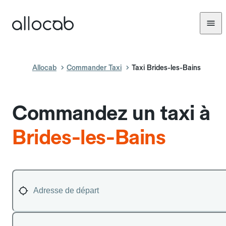
Allocab
Commander Taxi
Taxi Brides-les-Bains
Commandez un taxi à
Brides-les-Bains