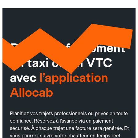
Réservez facilement
un taxi ou un VTC
avec
l’application
Allocab
Planifiez vos trajets professionnels ou privés en toute
confiance. Réservez à l’avance via un paiement
sécurisé. À chaque trajet une facture sera générée. Et
vous pourrez suivre votre chauffeur en temps réel.