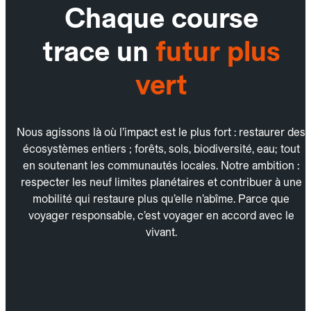
Chaque course
trace un
futur plus
vert
Nous agissons là où l’impact est le plus fort : restaurer des
écosystèmes entiers ; forêts, sols, biodiversité, eau; tout
en soutenant les communautés locales. Notre ambition :
respecter les neuf limites planétaires et contribuer à une
mobilité qui restaure plus qu’elle n’abîme. Parce que
voyager responsable, c’est voyager en accord avec le
vivant.