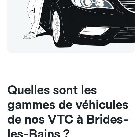
Quelles sont les
gammes de véhicules
de nos VTC à Brides-
les-Bains ?