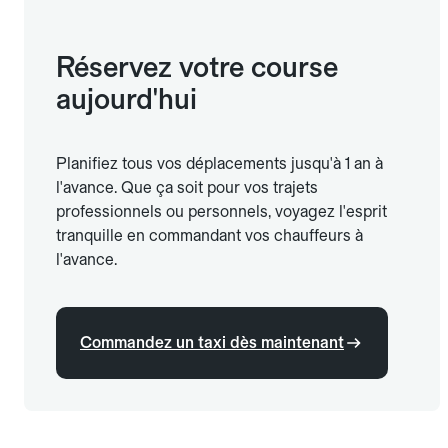
Réservez votre course
aujourd'hui
Planifiez tous vos déplacements jusqu'à 1 an à
l'avance. Que ça soit pour vos trajets
professionnels ou personnels, voyagez l'esprit
tranquille en commandant vos chauffeurs à
l'avance.
Commandez un taxi dès maintenant