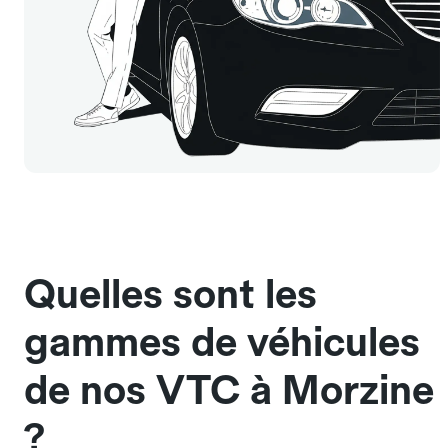
Quelles sont les
gammes de véhicules
de nos VTC à Morzine
?