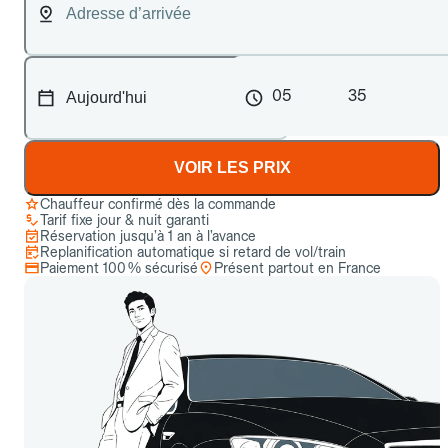
05
35
VOIR LES PRIX
Chauffeur confirmé dès la commande
Tarif fixe jour & nuit garanti
Réservation jusqu’à 1 an à l’avance
Replanification automatique si retard de vol/train
Paiement 100 % sécurisé
Présent partout en France