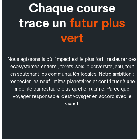
Chaque course
trace un
futur plus
vert
Nous agissons là où l’impact est le plus fort : restaurer des
écosystèmes entiers ; forêts, sols, biodiversité, eau; tout
en soutenant les communautés locales. Notre ambition :
respecter les neuf limites planétaires et contribuer à une
mobilité qui restaure plus qu’elle n’abîme. Parce que
voyager responsable, c’est voyager en accord avec le
vivant.