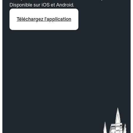
Disponible sur iOS et Android.
Téléchargez l'application