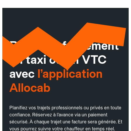
Réservez facilement
un taxi ou un VTC
avec
l’application
Allocab
Planifiez vos trajets professionnels ou privés en toute
confiance. Réservez à l’avance via un paiement
sécurisé. À chaque trajet une facture sera générée. Et
vous pourrez suivre votre chauffeur en temps réel.