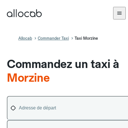
Allocab
Commander Taxi
Taxi Morzine
Commandez un taxi à
Morzine