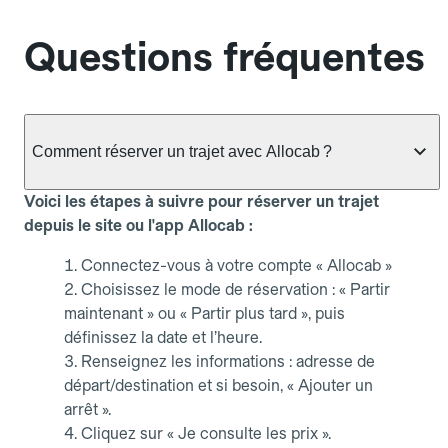
Questions fréquentes
Comment réserver un trajet avec Allocab ?
Voici les étapes à suivre pour réserver un trajet
depuis le site ou l'app Allocab :
Connectez-vous à votre compte « Allocab »
Choisissez le mode de réservation : « Partir
maintenant » ou « Partir plus tard », puis
définissez la date et l’heure.
Renseignez les informations : adresse de
départ/destination et si besoin, « Ajouter un
arrêt ».
Cliquez sur « Je consulte les prix ».