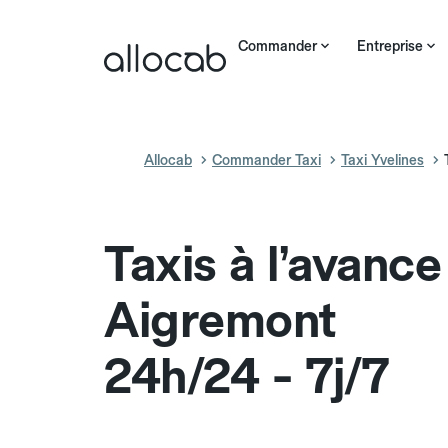
Commander
Entreprise
Allocab
Commander Taxi
Taxi Yvelines
Taxis à l’avance
Aigremont
24h/24 - 7j/7