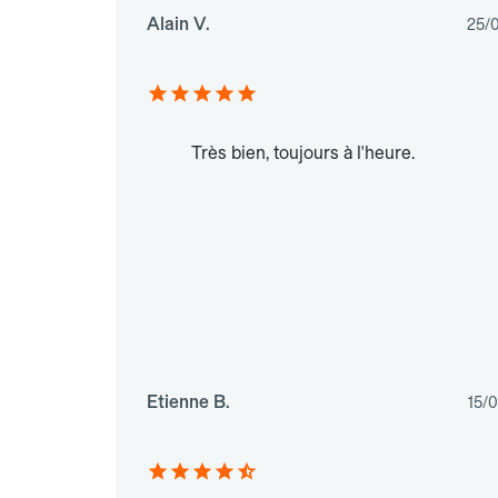
Alain V.
25/
Très bien, toujours à l'heure.
Etienne B.
15/