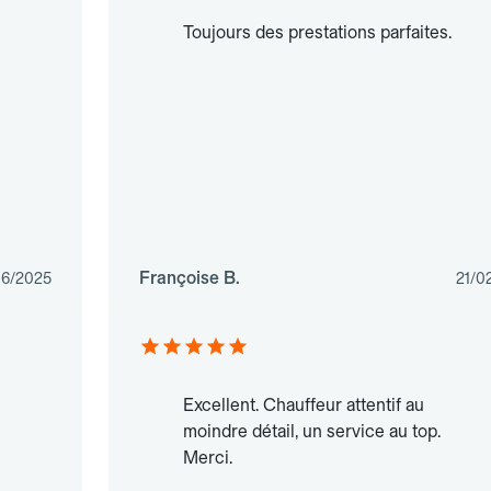
Toujours des prestations parfaites.
Françoise B.
06/2025
21/0
Excellent. Chauffeur attentif au
moindre détail, un service au top.
Merci.