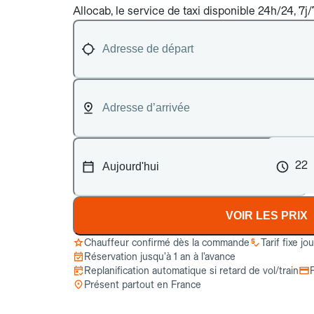
Allocab, le service de taxi disponible 24h/24, 7j
22
VOIR LES PRIX
Chauffeur confirmé dès la commande
Tarif fixe jo
Réservation jusqu’à 1 an à l’avance
Replanification automatique si retard de vol/train
Présent partout en France