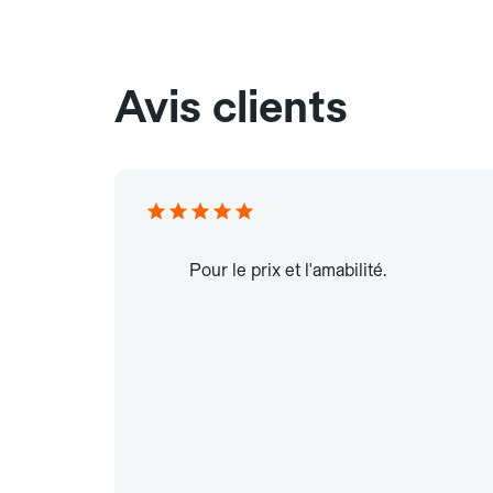
Avis clients
Pour le prix et l'amabilité.