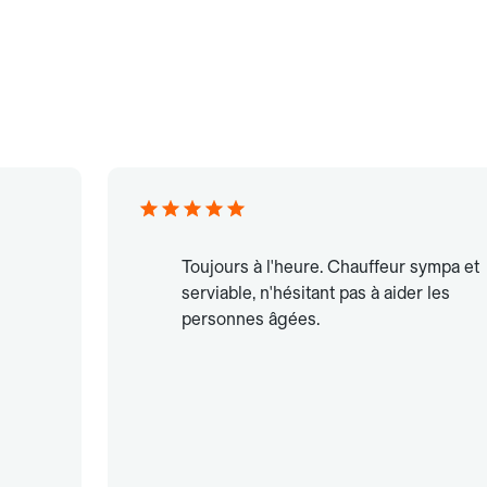
Toujours à l'heure. Chauffeur sympa et
serviable, n'hésitant pas à aider les
personnes âgées.