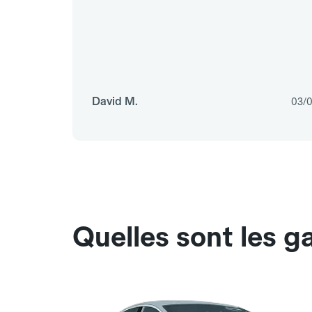
David M.
03/
Quelles sont les 