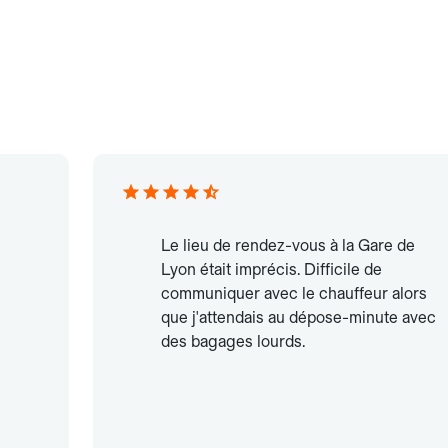
Le lieu de rendez-vous à la Gare de
Lyon était imprécis. Difficile de
communiquer avec le chauffeur alors
que j'attendais au dépose-minute avec
des bagages lourds.