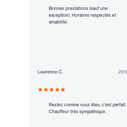
Bonnes prestations (sauf une
exception). Horaires respectés et
amabilité.
Laurence C.
20/
Restez comme vous êtes, c'est parfait.
Chauffeur très sympathique.