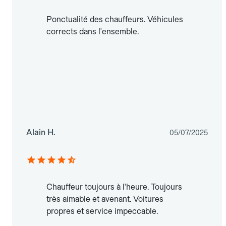
Ponctualité des chauffeurs. Véhicules
corrects dans l'ensemble.
Alain H.
05/07/2025
Chauffeur toujours à l'heure. Toujours
très aimable et avenant. Voitures
propres et service impeccable.