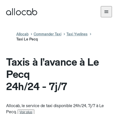
Allocab
Commander Taxi
Taxi Yvelines
Taxi Le Pecq
Taxis à l’avance à Le
Pecq
24h/24 - 7j/7
Allocab, le service de taxi disponible 24h/24, 7j/7 à Le
Pecq.
Voir plus