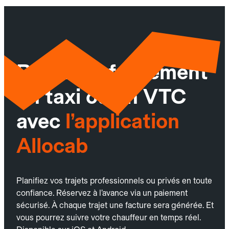
Réservez facilement
un taxi ou un VTC
avec
l’application
Allocab
Planifiez vos trajets professionnels ou privés en toute
confiance. Réservez à l’avance via un paiement
sécurisé. À chaque trajet une facture sera générée. Et
vous pourrez suivre votre chauffeur en temps réel.