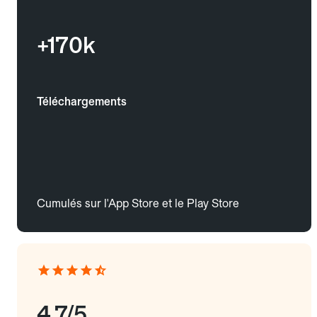
+170k
Téléchargements
Cumulés sur l'App Store et le Play Store
4.7/5