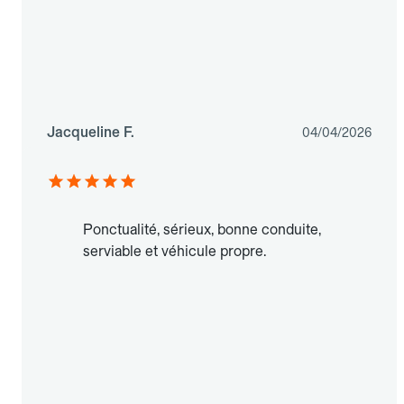
Jacqueline F.
04/04/2026
Ponctualité, sérieux, bonne conduite,
serviable et véhicule propre.