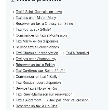
Taxi à Saint-Germain-en-Laye
Taxi pas cher Mareil-Marly
Réserver un taxi à Croissy-sur-Seine
Taxi Fourqueux 24h/24
Commander un taxi à Montesson
Taxi Marly-le-Roi disponible
Service taxi à Louveciennes
Taxi Chatou sur réservation
Taxi à Bougival
Taxi pas cher Chambourcy
Réserver un taxi à Poissy
Taxi Carrières-sur-Seine 24h/24
Commander un taxi à Bailly
Taxi Rocquencourt disponible
Service taxi à Noisy-le-Roi
Taxi Rueil-Malmaison sur réservation
Taxi à Aigremont
Taxi pas cher Vaucresson
Réserver un taxi à Houilles