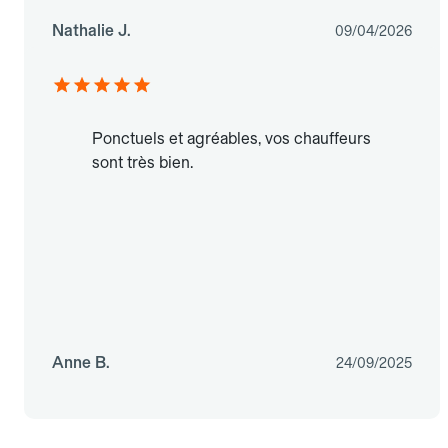
Nathalie J.
09/04/2026
Ponctuels et agréables, vos chauffeurs
sont très bien.
Anne B.
24/09/2025