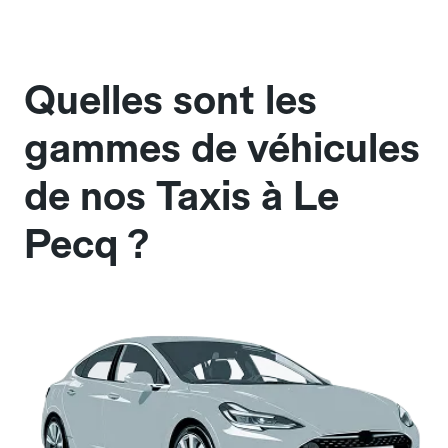
Quelles sont les
gammes de véhicules
de nos Taxis à Le
Pecq ?