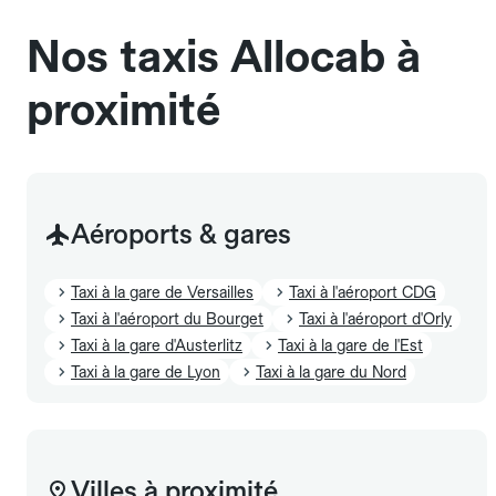
également être mentionnés à l'avance.
Nos taxis Allocab à
proximité
Aéroports & gares
Taxi à la gare de Versailles
Taxi à l'aéroport CDG
Taxi à l'aéroport du Bourget
Taxi à l'aéroport d'Orly
Taxi à la gare d'Austerlitz
Taxi à la gare de l'Est
Taxi à la gare de Lyon
Taxi à la gare du Nord
Villes à proximité