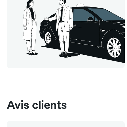
Avis clients