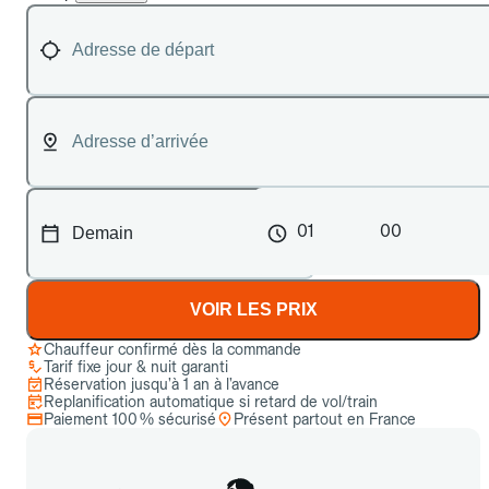
01
00
VOIR LES PRIX
Chauffeur confirmé dès la commande
Tarif fixe jour & nuit garanti
Réservation jusqu’à 1 an à l’avance
Replanification automatique si retard de vol/train
Paiement 100 % sécurisé
Présent partout en France