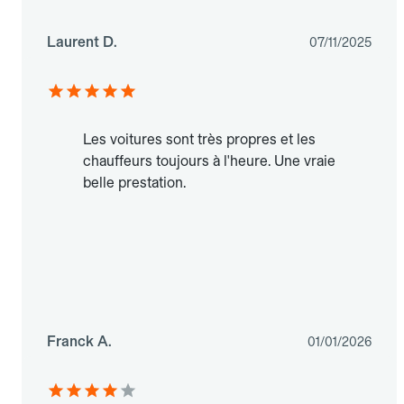
Laurent D.
07/11/2025
Les voitures sont très propres et les
chauffeurs toujours à l'heure. Une vraie
belle prestation.
Franck A.
01/01/2026