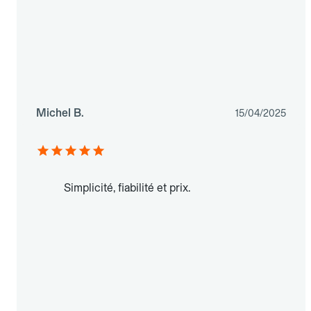
Michel B.
15/04/2025
Simplicité, fiabilité et prix.