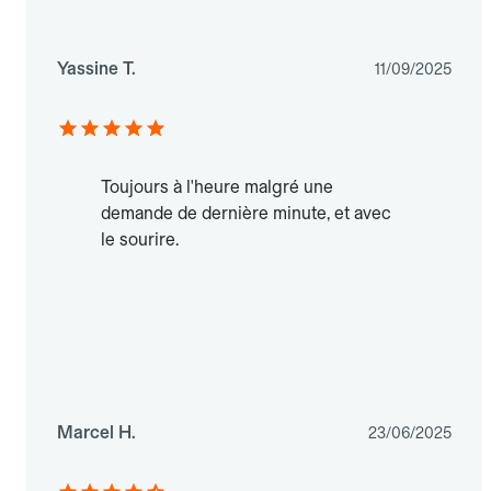
Yassine T.
11/09/2025
Toujours à l'heure malgré une
demande de dernière minute, et avec
le sourire.
Marcel H.
23/06/2025