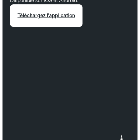
Disponible sur iOS et Android.
Téléchargez l'application