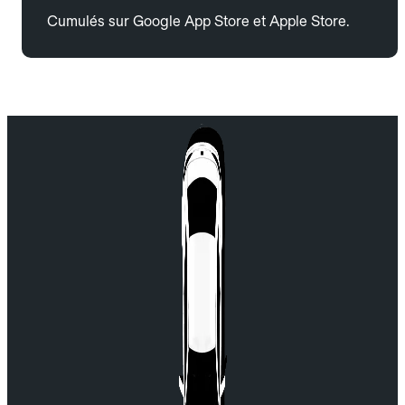
Cumulés sur Google App Store et Apple Store.