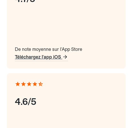
De note moyenne sur l'App Store
Téléchargez l'app iOS
4.6/5