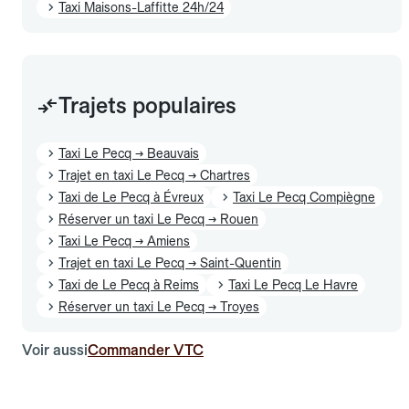
Taxi Maisons-Laffitte 24h/24
Trajets populaires
Taxi Le Pecq → Beauvais
Trajet en taxi Le Pecq → Chartres
Taxi de Le Pecq à Évreux
Taxi Le Pecq Compiègne
Réserver un taxi Le Pecq → Rouen
Taxi Le Pecq → Amiens
Trajet en taxi Le Pecq → Saint-Quentin
Taxi de Le Pecq à Reims
Taxi Le Pecq Le Havre
Réserver un taxi Le Pecq → Troyes
Voir aussi
Commander VTC