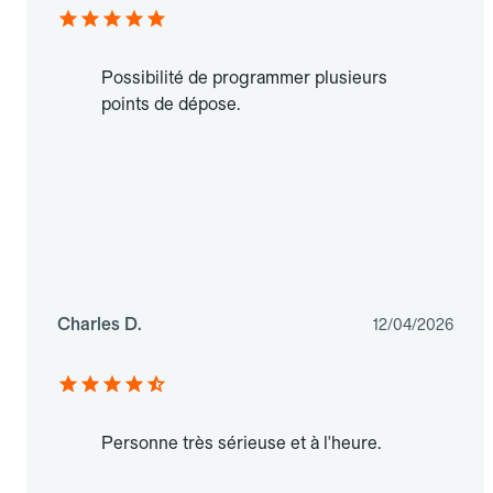
Possibilité de programmer plusieurs
points de dépose.
Charles D.
12/04/2026
Personne très sérieuse et à l'heure.