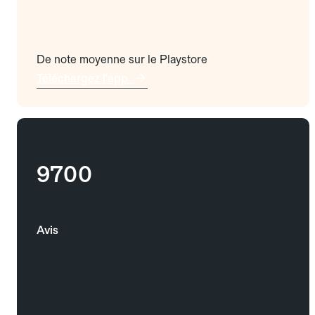
De note moyenne sur le Playstore
Téléchargez l'app
9700
Avis