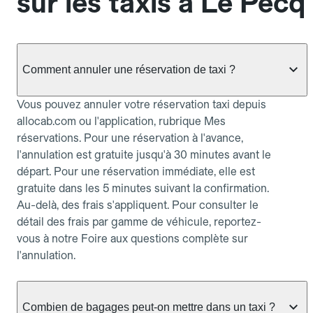
sur les taxis à Le Pecq
Comment annuler une réservation de taxi ?
Vous pouvez annuler votre réservation taxi depuis
allocab.com ou l'application, rubrique Mes
réservations. Pour une réservation à l'avance,
l'annulation est gratuite jusqu'à 30 minutes avant le
départ. Pour une réservation immédiate, elle est
gratuite dans les 5 minutes suivant la confirmation.
Au-delà, des frais s'appliquent. Pour consulter le
détail des frais par gamme de véhicule, reportez-
vous à notre Foire aux questions complète sur
l'annulation.
Combien de bagages peut-on mettre dans un taxi ?