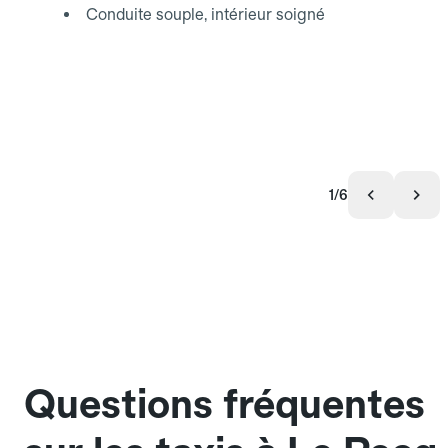
Conduite souple, intérieur soigné
1/6
Questions fréquentes