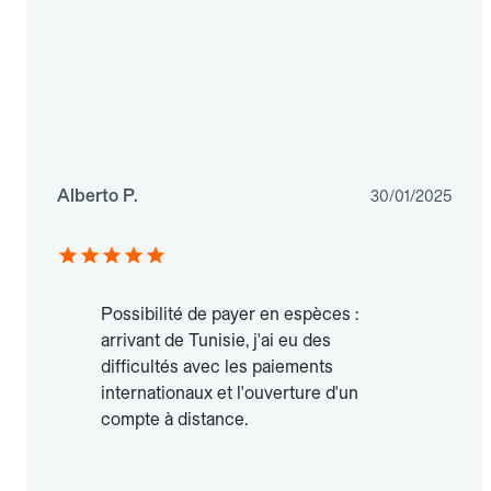
Alberto P.
30/01/2025
Possibilité de payer en espèces :
arrivant de Tunisie, j'ai eu des
difficultés avec les paiements
internationaux et l'ouverture d'un
compte à distance.