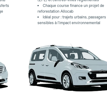
sferts
Chaque course finance un projet de
ge
reforestation Allocab
Idéal pour : trajets urbains, passagers
sensibles à l'impact environnemental