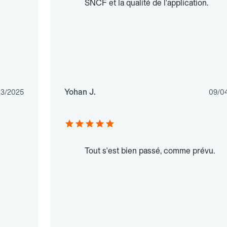
SNCF et la qualité de l'application.
Yohan J.
03/2025
09/0
Tout s'est bien passé, comme prévu.