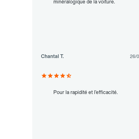
minéralogique de la voiture.
Chantal T.
26/
Pour la rapidité et l’efficacité.