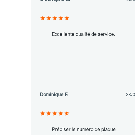
Excellente qualité de service.
Dominique F.
28/
Préciser le numéro de plaque