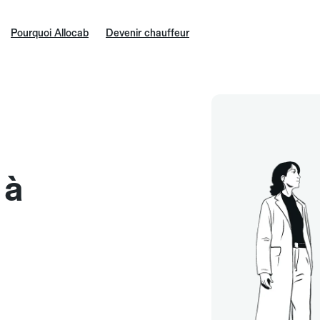
Pourquoi Allocab
Devenir chauffeur
 à