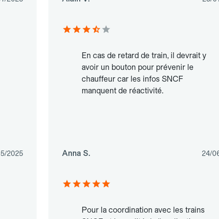
En cas de retard de train, il devrait y
avoir un bouton pour prévenir le
chauffeur car les infos SNCF
manquent de réactivité.
Anna S.
05/2025
24/0
Pour la coordination avec les trains