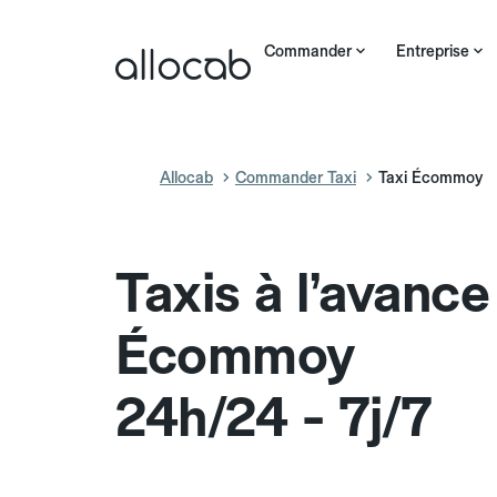
Commander
Entreprise
Allocab
Commander Taxi
Taxi Écommoy
Taxis à l’avance
Écommoy
24h/24 - 7j/7