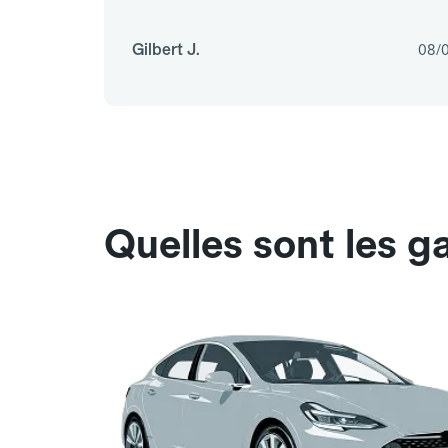
Gilbert J.
08/
Quelles sont les 