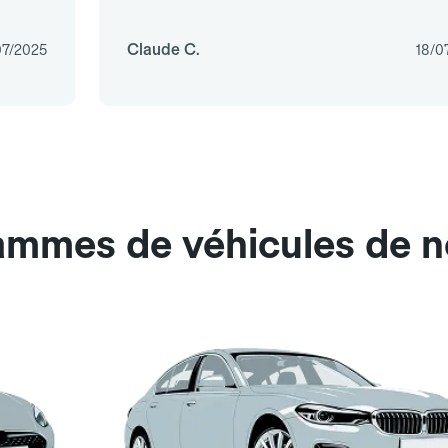
Claude C.
07/2025
18/0
gammes de véhicules de 