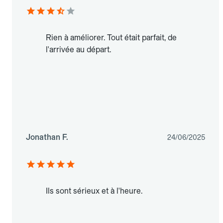
Rien à améliorer. Tout était parfait, de
l'arrivée au départ.
Jonathan F.
24/06/2025
Ils sont sérieux et à l'heure.