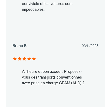
conviviale et les voitures sont
impeccables.
Bruno B.
03/11/2025
À l'heure et bon accueil. Proposez-
vous des transports conventionnés
avec prise en charge CPAM (ALD) ?