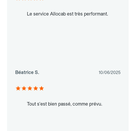
Le service Allocab est très performant.
Béatrice S.
10/06/2025
Tout s'est bien passé, comme prévu.