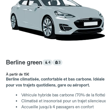
Berline green
4
3
À partir de
15€
Berline climatisée, confortable et bas carbone. Idéale
pour vos trajets quotidiens, gare ou aéroport.
Véhicule hybride bas carbone (70% de la flotte)
Climatisé et insonorisé pour un trajet silencieux
Accueille jusqu'à 4 passagers en confort