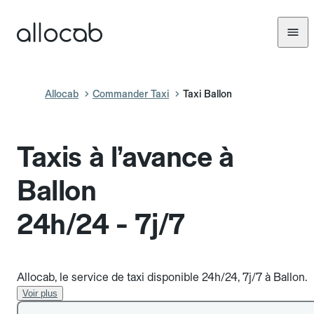
Allocab
Commander Taxi
Taxi Ballon
Taxis à l’avance à
Ballon
24h/24 - 7j/7
Allocab, le service de taxi disponible 24h/24, 7j/7 à Ballon.
Voir plus