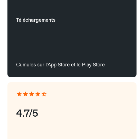
Téléchargements
Cumulés sur l'App Store et le Play Store
4.7/5