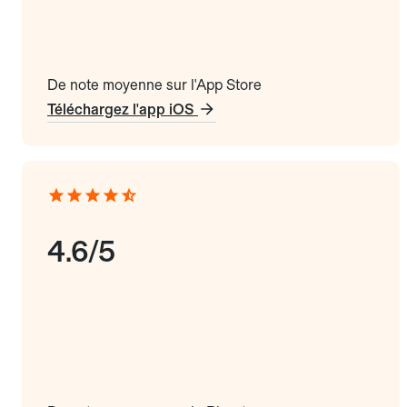
De note moyenne sur l'App Store
Téléchargez l'app iOS
4.6/5