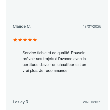
Claude C.
18/07/2025
Service fiable et de qualité. Pouvoir
prévoir ses trajets à l'avance avec la
certitude d'avoir un chauffeur est un
vrai plus. Je recommande !
Lesley R.
20/01/2025