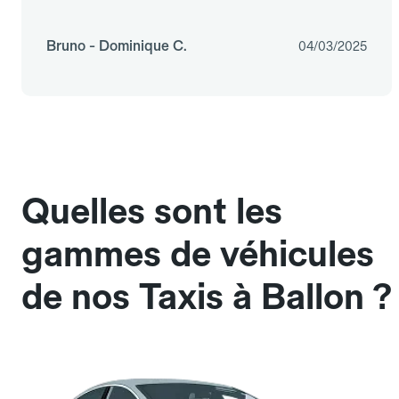
Bruno - Dominique C.
04/03/2025
Quelles sont les
gammes de véhicules
de nos Taxis à Ballon ?