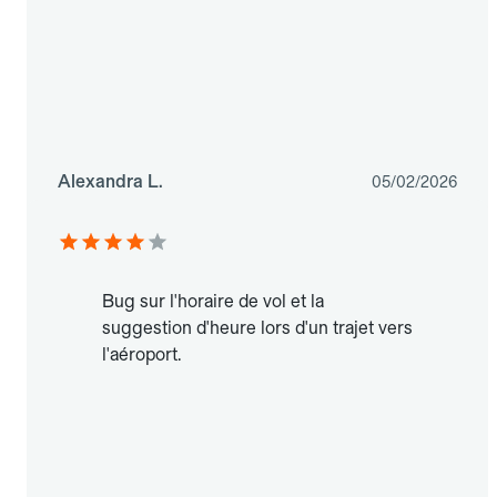
Alexandra L.
05/02/2026
Bug sur l'horaire de vol et la
suggestion d'heure lors d'un trajet vers
l'aéroport.