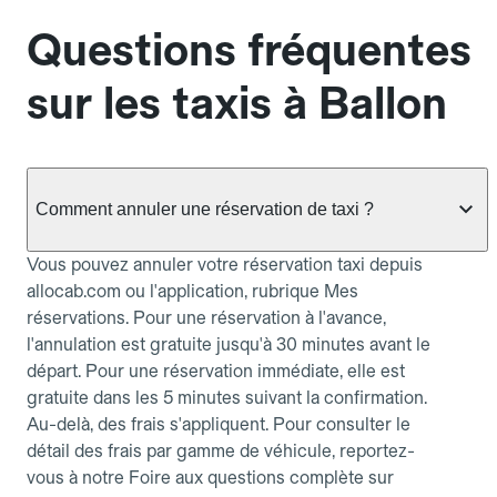
Questions fréquentes
sur les taxis à Ballon
Comment annuler une réservation de taxi ?
Vous pouvez annuler votre réservation taxi depuis
allocab.com ou l'application, rubrique Mes
réservations. Pour une réservation à l'avance,
l'annulation est gratuite jusqu'à 30 minutes avant le
départ. Pour une réservation immédiate, elle est
gratuite dans les 5 minutes suivant la confirmation.
Au-delà, des frais s'appliquent. Pour consulter le
détail des frais par gamme de véhicule, reportez-
vous à notre Foire aux questions complète sur