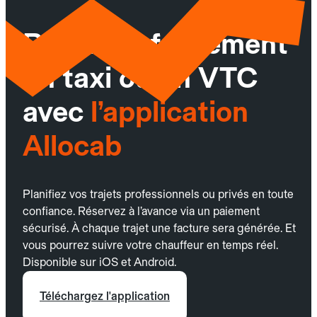
Réservez facilement
un taxi ou un VTC
avec
l’application
Allocab
Planifiez vos trajets professionnels ou privés en toute
confiance. Réservez à l’avance via un paiement
sécurisé. À chaque trajet une facture sera générée. Et
vous pourrez suivre votre chauffeur en temps réel.
Disponible sur iOS et Android.
Téléchargez l'application