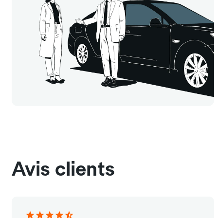
Avis clients