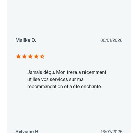
Malika D.
05/01/2026
Jamais déçu. Mon frère a récemment
utilisé vos services sur ma
recommandation et a été enchanté.
Sylviane B.
16/07/2025