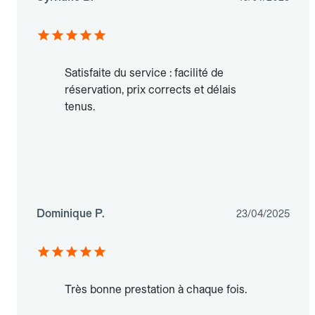
Satisfaite du service : facilité de
réservation, prix corrects et délais
tenus.
Dominique P.
23/04/2025
Très bonne prestation à chaque fois.