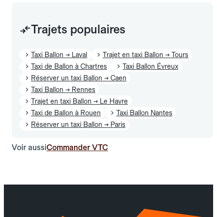
Trajets populaires
Taxi Ballon → Laval
Trajet en taxi Ballon → Tours
Taxi de Ballon à Chartres
Taxi Ballon Évreux
Réserver un taxi Ballon → Caen
Taxi Ballon → Rennes
Trajet en taxi Ballon → Le Havre
Taxi de Ballon à Rouen
Taxi Ballon Nantes
Réserver un taxi Ballon → Paris
Voir aussi
Commander VTC