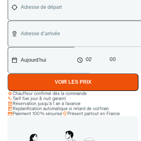
02
00
VOIR LES PRIX
Chauffeur confirmé dès la commande
Tarif fixe jour & nuit garanti
Réservation jusqu’à 1 an à l’avance
Replanification automatique si retard de vol/train
Paiement 100 % sécurisé
Présent partout en France