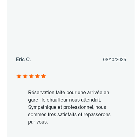
Eric C.
08/10/2025
Réservation faite pour une arrivée en
gare : le chauffeur nous attendait.
Sympathique et professionnel, nous
sommes très satisfaits et repasserons
par vous.