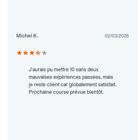
Michel K.
02/03/2026
J'aurais pu mettre 10 sans deux
mauvaises expériences passées, mais
je reste client car globalement satisfait.
Prochaine course prévue bientôt.