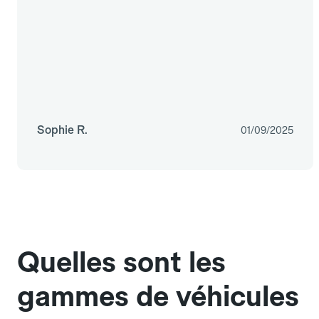
Sophie R.
01/09/2025
Quelles sont les
gammes de véhicules