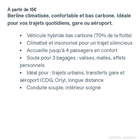
À partir de
15€
Berline climatisée, confortable et bas carbone. Idéale
pour vos trajets quotidiens, gare ou aéroport.
Véhicule hybride bas carbone (70% de la flotte)
Climatisé et insonorisé pour un trajet silencieux
Accueille jusqu'à 4 passagers en confort
Soute pour 3 bagages : valises, malles, effets
personnels
Idéal pour : trajets urbains, transferts gare et
aéroport (CDG, Orly), longue distance
Conduite souple, intérieur soigné