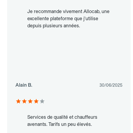
Je recommande vivement Allocab, une
excellente plateforme que j'utilise
depuis plusieurs années.
Alain B.
30/06/2025
Services de qualité et chauffeurs
avenants. Tarifs un peu élevés.