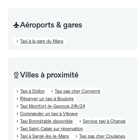
Aéroports & gares
Taxi à la gare du Mans
Villes à proximité
Taxi à Dollon
Taxi pas cher Connerré
Réserver un taxi à Bouloire
Taxi Montfort-le-Gesnois 24h/24
Commander un taxi à Vibraye
Taxi Bonnétable disponible
Service taxi à Changé
Taxi Saint-Calais sur réservation
Taxi à Sargé-lès-le-Mans
Taxi pas cher Coulaines