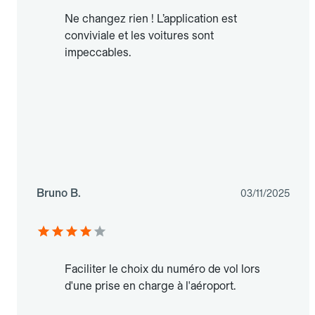
Ne changez rien ! L’application est
conviviale et les voitures sont
impeccables.
Bruno B.
03/11/2025
Faciliter le choix du numéro de vol lors
d'une prise en charge à l'aéroport.