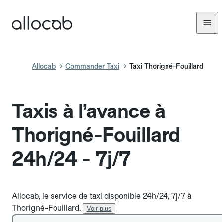
Allocab
Commander Taxi
Taxi Thorigné-Fouillard
Taxis à l’avance à
Thorigné-Fouillard
24h/24 - 7j/7
Allocab, le service de taxi disponible 24h/24, 7j/7 à
Thorigné-Fouillard.
Voir plus