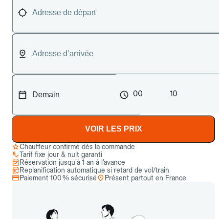
00
10
VOIR LES PRIX
Chauffeur confirmé dès la commande
Tarif fixe jour & nuit garanti
Réservation jusqu’à 1 an à l’avance
Replanification automatique si retard de vol/train
Paiement 100 % sécurisé
Présent partout en France