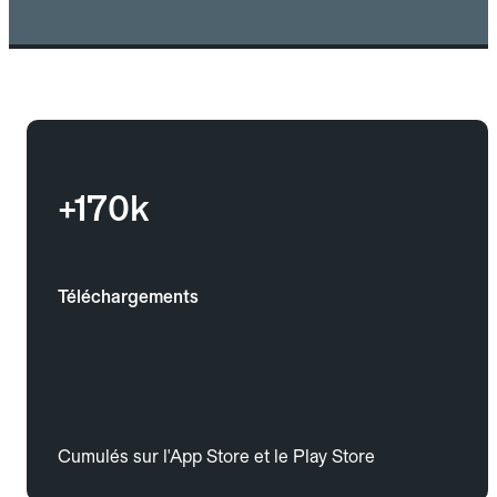
+170k
Téléchargements
Cumulés sur l'App Store et le Play Store