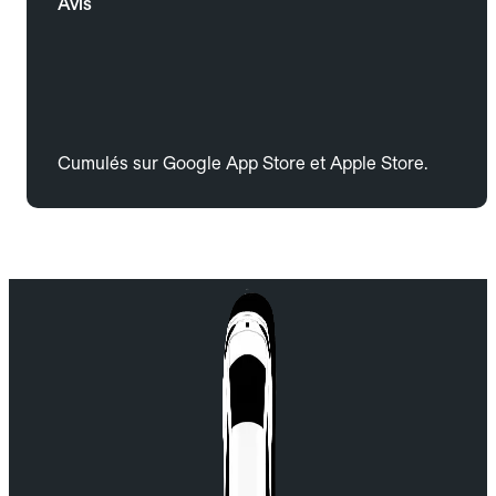
Avis
Cumulés sur Google App Store et Apple Store.