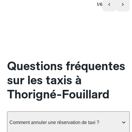
1/6
Questions fréquentes
sur les taxis à
Thorigné-Fouillard
Comment annuler une réservation de taxi ?