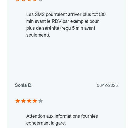
Les SMS pourraient arriver plus tôt (30
min avant le RDV par exemple) pour
plus de sérénité (reçu 5 min avant
seulement).
Sonia D.
06/12/2025
Attention aux informations fournies
concernant la gare.