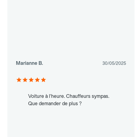
Marianne B.
30/05/2025
Voiture à l'heure. Chauffeurs sympas.
Que demander de plus ?