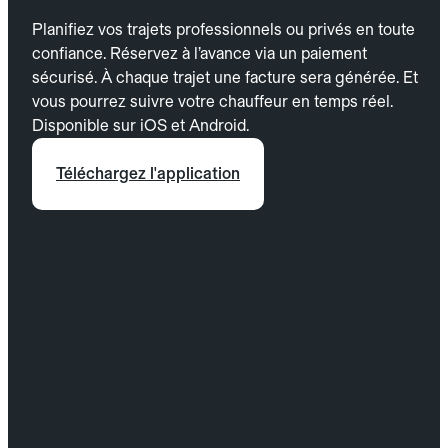
Planifiez vos trajets professionnels ou privés en toute
confiance. Réservez à l’avance via un paiement
sécurisé. À chaque trajet une facture sera générée. Et
vous pourrez suivre votre chauffeur en temps réel.
Disponible sur iOS et Android.
Téléchargez l'application