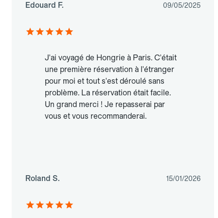
Edouard F.
09/05/2025
J'ai voyagé de Hongrie à Paris. C'était
une première réservation à l'étranger
pour moi et tout s'est déroulé sans
problème. La réservation était facile.
Un grand merci ! Je repasserai par
vous et vous recommanderai.
Roland S.
15/01/2026