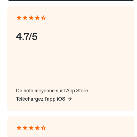
4.7/5
De note moyenne sur l'App Store
Téléchargez l'app iOS