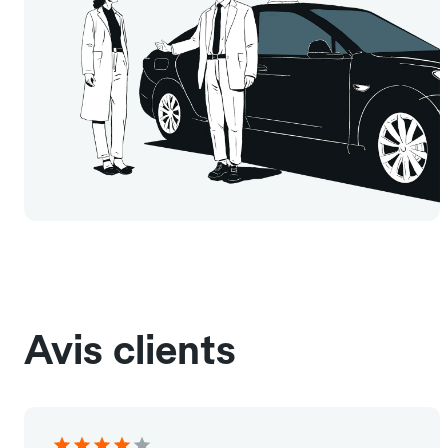
Avis clients