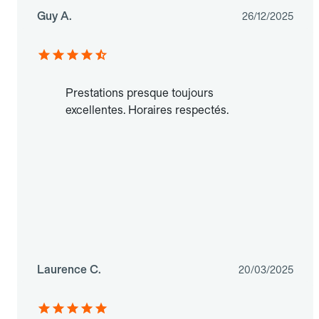
Guy A.
26/12/2025
Prestations presque toujours
excellentes. Horaires respectés.
Laurence C.
20/03/2025