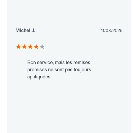
Michel J.
11/08/2025
Bon service, mais les remises
promises ne sont pas toujours
appliquées.