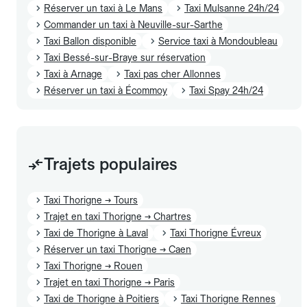
Réserver un taxi à Le Mans
Taxi Mulsanne 24h/24
Commander un taxi à Neuville-sur-Sarthe
Taxi Ballon disponible
Service taxi à Mondoubleau
Taxi Bessé-sur-Braye sur réservation
Taxi à Arnage
Taxi pas cher Allonnes
Réserver un taxi à Écommoy
Taxi Spay 24h/24
Trajets populaires
Taxi Thorigne → Tours
Trajet en taxi Thorigne → Chartres
Taxi de Thorigne à Laval
Taxi Thorigne Évreux
Réserver un taxi Thorigne → Caen
Taxi Thorigne → Rouen
Trajet en taxi Thorigne → Paris
Taxi de Thorigne à Poitiers
Taxi Thorigne Rennes