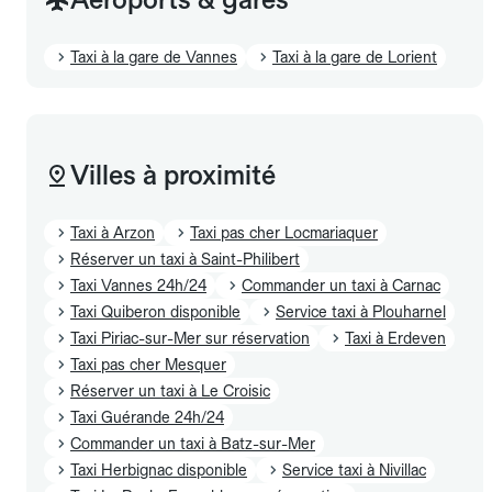
Taxi à la gare de Vannes
Taxi à la gare de Lorient
Villes à proximité
Taxi à Arzon
Taxi pas cher Locmariaquer
Réserver un taxi à Saint-Philibert
Taxi Vannes 24h/24
Commander un taxi à Carnac
Taxi Quiberon disponible
Service taxi à Plouharnel
Taxi Piriac-sur-Mer sur réservation
Taxi à Erdeven
Taxi pas cher Mesquer
Réserver un taxi à Le Croisic
Taxi Guérande 24h/24
Commander un taxi à Batz-sur-Mer
Taxi Herbignac disponible
Service taxi à Nivillac