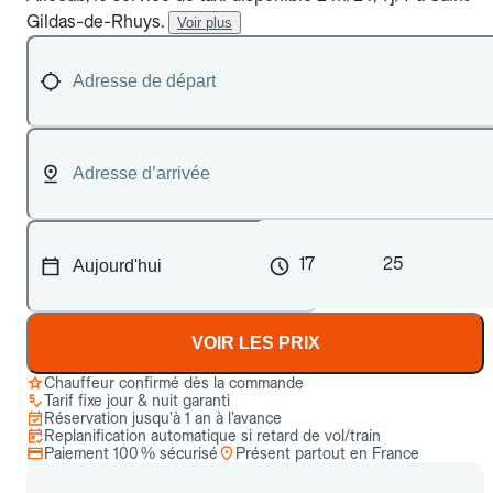
Gildas-de-Rhuys.
Voir plus
17
25
VOIR LES PRIX
Chauffeur confirmé dès la commande
Tarif fixe jour & nuit garanti
Réservation jusqu’à 1 an à l’avance
Replanification automatique si retard de vol/train
Paiement 100 % sécurisé
Présent partout en France