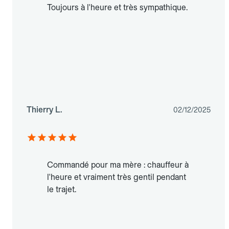
Toujours à l'heure et très sympathique.
Thierry L.
02/12/2025
Commandé pour ma mère : chauffeur à
l'heure et vraiment très gentil pendant
le trajet.