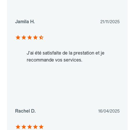
Jamila H.
21/11/2025
J'ai été satisfaite de la prestation et je
recommande vos services.
Rachel D.
16/04/2025