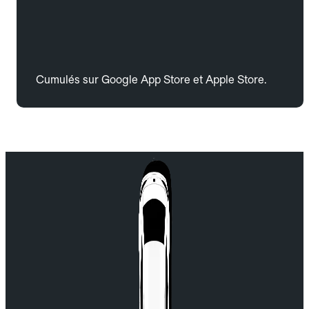
Cumulés sur Google App Store et Apple Store.