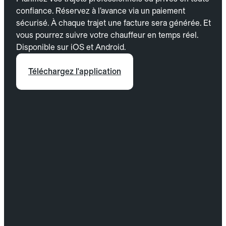
confiance. Réservez à l’avance via un paiement
sécurisé. À chaque trajet une facture sera générée. Et
vous pourrez suivre votre chauffeur en temps réel.
Disponible sur iOS et Android.
Téléchargez l'application