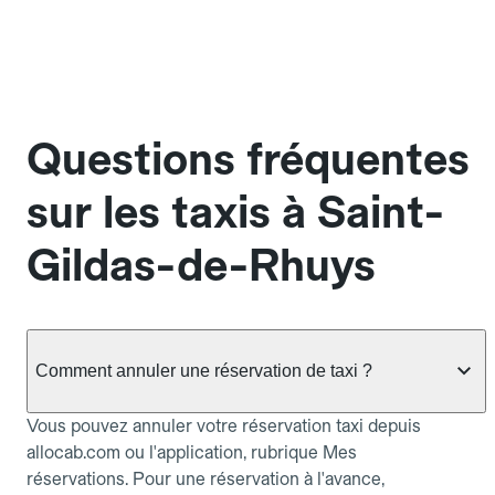
Questions fréquentes
sur les taxis à Saint-
Gildas-de-Rhuys
Comment annuler une réservation de taxi ?
Vous pouvez annuler votre réservation taxi depuis
allocab.com ou l'application, rubrique Mes
réservations. Pour une réservation à l'avance,