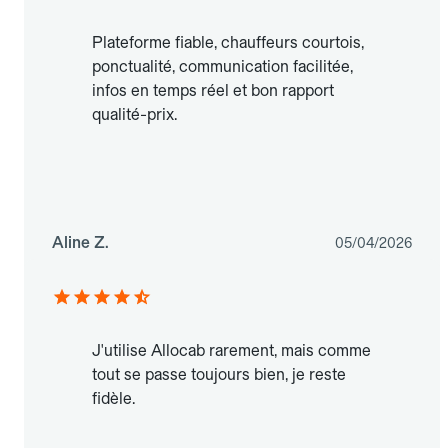
Plateforme fiable, chauffeurs courtois,
ponctualité, communication facilitée,
infos en temps réel et bon rapport
qualité-prix.
Aline Z.
05/04/2026
J'utilise Allocab rarement, mais comme
tout se passe toujours bien, je reste
fidèle.