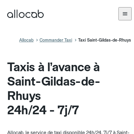
Allocab
Commander Taxi
Taxi Saint-Gildas-de-Rhuys
Taxis à l’avance à
Saint-Gildas-de-
Rhuys
24h/24 - 7j/7
Allocab, le service de taxi disponible 24h/24, 7j/7 à Saint-