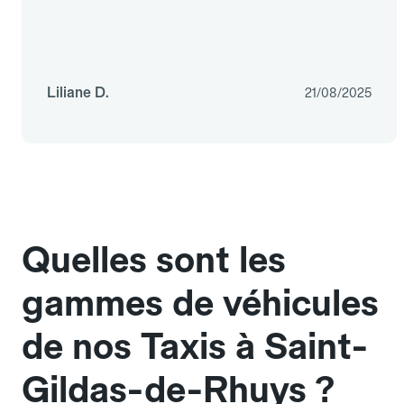
Liliane D.
21/08/2025
Quelles sont les
gammes de véhicules
de nos Taxis à Saint-
Gildas-de-Rhuys ?