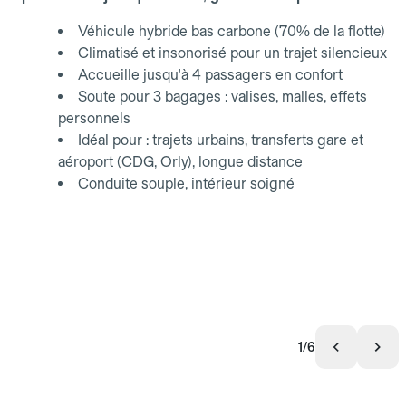
Véhicule hybride bas carbone (70% de la flotte)
Climatisé et insonorisé pour un trajet silencieux
Accueille jusqu'à 4 passagers en confort
Soute pour 3 bagages : valises, malles, effets
personnels
Idéal pour : trajets urbains, transferts gare et
aéroport (CDG, Orly), longue distance
Conduite souple, intérieur soigné
1/6