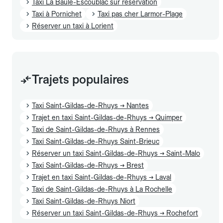
Taxi La Baule-Escoublac sur réservation
Taxi à Pornichet
Taxi pas cher Larmor-Plage
Réserver un taxi à Lorient
Trajets populaires
Taxi Saint-Gildas-de-Rhuys → Nantes
Trajet en taxi Saint-Gildas-de-Rhuys → Quimper
Taxi de Saint-Gildas-de-Rhuys à Rennes
Taxi Saint-Gildas-de-Rhuys Saint-Brieuc
Réserver un taxi Saint-Gildas-de-Rhuys → Saint-Malo
Taxi Saint-Gildas-de-Rhuys → Brest
Trajet en taxi Saint-Gildas-de-Rhuys → Laval
Taxi de Saint-Gildas-de-Rhuys à La Rochelle
Taxi Saint-Gildas-de-Rhuys Niort
Réserver un taxi Saint-Gildas-de-Rhuys → Rochefort