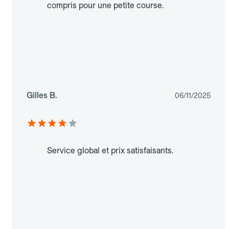
compris pour une petite course.
Gilles B.
06/11/2025
Service global et prix satisfaisants.