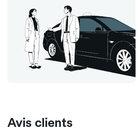
Avis clients