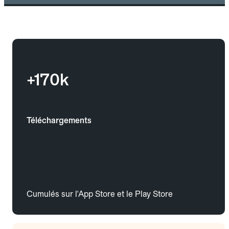
+170k
Téléchargements
Cumulés sur l'App Store et le Play Store