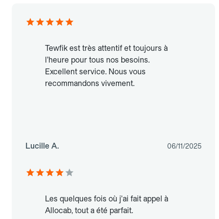
Tewfik est très attentif et toujours à
l’heure pour tous nos besoins.
Excellent service. Nous vous
recommandons vivement.
Lucille A.
06/11/2025
Les quelques fois où j'ai fait appel à
Allocab, tout a été parfait.