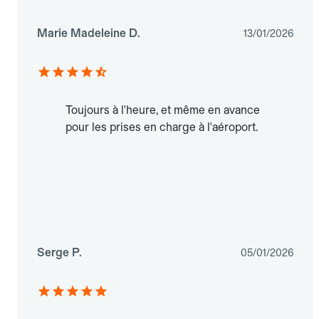
Marie Madeleine D.
13/01/2026
Toujours à l'heure, et même en avance
pour les prises en charge à l'aéroport.
Serge P.
05/01/2026