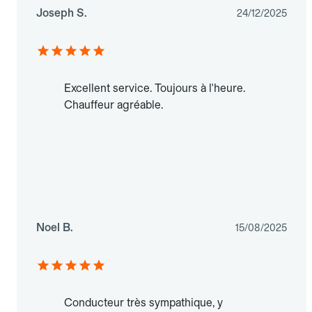
Joseph S.
24/12/2025
Excellent service. Toujours à l'heure.
Chauffeur agréable.
Noel B.
15/08/2025
Conducteur très sympathique, y