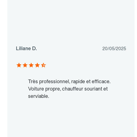
Liliane D.
20/05/2025
Très professionnel, rapide et efficace.
Voiture propre, chauffeur souriant et
serviable.