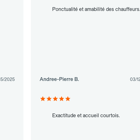
Ponctualité et amabilité des chauffeurs
Andree-Pierre B.
05/2025
03/1
Exactitude et accueil courtois.