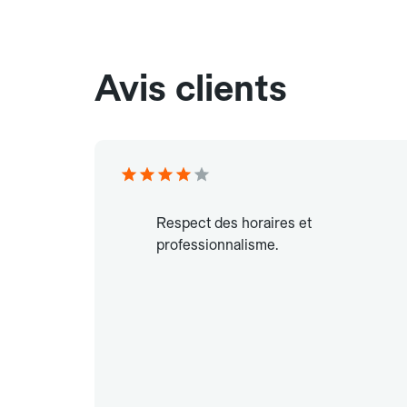
Avis clients
Respect des horaires et
professionnalisme.