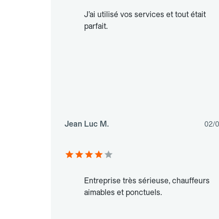
J’ai utilisé vos services et tout était
parfait.
Jean Luc M.
02/
Entreprise très sérieuse, chauffeurs
aimables et ponctuels.