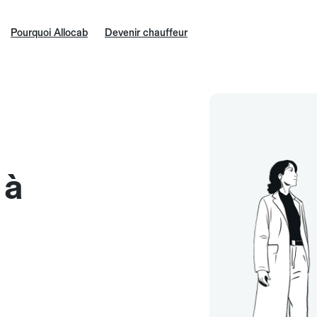
Pourquoi Allocab
Devenir chauffeur
 à