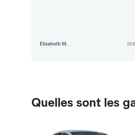
Elisabeth M.
13/
Quelles sont les 