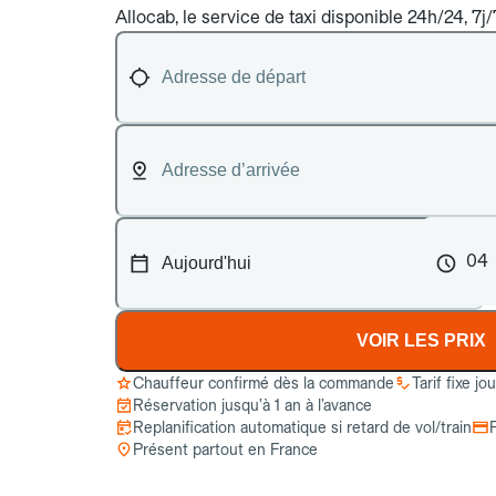
Allocab, le service de taxi disponible 24h/24, 7j
04
VOIR LES PRIX
Chauffeur confirmé dès la commande
Tarif fixe jo
Réservation jusqu’à 1 an à l’avance
Replanification automatique si retard de vol/train
Présent partout en France