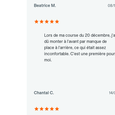
Beatrice M.
08/
Lors de ma course du 20 décembre, j'a
dû monter à l'avant par manque de
place à l'arrière, ce qui était assez
inconfortable. C'est une première pour
moi.
Chantal C.
14/