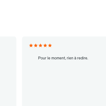
Pour le moment, rien à redire.