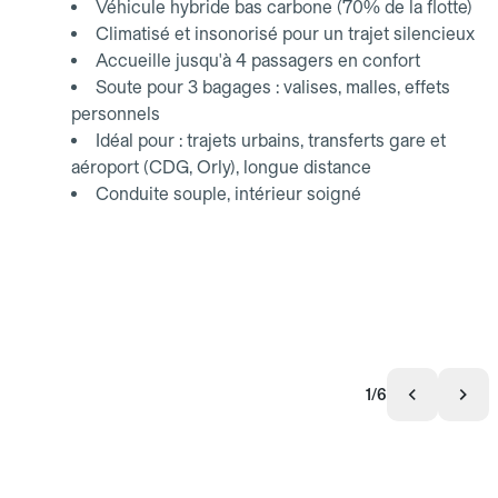
Véhicule hybride bas carbone (70% de la flotte)
Climatisé et insonorisé pour un trajet silencieux
Accueille jusqu'à 4 passagers en confort
Soute pour 3 bagages : valises, malles, effets
personnels
Idéal pour : trajets urbains, transferts gare et
aéroport (CDG, Orly), longue distance
Conduite souple, intérieur soigné
1/6