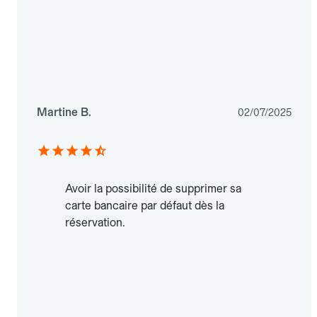
Martine B.
02/07/2025
Avoir la possibilité de supprimer sa
carte bancaire par défaut dès la
réservation.