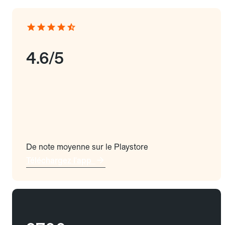
4.6/5
De note moyenne sur le Playstore
Téléchargez l'app