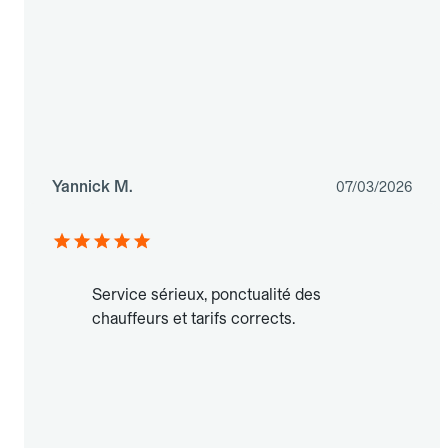
Yannick M.
07/03/2026
Service sérieux, ponctualité des
chauffeurs et tarifs corrects.