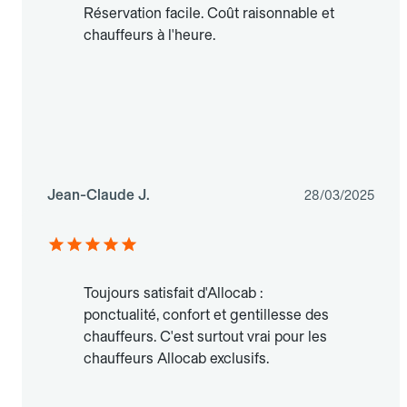
Réservation facile. Coût raisonnable et
chauffeurs à l'heure.
Jean-Claude J.
28/03/2025
Toujours satisfait d'Allocab :
ponctualité, confort et gentillesse des
chauffeurs. C'est surtout vrai pour les
chauffeurs Allocab exclusifs.