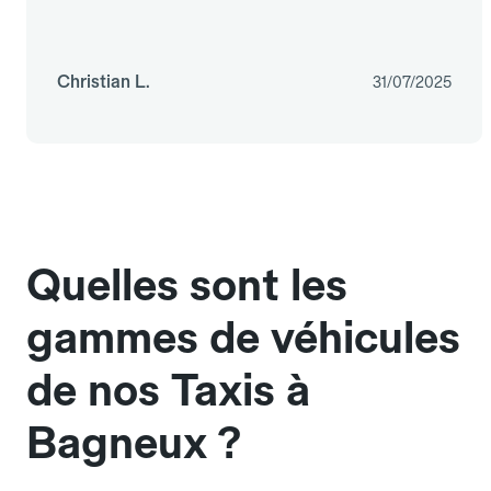
Christian L.
31/07/2025
Quelles sont les
gammes de véhicules
de nos Taxis à
Bagneux ?