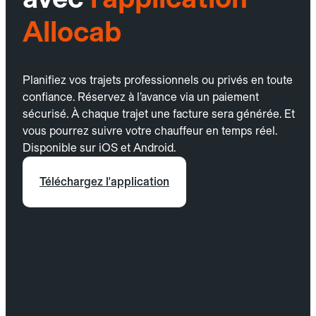
Allocab
Planifiez vos trajets professionnels ou privés en toute
confiance. Réservez à l’avance via un paiement
sécurisé. À chaque trajet une facture sera générée. Et
vous pourrez suivre votre chauffeur en temps réel.
Disponible sur iOS et Android.
Téléchargez l'application