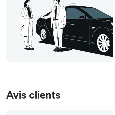
Avis clients