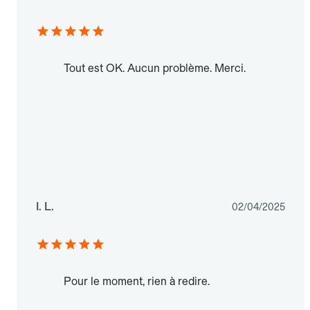
Tout est OK. Aucun problème. Merci.
I. L.
02/04/2025
Pour le moment, rien à redire.