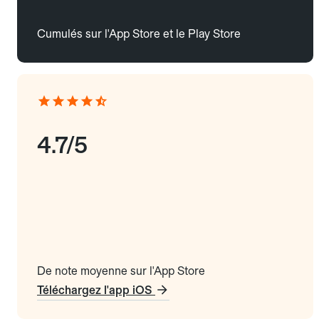
Cumulés sur l'App Store et le Play Store
4.7/5
De note moyenne sur l'App Store
Téléchargez l'app iOS