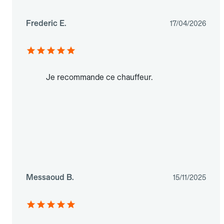
Frederic E.
17/04/2026
Je recommande ce chauffeur.
Messaoud B.
15/11/2025