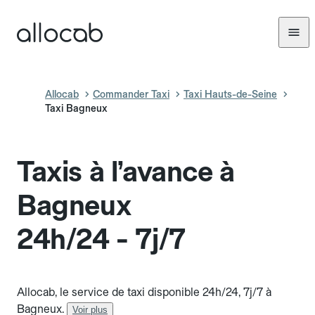
Allocab
Commander Taxi
Taxi Hauts-de-Seine
Taxi Bagneux
Taxis à l’avance à
Bagneux
24h/24 - 7j/7
Allocab, le service de taxi disponible 24h/24, 7j/7 à
Bagneux.
Voir plus