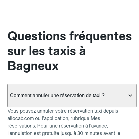
Questions fréquentes
sur les taxis à
Bagneux
Comment annuler une réservation de taxi ?
Vous pouvez annuler votre réservation taxi depuis
allocab.com ou l'application, rubrique Mes
réservations. Pour une réservation à l'avance,
l'annulation est gratuite jusqu'à 30 minutes avant le