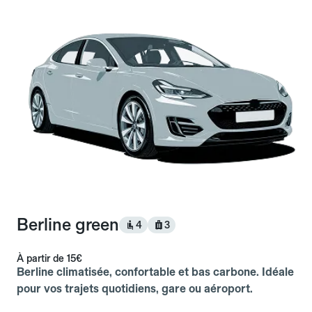
Berline green
4
3
À partir de
15€
Berline climatisée, confortable et bas carbone. Idéale
pour vos trajets quotidiens, gare ou aéroport.