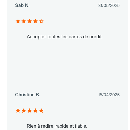
Sab N.
31/05/2025
Accepter toutes les cartes de crédit.
Christine B.
15/04/2025
Rien à redire, rapide et fiable.