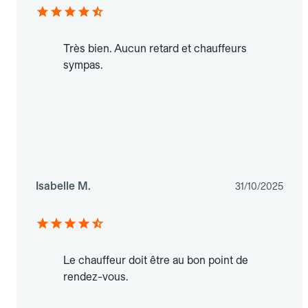
Très bien. Aucun retard et chauffeurs
sympas.
Isabelle M.
31/10/2025
Le chauffeur doit être au bon point de
rendez-vous.