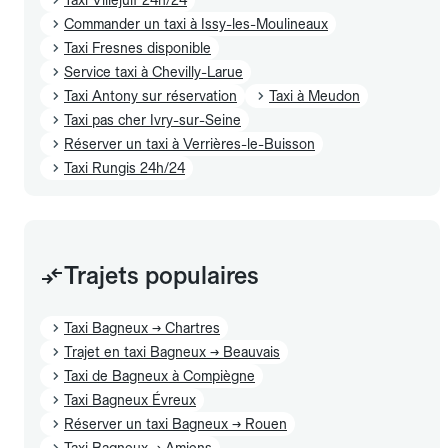
Commander un taxi à Issy-les-Moulineaux
Taxi Fresnes disponible
Service taxi à Chevilly-Larue
Taxi Antony sur réservation
Taxi à Meudon
Taxi pas cher Ivry-sur-Seine
Réserver un taxi à Verrières-le-Buisson
Taxi Rungis 24h/24
Trajets populaires
Taxi Bagneux → Chartres
Trajet en taxi Bagneux → Beauvais
Taxi de Bagneux à Compiègne
Taxi Bagneux Évreux
Réserver un taxi Bagneux → Rouen
Taxi Bagneux → Amiens