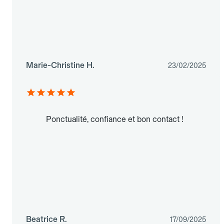
Marie-Christine H.
23/02/2025
Ponctualité, confiance et bon contact !
Beatrice R.
17/09/2025