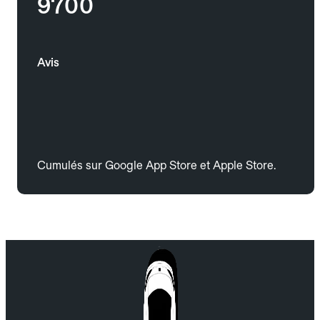
9700
Avis
Cumulés sur Google App Store et Apple Store.