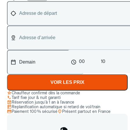
00
10
VOIR LES PRIX
Chauffeur confirmé dès la commande
Tarif fixe jour & nuit garanti
Réservation jusqu’à 1 an à l’avance
Replanification automatique si retard de vol/train
Paiement 100 % sécurisé
Présent partout en France