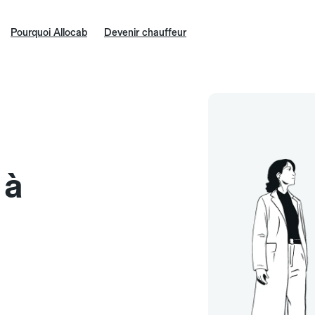
Pourquoi Allocab
Devenir chauffeur
 à