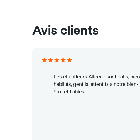
Avis clients
Les chauffeurs Allocab sont polis, bien
habillés, gentils, attentifs à notre bien-
être et fiables.