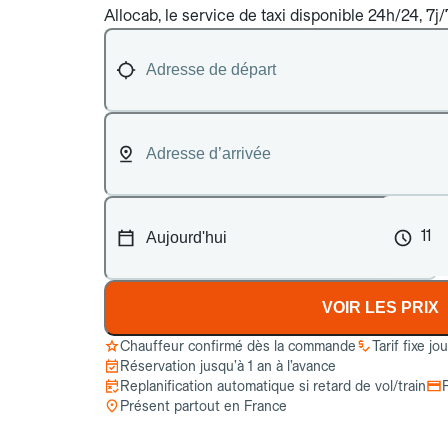
Allocab, le service de taxi disponible 24h/24, 7j/
11
VOIR LES PRIX
Chauffeur confirmé dès la commande
Tarif fixe jo
Réservation jusqu’à 1 an à l’avance
Replanification automatique si retard de vol/train
Présent partout en France