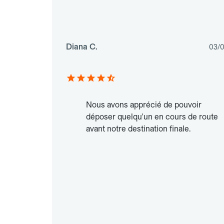
Diana C.
03/
Nous avons apprécié de pouvoir
déposer quelqu'un en cours de route
avant notre destination finale.