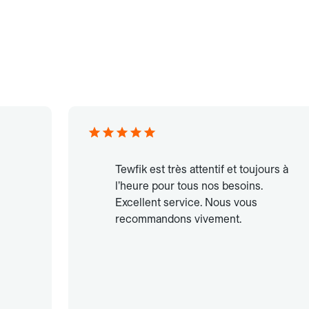
Tewfik est très attentif et toujours à
l’heure pour tous nos besoins.
Excellent service. Nous vous
recommandons vivement.