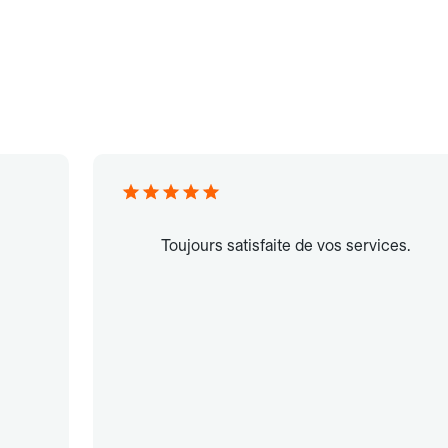
Toujours satisfaite de vos services.