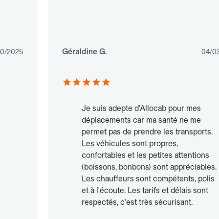
Géraldine G.
10/2025
04/0
Je suis adepte d'Allocab pour mes
déplacements car ma santé ne me
permet pas de prendre les transports.
Les véhicules sont propres,
confortables et les petites attentions
(boissons, bonbons) sont appréciables.
Les chauffeurs sont compétents, polis
et à l'écoute. Les tarifs et délais sont
respectés, c'est très sécurisant.