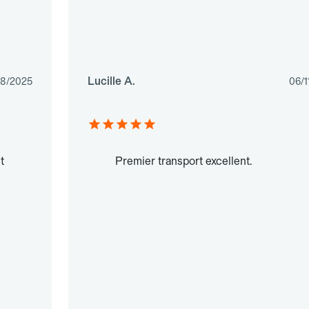
Lucille A.
08/2025
06/1
t
Premier transport excellent.