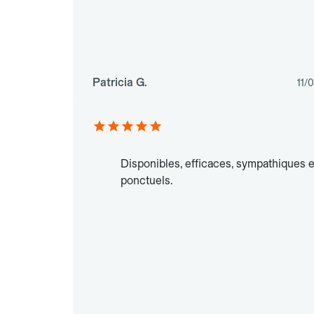
Patricia G.
11/
Disponibles, efficaces, sympathiques e
ponctuels.