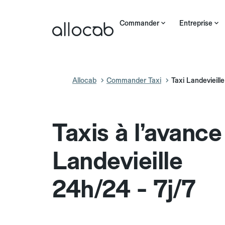
Commander
Entreprise
Allocab
Commander Taxi
Taxi Landevieille
Taxis à l’avance
Landevieille
24h/24 - 7j/7