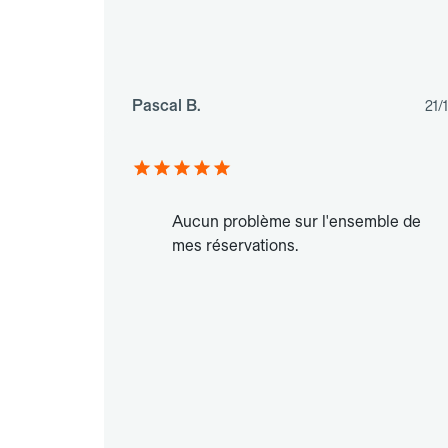
Pascal B.
21/
Aucun problème sur l'ensemble de
mes réservations.