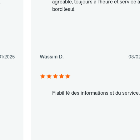
.
agréable, toujours à l'heure et service à
bord (eau).
Wassim D.
01/2025
08/0
Fiabilité des informations et du service.