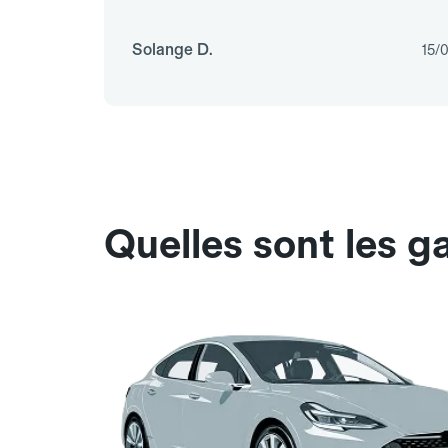
Solange D.
15/
Quelles sont les 