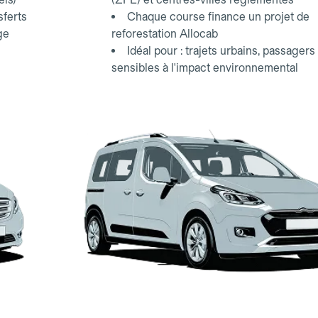
sferts
Chaque course finance un projet de
ge
reforestation Allocab
Idéal pour : trajets urbains, passagers
sensibles à l'impact environnemental