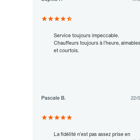
Service toujours impeccable.
Chauffeurs toujours à l'heure, aimable
et courtois.
Pascale B.
22/
La fidélité n'est pas assez prise en