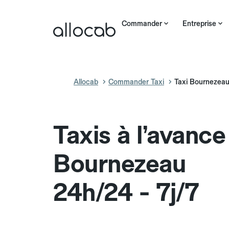
Commander
Entreprise
Allocab
Commander Taxi
Taxi Bournezea
Taxis à l’avance
Bournezeau
24h/24 - 7j/7