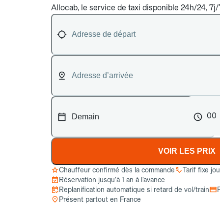
Allocab, le service de taxi disponible 24h/24, 7j
00
VOIR LES PRIX
Chauffeur confirmé dès la commande
Tarif fixe jo
Réservation jusqu’à 1 an à l’avance
Replanification automatique si retard de vol/train
Présent partout en France