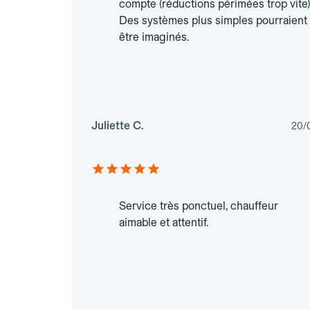
compte (réductions périmées trop vite)
Des systèmes plus simples pourraient
être imaginés.
Juliette C.
20/
Service très ponctuel, chauffeur
aimable et attentif.