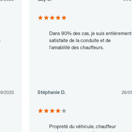
Dans 90% des cas, je suis entièrement
s
satisfaite de la conduite et de
l'amabilité des chauffeurs.
Stéphanie D.
09/2025
26/0
Propreté du véhicule, chauffeur