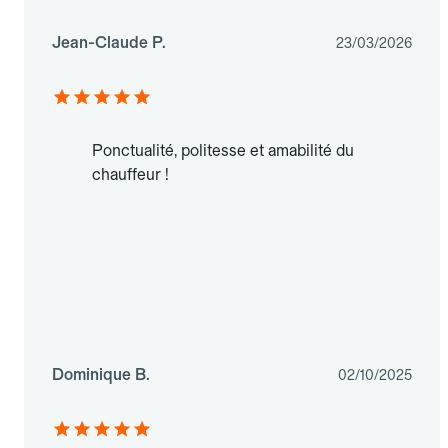
Jean-Claude P.
23/03/2026
Ponctualité, politesse et amabilité du
chauffeur !
Dominique B.
02/10/2025