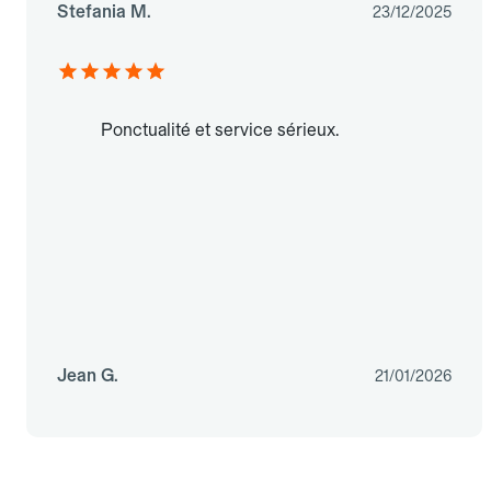
Stefania M.
23/12/2025
Ponctualité et service sérieux.
Jean G.
21/01/2026