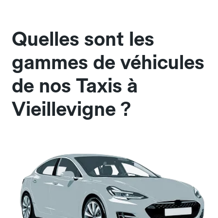
Quelles sont les
gammes de véhicules
de nos Taxis à
Vieillevigne ?