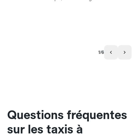
1/6
Questions fréquentes
sur les taxis à