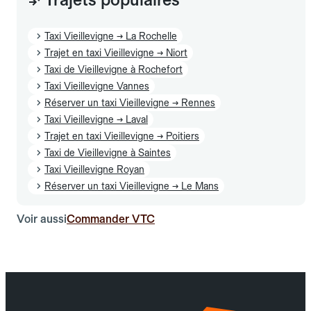
Taxi Vieillevigne → La Rochelle
Trajet en taxi Vieillevigne → Niort
Taxi de Vieillevigne à Rochefort
Taxi Vieillevigne Vannes
Réserver un taxi Vieillevigne → Rennes
Taxi Vieillevigne → Laval
Trajet en taxi Vieillevigne → Poitiers
Taxi de Vieillevigne à Saintes
Taxi Vieillevigne Royan
Réserver un taxi Vieillevigne → Le Mans
Voir aussi
Commander VTC