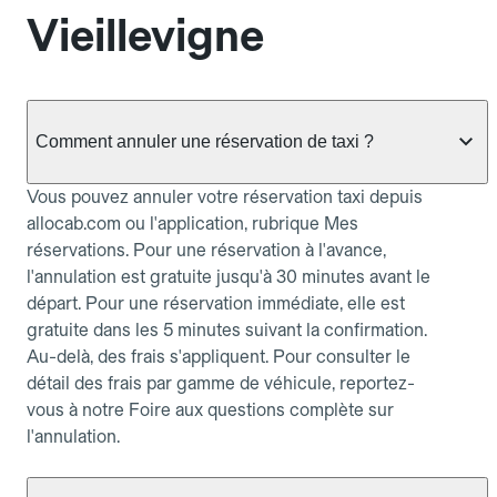
Vieillevigne
Comment annuler une réservation de taxi ?
Vous pouvez annuler votre réservation taxi depuis
allocab.com ou l'application, rubrique Mes
réservations. Pour une réservation à l'avance,
l'annulation est gratuite jusqu'à 30 minutes avant le
départ. Pour une réservation immédiate, elle est
gratuite dans les 5 minutes suivant la confirmation.
Au-delà, des frais s'appliquent. Pour consulter le
détail des frais par gamme de véhicule, reportez-
vous à notre Foire aux questions complète sur
l'annulation.