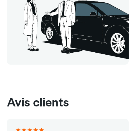
Avis clients