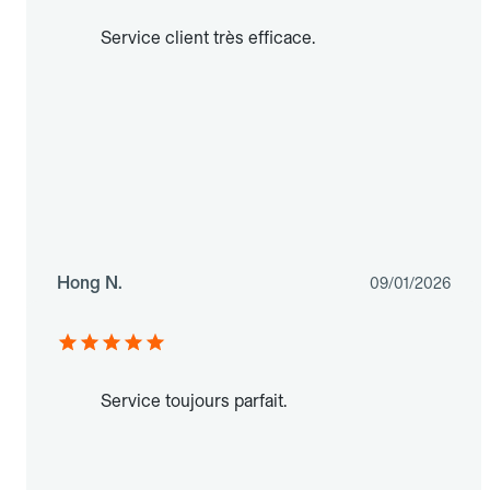
Service client très efficace.
Hong N.
09/01/2026
Service toujours parfait.