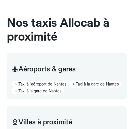
sans cage ni frais supplémentaire, mais doivent
également être mentionnés à l'avance.
Nos taxis Allocab à
proximité
Aéroports & gares
Taxi à l'aéroport de Nantes
Taxi à la gare de Nantes
Taxi à la gare de Nantes
Villes à proximité