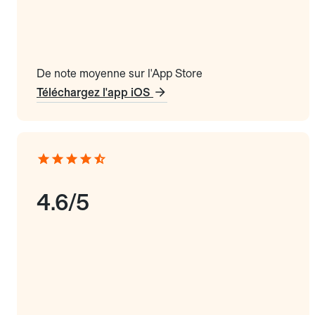
De note moyenne sur l'App Store
Téléchargez l'app iOS
4.6/5