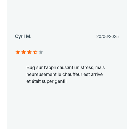
Cyril M.
20/06/2025
Bug sur l'appli causant un stress, mais
heureusement le chauffeur est arrivé
et était super gentil.