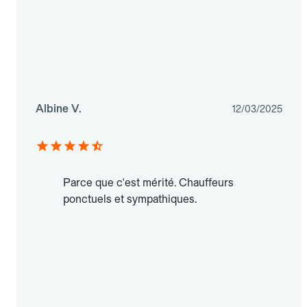
Albine V.
12/03/2025
Parce que c'est mérité. Chauffeurs
ponctuels et sympathiques.