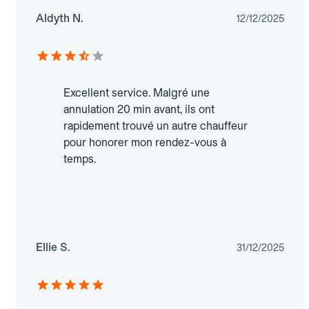
Aldyth N.
12/12/2025
Excellent service. Malgré une
annulation 20 min avant, ils ont
rapidement trouvé un autre chauffeur
pour honorer mon rendez-vous à
temps.
Ellie S.
31/12/2025