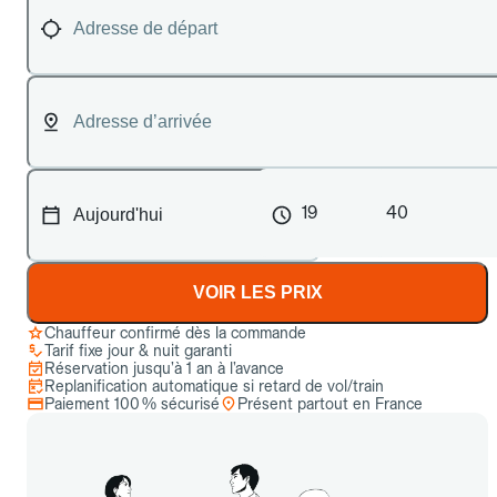
19
40
VOIR LES PRIX
Chauffeur confirmé dès la commande
Tarif fixe jour & nuit garanti
Réservation jusqu’à 1 an à l’avance
Replanification automatique si retard de vol/train
Paiement 100 % sécurisé
Présent partout en France