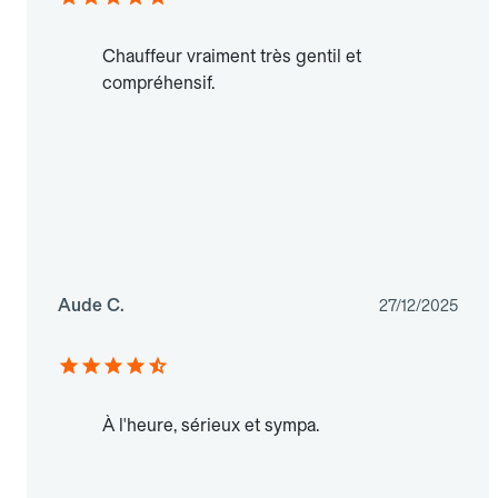
Chauffeur vraiment très gentil et
compréhensif.
Aude C.
27/12/2025
À l'heure, sérieux et sympa.