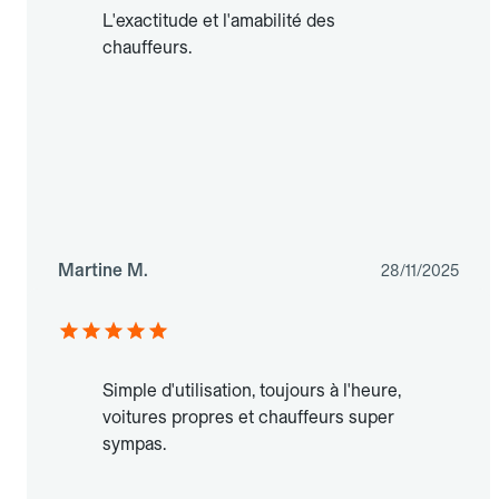
L'exactitude et l'amabilité des
chauffeurs.
Martine M.
28/11/2025
Simple d'utilisation, toujours à l'heure,
voitures propres et chauffeurs super
sympas.