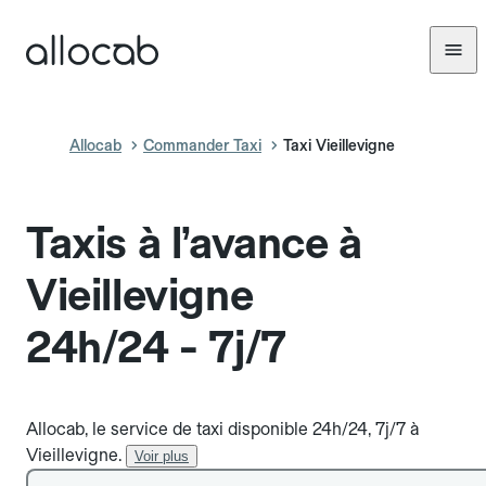
Allocab
Commander Taxi
Taxi Vieillevigne
Taxis à l’avance à
Vieillevigne
24h/24 - 7j/7
Allocab, le service de taxi disponible 24h/24, 7j/7 à
Vieillevigne.
Voir plus