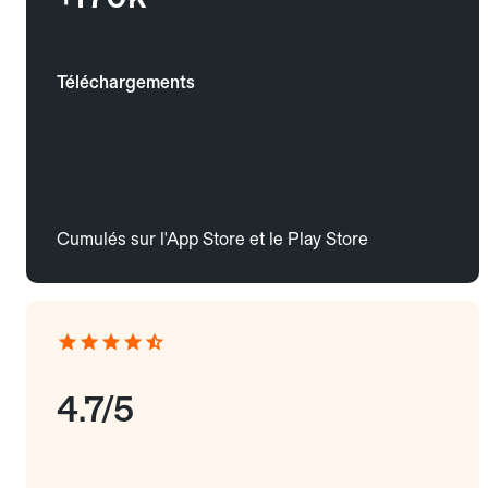
Téléchargements
Cumulés sur l'App Store et le Play Store
4.7/5