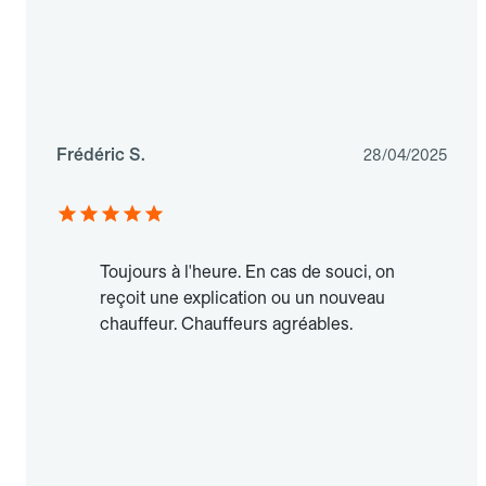
Frédéric S.
28/04/2025
Toujours à l'heure. En cas de souci, on
reçoit une explication ou un nouveau
chauffeur. Chauffeurs agréables.