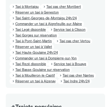
Taxi à Montaigu
Taxi pas cher Montbert
Réserver un taxi à Geneston
Taxi Saint-Georges-de-Montaigu 24h/24
Commander un taxi à Aigrefeuille-sur-Maine
Taxi Legé disponible
Service taxi à Clisson
Taxi Gorges sur réservation
Taxi à Pont-Saint-Martin
Taxi pas cher Vertou
Réserver un taxi à Vallet
Taxi Haute-Goulaine 24h/24
Commander un taxi à Dompierre-sur-Yon
Taxi Rezé disponible
Service taxi à Bouaye
Taxi Basse-Goulaine sur réservation
Taxi à Mouilleron-le-Captif
Taxi pas cher Nantes
Réserver un taxi à Aizenay
Taxi Indre 24h/24
Trajets populaires