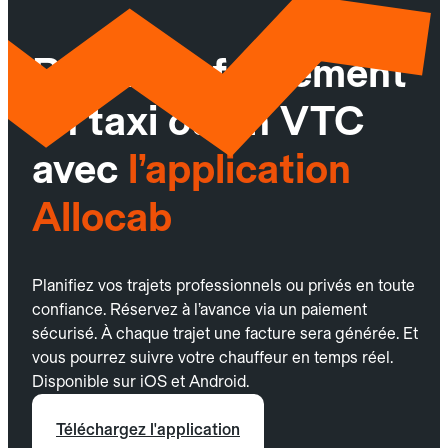
Réservez facilement
un taxi ou un VTC
avec
l’application
Allocab
Planifiez vos trajets professionnels ou privés en toute
confiance. Réservez à l’avance via un paiement
sécurisé. À chaque trajet une facture sera générée. Et
vous pourrez suivre votre chauffeur en temps réel.
Disponible sur iOS et Android.
Téléchargez l'application