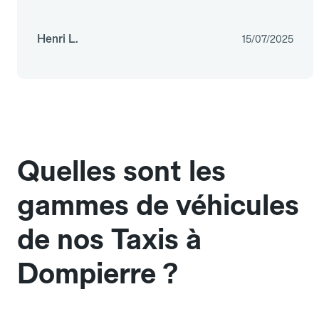
Henri L.
15/07/2025
Quelles sont les
gammes de véhicules
de nos Taxis à
Dompierre ?