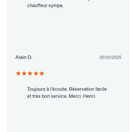
chauffeur sympa.
Alain D.
20/01/2025
Toujours à l'écoute. Réservation facile
et très bon service. Merci. Henri.