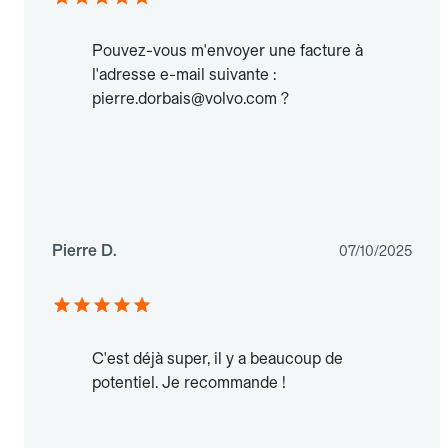
Pouvez-vous m'envoyer une facture à
l'adresse e-mail suivante :
pierre.dorbais@volvo.com ?
Pierre D.
07/10/2025
C'est déjà super, il y a beaucoup de
potentiel. Je recommande !