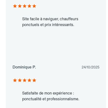
Site facile à naviguer, chauffeurs
ponctuels et prix intéressants.
Dominique P.
24/10/2025
Satisfaite de mon expérience :
ponctualité et professionnalisme.