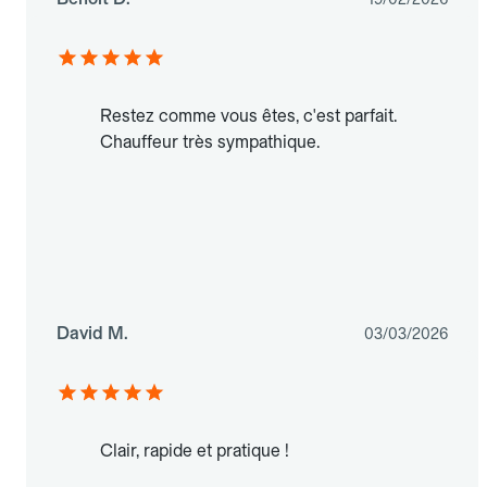
Restez comme vous êtes, c'est parfait.
Chauffeur très sympathique.
David M.
03/03/2026
Clair, rapide et pratique !