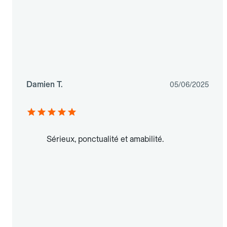
Damien T.
05/06/2025
Sérieux, ponctualité et amabilité.