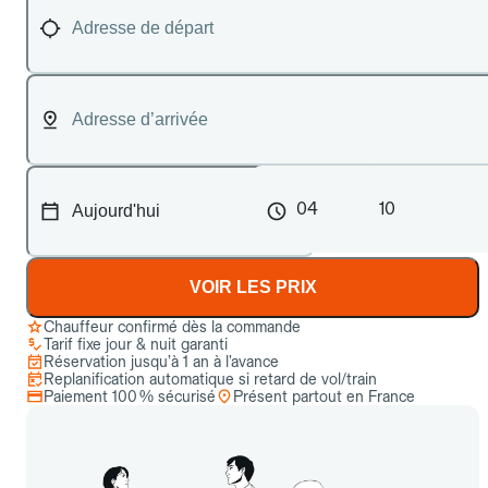
04
10
VOIR LES PRIX
Chauffeur confirmé dès la commande
Tarif fixe jour & nuit garanti
Réservation jusqu’à 1 an à l’avance
Replanification automatique si retard de vol/train
Paiement 100 % sécurisé
Présent partout en France