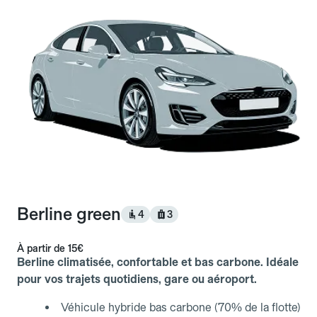
Berline green
4
3
À partir de
15€
Berline climatisée, confortable et bas carbone. Idéale
pour vos trajets quotidiens, gare ou aéroport.
Véhicule hybride bas carbone (70% de la flotte)