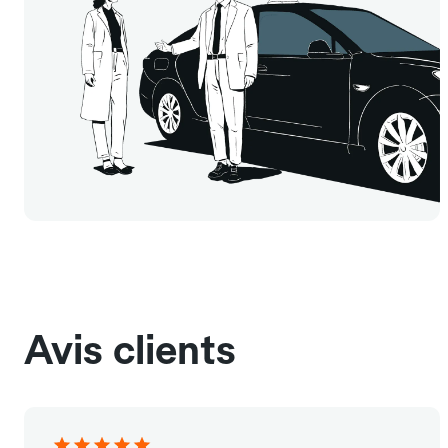
Avis clients