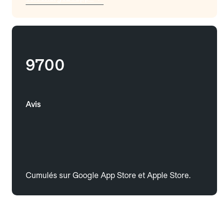
9700
Avis
Cumulés sur Google App Store et Apple Store.