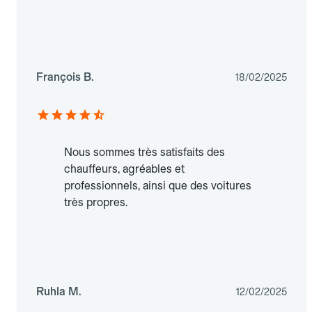
François B.
18/02/2025
Nous sommes très satisfaits des
chauffeurs, agréables et
professionnels, ainsi que des voitures
très propres.
Ruhla M.
12/02/2025