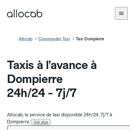
Allocab
Commander Taxi
Taxi Dompierre
Taxis à l’avance à
Dompierre
24h/24 - 7j/7
Allocab, le service de taxi disponible 24h/24, 7j/7 à
Dompierre.
Voir plus