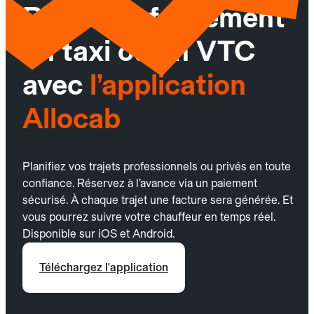
Réservez facilement
un taxi ou un VTC
avec
l’application
Allocab
Planifiez vos trajets professionnels ou privés en toute
confiance. Réservez à l’avance via un paiement
sécurisé. À chaque trajet une facture sera générée. Et
vous pourrez suivre votre chauffeur en temps réel.
Disponible sur iOS et Android.
Téléchargez l'application