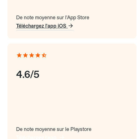
De note moyenne sur l'App Store
Téléchargez l'app iOS
4.6/5
De note moyenne sur le Playstore
Téléchargez l'app