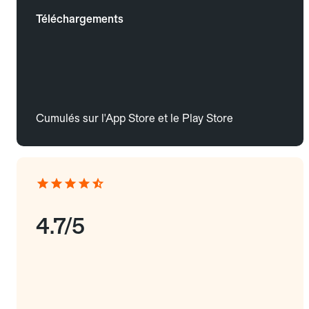
Téléchargements
Cumulés sur l'App Store et le Play Store
4.7/5