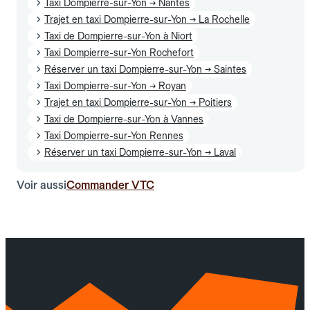
Taxi Dompierre-sur-Yon → Nantes
Trajet en taxi Dompierre-sur-Yon → La Rochelle
Taxi de Dompierre-sur-Yon à Niort
Taxi Dompierre-sur-Yon Rochefort
Réserver un taxi Dompierre-sur-Yon → Saintes
Taxi Dompierre-sur-Yon → Royan
Trajet en taxi Dompierre-sur-Yon → Poitiers
Taxi de Dompierre-sur-Yon à Vannes
Taxi Dompierre-sur-Yon Rennes
Réserver un taxi Dompierre-sur-Yon → Laval
Voir aussi
Commander VTC