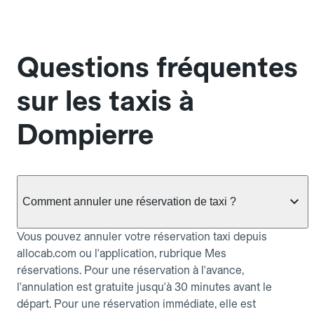
Questions fréquentes
sur les taxis à
Dompierre
Comment annuler une réservation de taxi ?
Vous pouvez annuler votre réservation taxi depuis
allocab.com ou l'application, rubrique Mes
réservations. Pour une réservation à l'avance,
l'annulation est gratuite jusqu'à 30 minutes avant le
départ. Pour une réservation immédiate, elle est