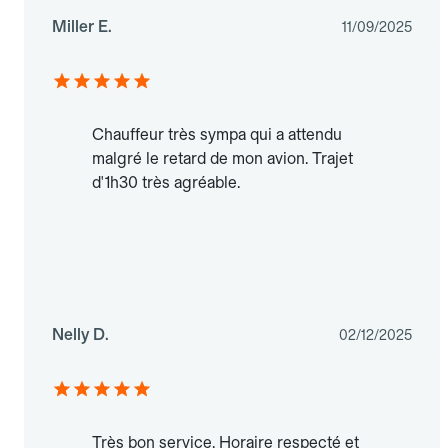
Miller E.
11/09/2025
Chauffeur très sympa qui a attendu
malgré le retard de mon avion. Trajet
d'1h30 très agréable.
Nelly D.
02/12/2025
Très bon service. Horaire respecté et