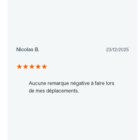
Nicolas B.
23/12/2025
Aucune remarque négative à faire lors
de mes déplacements.