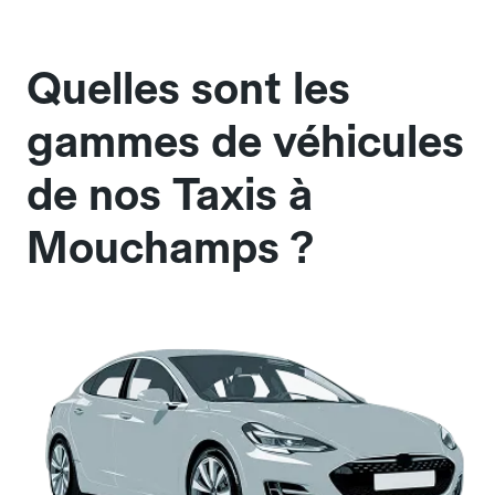
Quelles sont les
gammes de véhicules
de nos Taxis à
Mouchamps ?