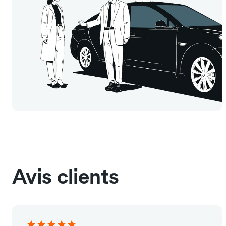
Avis clients