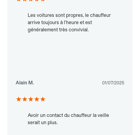
Les voitures sont propres, le chauffeur
arrive toujours à l'heure et est
généralement très convivial.
Alain M.
01/07/2025
Avoir un contact du chauffeur la veille
serait un plus.