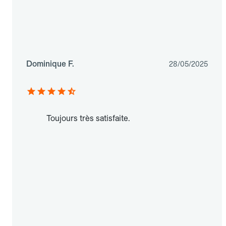
Dominique F.
28/05/2025
Toujours très satisfaite.