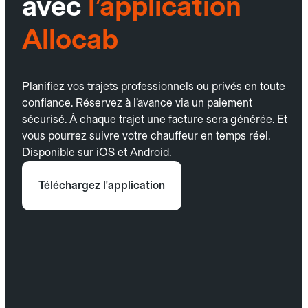
avec
l’application
Allocab
Planifiez vos trajets professionnels ou privés en toute
confiance. Réservez à l’avance via un paiement
sécurisé. À chaque trajet une facture sera générée. Et
vous pourrez suivre votre chauffeur en temps réel.
Disponible sur iOS et Android.
Téléchargez l'application