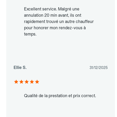
Excellent service. Malgré une
annulation 20 min avant, ils ont
rapidement trouvé un autre chauffeur
pour honorer mon rendez-vous à
temps.
Ellie S.
31/12/2025
Qualité de la prestation et prix correct.