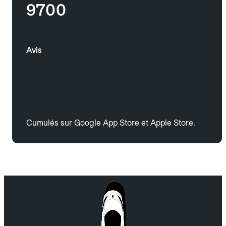
9700
Avis
Cumulés sur Google App Store et Apple Store.