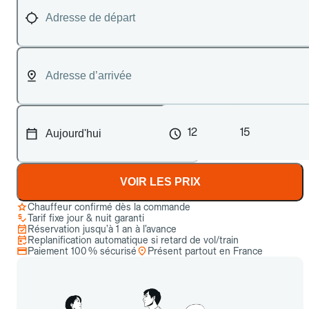
12
15
VOIR LES PRIX
Chauffeur confirmé dès la commande
Tarif fixe jour & nuit garanti
Réservation jusqu’à 1 an à l’avance
Replanification automatique si retard de vol/train
Paiement 100 % sécurisé
Présent partout en France