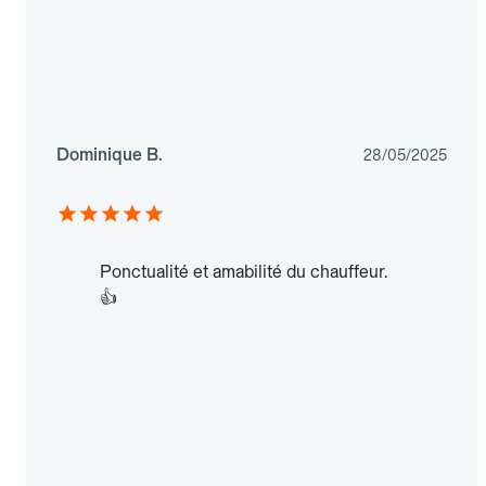
Dominique B.
28/05/2025
Ponctualité et amabilité du chauffeur.
👍