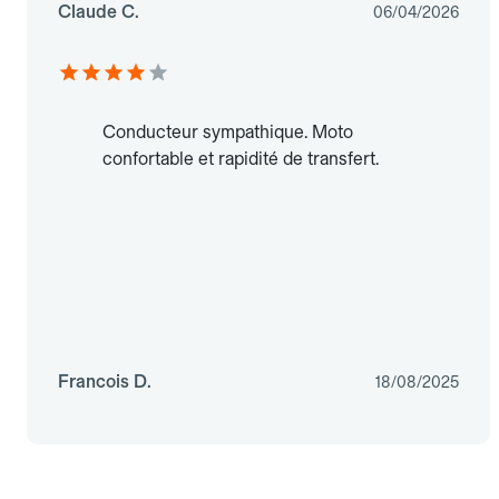
Claude C.
06/04/2026
Conducteur sympathique. Moto
confortable et rapidité de transfert.
Francois D.
18/08/2025