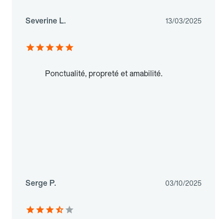
Severine L.
13/03/2025
Ponctualité, propreté et amabilité.
Serge P.
03/10/2025