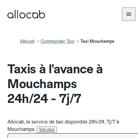
Allocab
Commander Taxi
Taxi Mouchamps
Taxis à l’avance à
Mouchamps
24h/24 - 7j/7
Allocab, le service de taxi disponible 24h/24, 7j/7 à
Mouchamps.
Voir plus