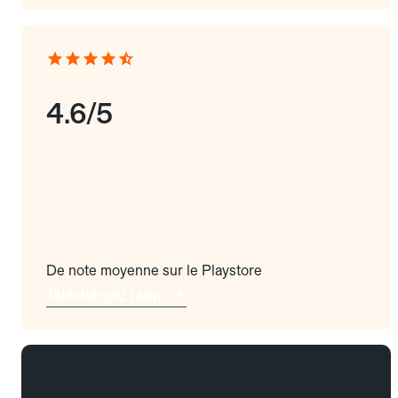
4.6/5
De note moyenne sur le Playstore
Téléchargez l'app