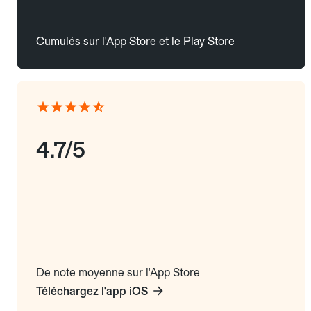
Cumulés sur l'App Store et le Play Store
4.7/5
De note moyenne sur l'App Store
Téléchargez l'app iOS