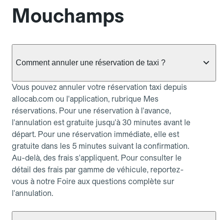
Mouchamps
Comment annuler une réservation de taxi ?
Vous pouvez annuler votre réservation taxi depuis
allocab.com ou l'application, rubrique Mes
réservations. Pour une réservation à l'avance,
l'annulation est gratuite jusqu'à 30 minutes avant le
départ. Pour une réservation immédiate, elle est
gratuite dans les 5 minutes suivant la confirmation.
Au-delà, des frais s'appliquent. Pour consulter le
détail des frais par gamme de véhicule, reportez-
vous à notre Foire aux questions complète sur
l'annulation.