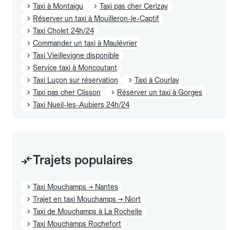
Taxi à Montaigu
Taxi pas cher Cerizay
Réserver un taxi à Mouilleron-le-Captif
Taxi Cholet 24h/24
Commander un taxi à Maulévrier
Taxi Vieillevigne disponible
Service taxi à Moncoutant
Taxi Luçon sur réservation
Taxi à Courlay
Taxi pas cher Clisson
Réserver un taxi à Gorges
Taxi Nueil-les-Aubiers 24h/24
Trajets populaires
Taxi Mouchamps → Nantes
Trajet en taxi Mouchamps → Niort
Taxi de Mouchamps à La Rochelle
Taxi Mouchamps Rochefort