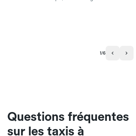
1/6
Questions fréquentes
sur les taxis à