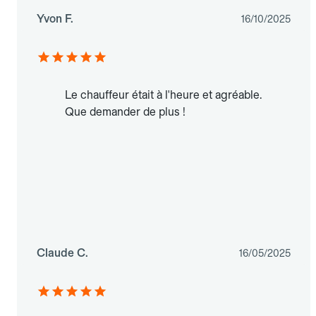
Yvon F.
16/10/2025
Le chauffeur était à l'heure et agréable.
Que demander de plus !
Claude C.
16/05/2025