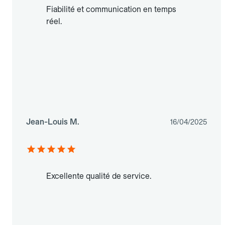
Fiabilité et communication en temps
réel.
Jean-Louis M.
16/04/2025
Excellente qualité de service.