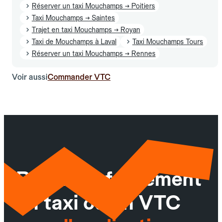
Réserver un taxi Mouchamps → Poitiers
Taxi Mouchamps → Saintes
Trajet en taxi Mouchamps → Royan
Taxi de Mouchamps à Laval
Taxi Mouchamps Tours
Réserver un taxi Mouchamps → Rennes
Voir aussi
Commander VTC
Réservez facilement
un taxi ou un VTC