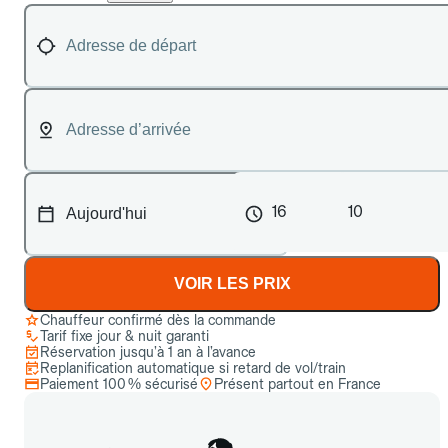
16
10
VOIR LES PRIX
Chauffeur confirmé dès la commande
Tarif fixe jour & nuit garanti
Réservation jusqu’à 1 an à l’avance
Replanification automatique si retard de vol/train
Paiement 100 % sécurisé
Présent partout en France