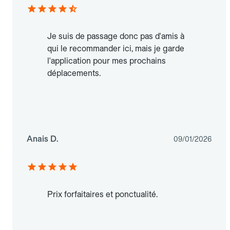
Je suis de passage donc pas d'amis à
qui le recommander ici, mais je garde
l'application pour mes prochains
déplacements.
Anais D.
09/01/2026
Prix forfaitaires et ponctualité.