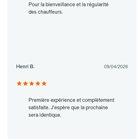
Pour la bienveillance et la régularité
des chauffeurs.
Henri B.
09/04/2026
Première expérience et complètement
satisfaite. J'espère que la prochaine
sera identique.