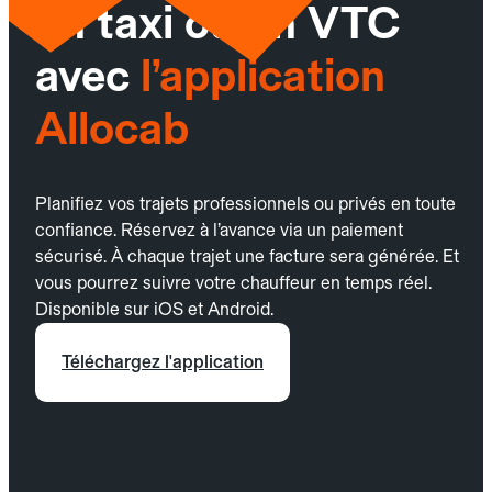
un taxi ou un VTC
avec
l’application
Allocab
Planifiez vos trajets professionnels ou privés en toute
confiance. Réservez à l’avance via un paiement
sécurisé. À chaque trajet une facture sera générée. Et
vous pourrez suivre votre chauffeur en temps réel.
Disponible sur iOS et Android.
Téléchargez l'application