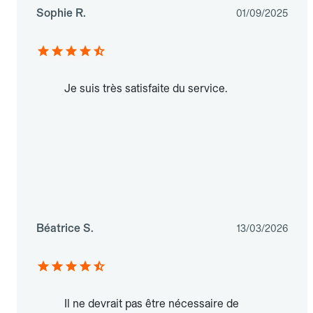
Sophie R.
01/09/2025
Je suis très satisfaite du service.
Béatrice S.
13/03/2026
Il ne devrait pas être nécessaire de