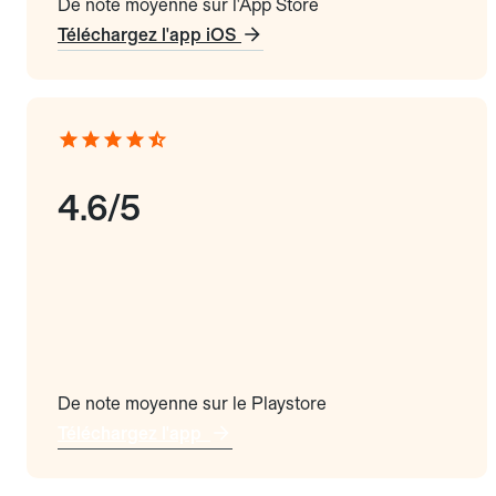
De note moyenne sur l'App Store
Téléchargez l'app iOS
4.6/5
De note moyenne sur le Playstore
Téléchargez l'app