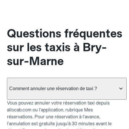
Questions fréquentes
sur les taxis à Bry-
sur-Marne
Comment annuler une réservation de taxi ?
Vous pouvez annuler votre réservation taxi depuis
allocab.com ou l'application, rubrique Mes
réservations. Pour une réservation à l'avance,
l'annulation est gratuite jusqu'à 30 minutes avant le