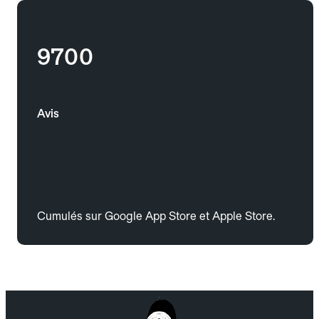
9700
Avis
Cumulés sur Google App Store et Apple Store.