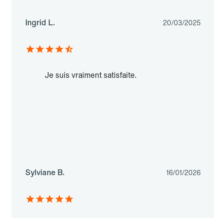
Ingrid L.
20/03/2025
Je suis vraiment satisfaite.
Sylviane B.
16/01/2026