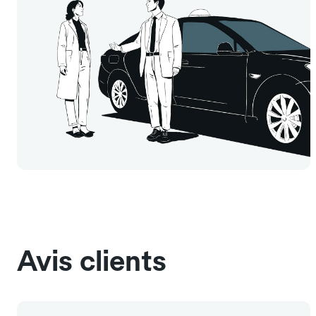
Avis clients