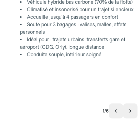
Véhicule hybride bas carbone (70% de la flotte)
Climatisé et insonorisé pour un trajet silencieux
Accueille jusqu'à 4 passagers en confort
Soute pour 3 bagages : valises, malles, effets
personnels
Idéal pour : trajets urbains, transferts gare et
aéroport (CDG, Orly), longue distance
Conduite souple, intérieur soigné
1/6