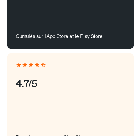
Cumulés sur l'App Store et le Play Store
4.7/5