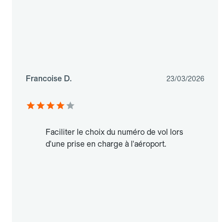
Francoise D.
23/03/2026
Faciliter le choix du numéro de vol lors
d'une prise en charge à l'aéroport.