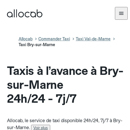
Allocab
Commander Taxi
Taxi Val-de-Marne
Taxi Bry-sur-Marne
Taxis à l’avance à Bry-
sur-Marne
24h/24 - 7j/7
Allocab, le service de taxi disponible 24h/24, 7j/7 à Bry-
sur-Marne.
Voir plus