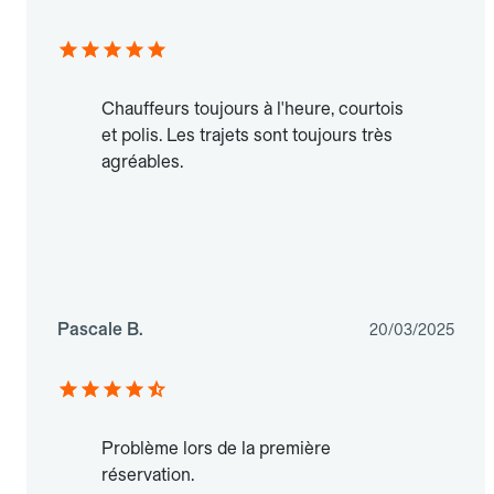
Chauffeurs toujours à l'heure, courtois
et polis. Les trajets sont toujours très
agréables.
Pascale B.
20/03/2025
Problème lors de la première
réservation.