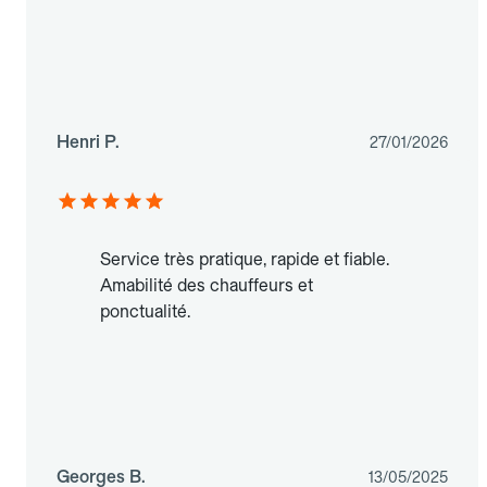
Henri P.
27/01/2026
Service très pratique, rapide et fiable.
Amabilité des chauffeurs et
ponctualité.
Georges B.
13/05/2025