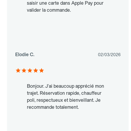
saisir une carte dans Apple Pay pour
valider la commande.
Elodie C.
02/03/2026
Bonjour. J'ai beaucoup apprécié mon
trajet. Réservation rapide, chauffeur
poli, respectueux et bienveillant. Je
recommande totalement.