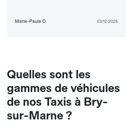
Marie-Paule D.
03/12/2025
Quelles sont les
gammes de véhicules
de nos Taxis à Bry-
sur-Marne ?