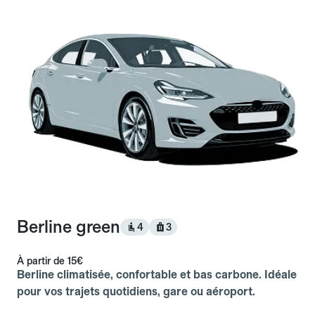
Berline green
4
3
À partir de
15€
Berline climatisée, confortable et bas carbone. Idéale
pour vos trajets quotidiens, gare ou aéroport.