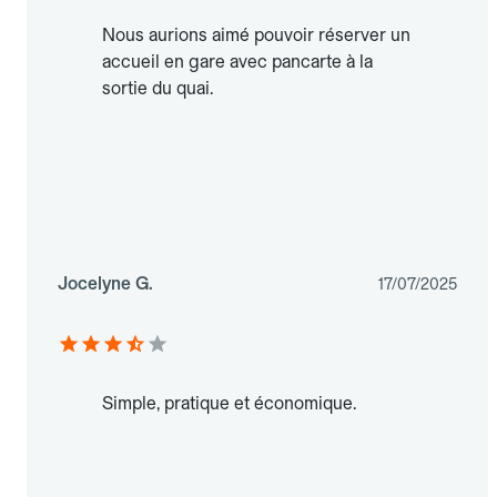
Nous aurions aimé pouvoir réserver un
accueil en gare avec pancarte à la
sortie du quai.
Jocelyne G.
17/07/2025
Simple, pratique et économique.