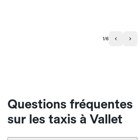
1/6
Questions fréquentes
sur les taxis à Vallet