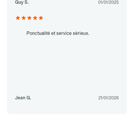
Guy S.
01/01/2025
Ponctualité et service sérieux.
Jean G.
21/01/2026