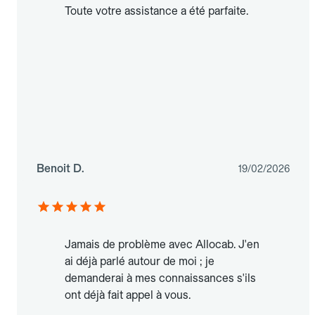
Toute votre assistance a été parfaite.
Benoit D.
19/02/2026
Jamais de problème avec Allocab. J'en
ai déjà parlé autour de moi ; je
demanderai à mes connaissances s'ils
ont déjà fait appel à vous.