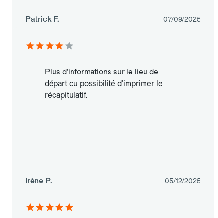
Patrick F.
07/09/2025
Plus d'informations sur le lieu de
départ ou possibilité d'imprimer le
récapitulatif.
Irène P.
05/12/2025