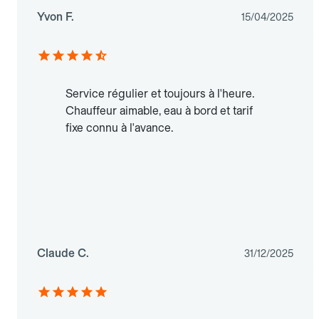
Yvon F.
15/04/2025
Service régulier et toujours à l'heure.
Chauffeur aimable, eau à bord et tarif
fixe connu à l'avance.
Claude C.
31/12/2025