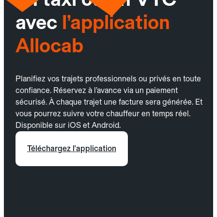
avec
l’application
Allocab
Planifiez vos trajets professionnels ou privés en toute
confiance. Réservez à l’avance via un paiement
sécurisé. À chaque trajet une facture sera générée. Et
vous pourrez suivre votre chauffeur en temps réel.
Disponible sur iOS et Android.
Téléchargez l'application