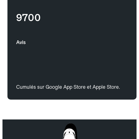
9700
Avis
Cumulés sur Google App Store et Apple Store.