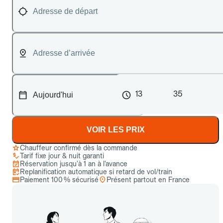
13
35
VOIR LES PRIX
Chauffeur confirmé dès la commande
Tarif fixe jour & nuit garanti
Réservation jusqu’à 1 an à l’avance
Replanification automatique si retard de vol/train
Paiement 100 % sécurisé
Présent partout en France