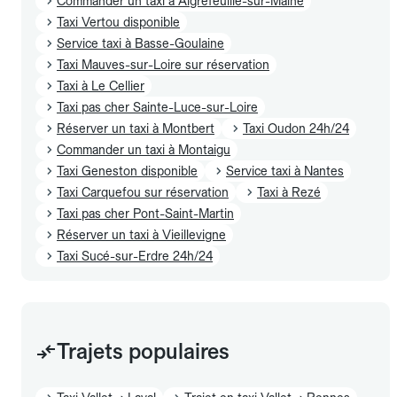
Commander un taxi à Aigrefeuille-sur-Maine
Taxi Vertou disponible
Service taxi à Basse-Goulaine
Taxi Mauves-sur-Loire sur réservation
Taxi à Le Cellier
Taxi pas cher Sainte-Luce-sur-Loire
Réserver un taxi à Montbert
Taxi Oudon 24h/24
Commander un taxi à Montaigu
Taxi Geneston disponible
Service taxi à Nantes
Taxi Carquefou sur réservation
Taxi à Rezé
Taxi pas cher Pont-Saint-Martin
Réserver un taxi à Vieillevigne
Taxi Sucé-sur-Erdre 24h/24
Trajets populaires