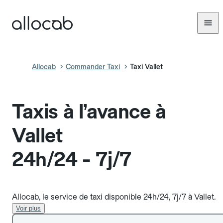
Allocab
Commander Taxi
Taxi Vallet
Taxis à l’avance à
Vallet
24h/24 - 7j/7
Allocab, le service de taxi disponible 24h/24, 7j/7 à Vallet.
Voir plus