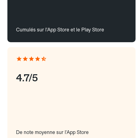
Cumulés sur l'App Store et le Play Store
4.7/5
De note moyenne sur l'App Store