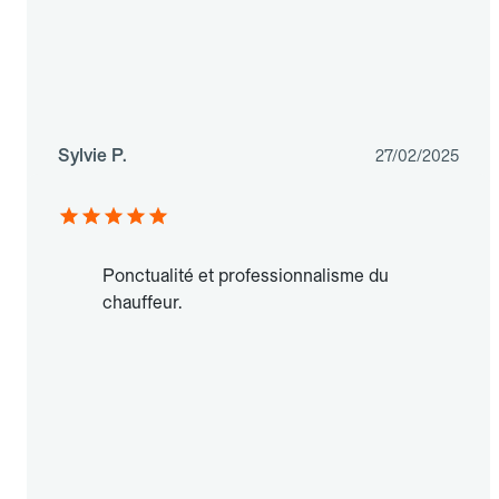
Sylvie P.
27/02/2025
Ponctualité et professionnalisme du
chauffeur.