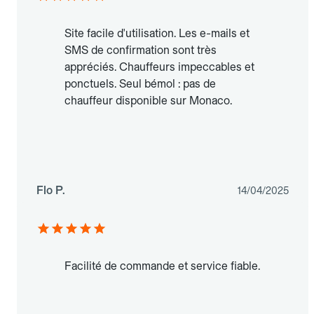
Site facile d'utilisation. Les e-mails et
SMS de confirmation sont très
appréciés. Chauffeurs impeccables et
ponctuels. Seul bémol : pas de
chauffeur disponible sur Monaco.
Flo P.
14/04/2025
Facilité de commande et service fiable.