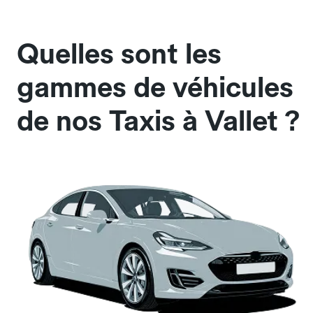
Quelles sont les
gammes de véhicules
de nos Taxis à Vallet ?