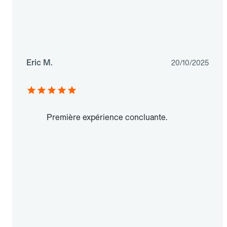
Eric M.
20/10/2025
Première expérience concluante.