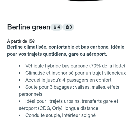
Berline green
4
3
À partir de
15€
Berline climatisée, confortable et bas carbone. Idéale
pour vos trajets quotidiens, gare ou aéroport.
Véhicule hybride bas carbone (70% de la flotte)
Climatisé et insonorisé pour un trajet silencieux
Accueille jusqu'à 4 passagers en confort
Soute pour 3 bagages : valises, malles, effets
personnels
Idéal pour : trajets urbains, transferts gare et
aéroport (CDG, Orly), longue distance
Conduite souple, intérieur soigné