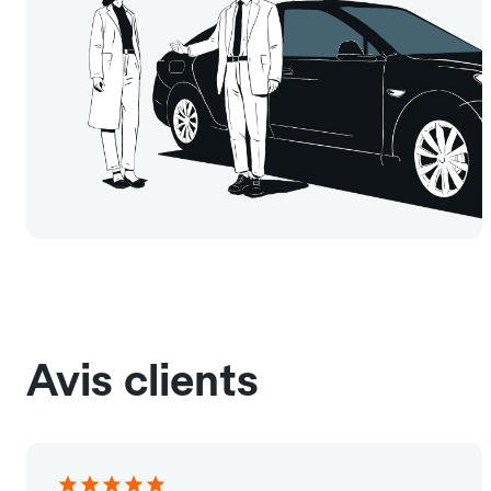
Avis clients