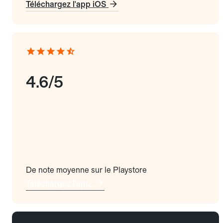
Téléchargez l'app iOS
4.6/5
De note moyenne sur le Playstore
Téléchargez l'app