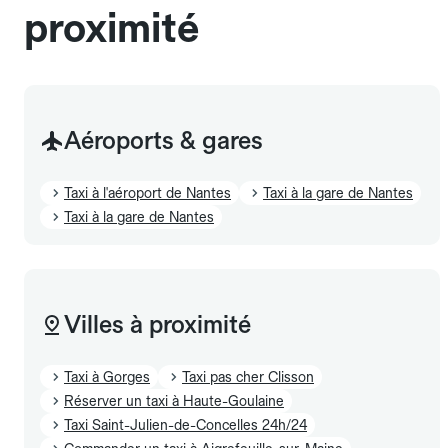
proximité
Aéroports & gares
Taxi à l'aéroport de Nantes
Taxi à la gare de Nantes
Taxi à la gare de Nantes
Villes à proximité
Taxi à Gorges
Taxi pas cher Clisson
Réserver un taxi à Haute-Goulaine
Taxi Saint-Julien-de-Concelles 24h/24