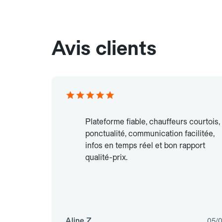
Avis clients
Plateforme fiable, chauffeurs courtois,
ponctualité, communication facilitée,
infos en temps réel et bon rapport
qualité-prix.
Aline Z.
05/