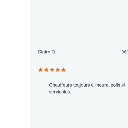
Claire D.
06/
Chauffeurs toujours à l'heure, polis et
serviables.