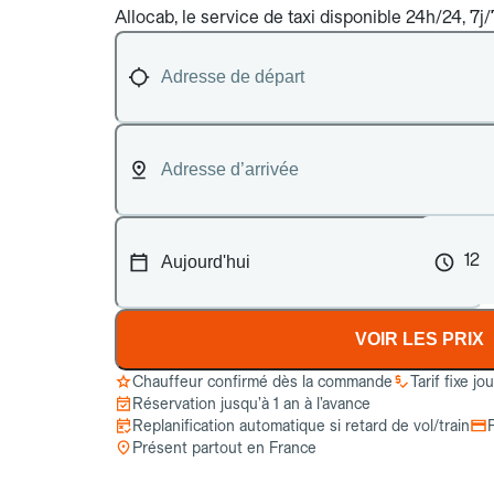
Allocab, le service de taxi disponible 24h/24, 7j
12
VOIR LES PRIX
Chauffeur confirmé dès la commande
Tarif fixe jo
Réservation jusqu’à 1 an à l’avance
Replanification automatique si retard de vol/train
Présent partout en France