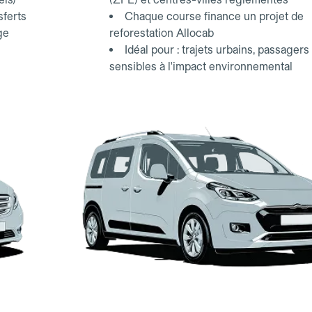
sferts
Chaque course finance un projet de
ge
reforestation Allocab
Idéal pour : trajets urbains, passagers
sensibles à l'impact environnemental