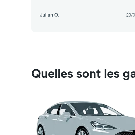
Julian O.
29/
Quelles sont les 