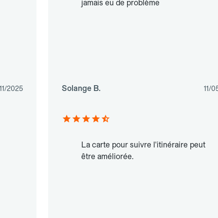
jamais eu de problème
Solange B.
11/2025
11/0
La carte pour suivre l'itinéraire peut
être améliorée.