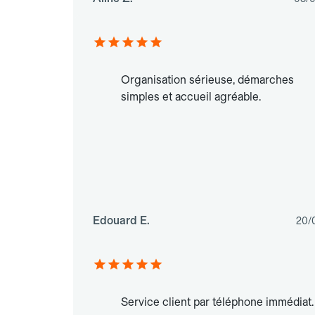
Organisation sérieuse, démarches
simples et accueil agréable.
Edouard E.
20/
Service client par téléphone immédiat.