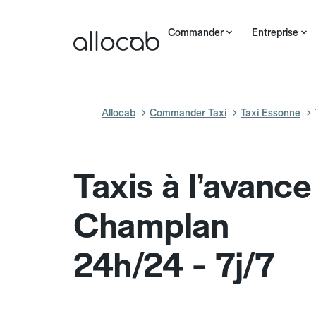
Commander
Entreprise
Allocab
Commander Taxi
Taxi Essonne
Taxis à l’avance
Champlan
24h/24 - 7j/7