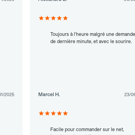
Toujours à l'heure malgré une demand
de dernière minute, et avec le sourire.
Marcel H.
01/2025
23/0
Facile pour commander sur le net,