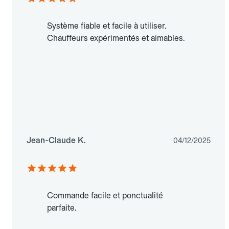
Système fiable et facile à utiliser.
Chauffeurs expérimentés et aimables.
Jean-Claude K.
04/12/2025
Commande facile et ponctualité
parfaite.