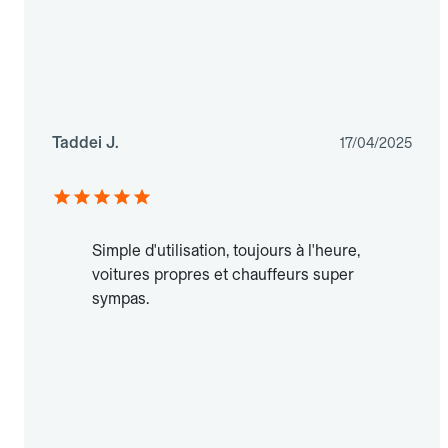
Taddei J.
17/04/2025
Simple d'utilisation, toujours à l'heure,
voitures propres et chauffeurs super
sympas.