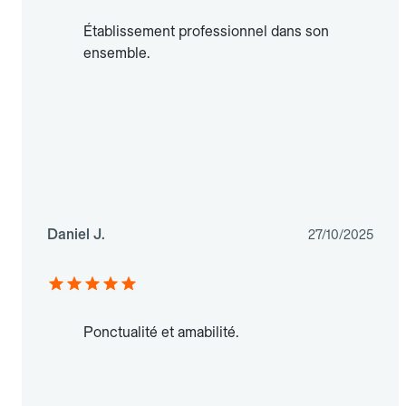
Établissement professionnel dans son
ensemble.
Daniel J.
27/10/2025
Ponctualité et amabilité.