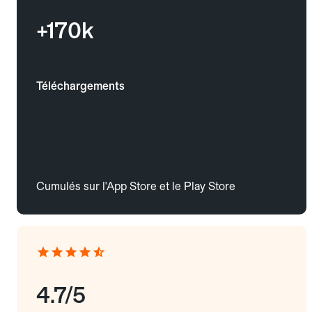
+170k
Téléchargements
Cumulés sur l'App Store et le Play Store
4.7/5