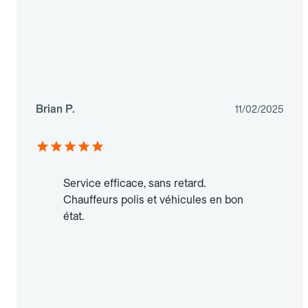
Brian P.
11/02/2025
Service efficace, sans retard.
Chauffeurs polis et véhicules en bon
état.