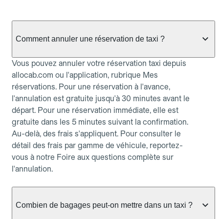
Comment annuler une réservation de taxi ?
Vous pouvez annuler votre réservation taxi depuis
allocab.com ou l'application, rubrique Mes
réservations. Pour une réservation à l'avance,
l'annulation est gratuite jusqu'à 30 minutes avant le
départ. Pour une réservation immédiate, elle est
gratuite dans les 5 minutes suivant la confirmation.
Au-delà, des frais s'appliquent. Pour consulter le
détail des frais par gamme de véhicule, reportez-
vous à notre Foire aux questions complète sur
l'annulation.
Combien de bagages peut-on mettre dans un taxi ?