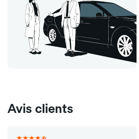
Avis clients