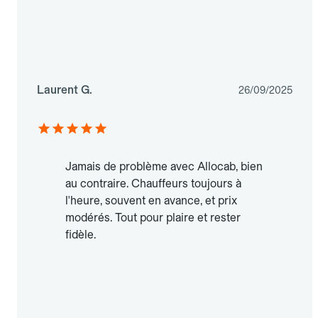
Laurent G.
26/09/2025
Jamais de problème avec Allocab, bien
au contraire. Chauffeurs toujours à
l'heure, souvent en avance, et prix
modérés. Tout pour plaire et rester
fidèle.