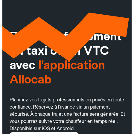
Réservez facilement
un taxi ou un VTC
avec
l’application
Allocab
Planifiez vos trajets professionnels ou privés en toute
confiance. Réservez à l’avance via un paiement
sécurisé. À chaque trajet une facture sera générée. Et
vous pourrez suivre votre chauffeur en temps réel.
Disponible sur iOS et Android.