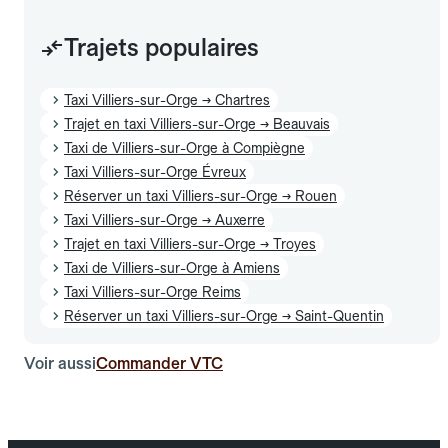
Trajets populaires
Taxi Villiers-sur-Orge → Chartres
Trajet en taxi Villiers-sur-Orge → Beauvais
Taxi de Villiers-sur-Orge à Compiègne
Taxi Villiers-sur-Orge Évreux
Réserver un taxi Villiers-sur-Orge → Rouen
Taxi Villiers-sur-Orge → Auxerre
Trajet en taxi Villiers-sur-Orge → Troyes
Taxi de Villiers-sur-Orge à Amiens
Taxi Villiers-sur-Orge Reims
Réserver un taxi Villiers-sur-Orge → Saint-Quentin
Voir aussi
Commander VTC