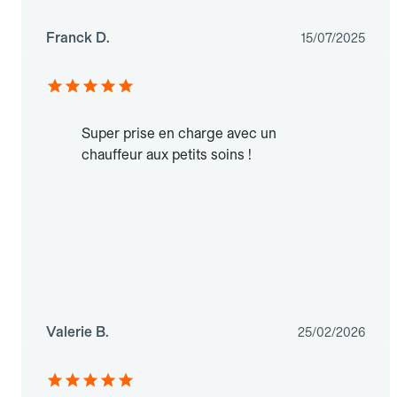
Franck D.
15/07/2025
Super prise en charge avec un
chauffeur aux petits soins !
Valerie B.
25/02/2026