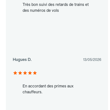
Très bon suivi des retards de trains et
des numéros de vols
Hugues D.
13/05/2026
En accordant des primes aux
chauffeurs.