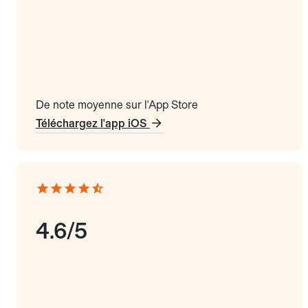
De note moyenne sur l'App Store
Téléchargez l'app iOS
4.6/5