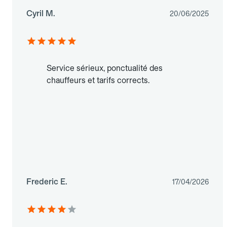
Cyril M.
20/06/2025
Service sérieux, ponctualité des
chauffeurs et tarifs corrects.
Frederic E.
17/04/2026