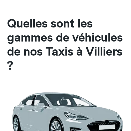
Quelles sont les
gammes de véhicules
de nos Taxis à Villiers
?