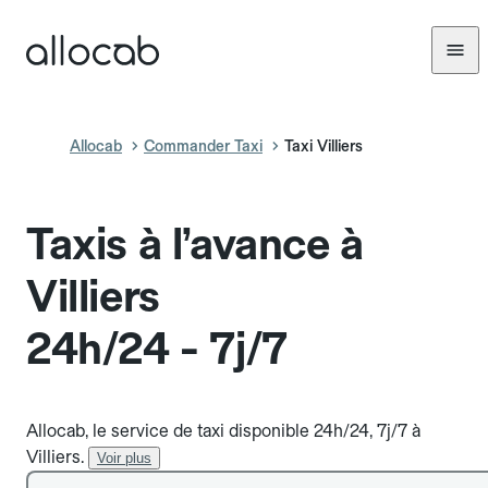
Allocab
Commander Taxi
Taxi Villiers
Taxis à l’avance à
Villiers
24h/24 - 7j/7
Allocab, le service de taxi disponible 24h/24, 7j/7 à
Villiers.
Voir plus