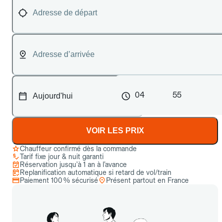
04
55
VOIR LES PRIX
Chauffeur confirmé dès la commande
Tarif fixe jour & nuit garanti
Réservation jusqu’à 1 an à l’avance
Replanification automatique si retard de vol/train
Paiement 100 % sécurisé
Présent partout en France