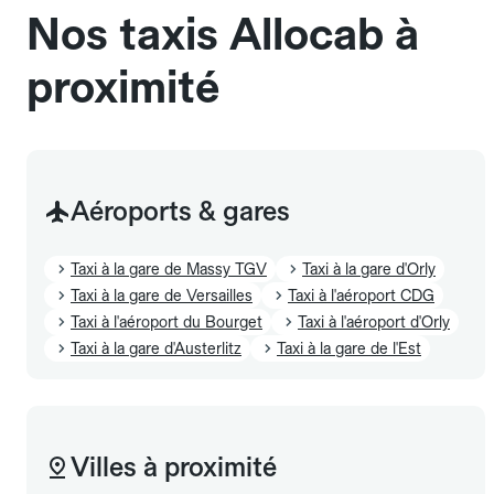
Nos taxis Allocab à
proximité
Aéroports & gares
Taxi à la gare de Massy TGV
Taxi à la gare d'Orly
Taxi à la gare de Versailles
Taxi à l'aéroport CDG
Taxi à l'aéroport du Bourget
Taxi à l'aéroport d'Orly
Taxi à la gare d'Austerlitz
Taxi à la gare de l'Est
Villes à proximité