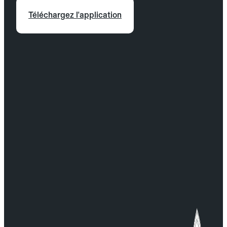
Téléchargez l'application