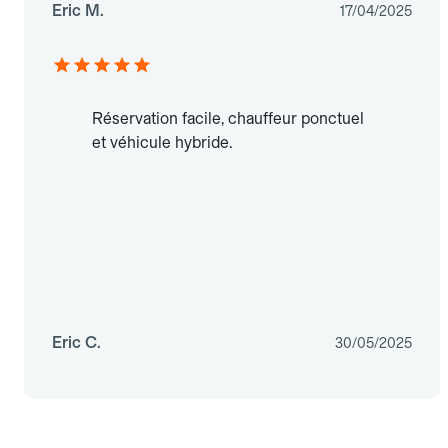
Eric M.
17/04/2025
Réservation facile, chauffeur ponctuel
et véhicule hybride.
Eric C.
30/05/2025