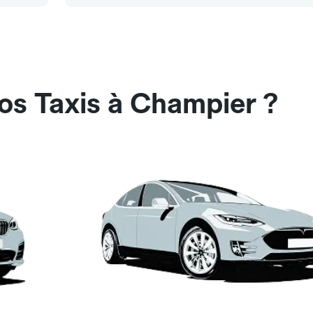
os Taxis à Champier ?