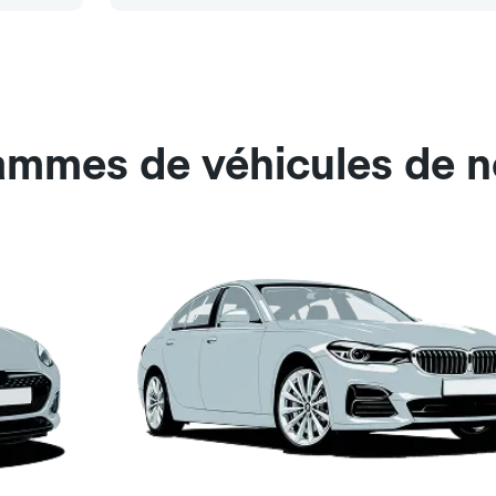
gammes de véhicules de n