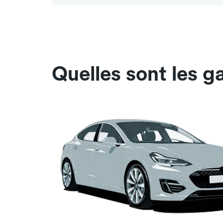
Quelles sont les 