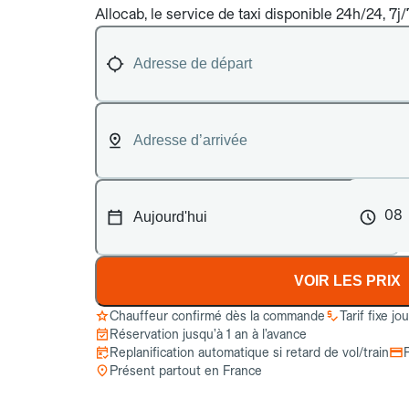
Allocab, le service de taxi disponible 24h/24, 7j
08
VOIR LES PRIX
Chauffeur confirmé dès la commande
Tarif fixe jo
Réservation jusqu’à 1 an à l’avance
Replanification automatique si retard de vol/train
Présent partout en France