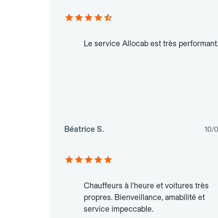
Le service Allocab est très performant
Béatrice S.
10/
Chauffeurs à l'heure et voitures très
propres. Bienveillance, amabilité et
service impeccable.