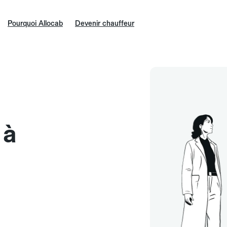
Pourquoi Allocab
Devenir chauffeur
 à