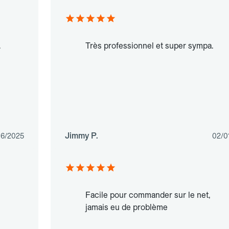
.
Très professionnel et super sympa.
Jimmy P.
06/2025
02/0
Facile pour commander sur le net,
jamais eu de problème