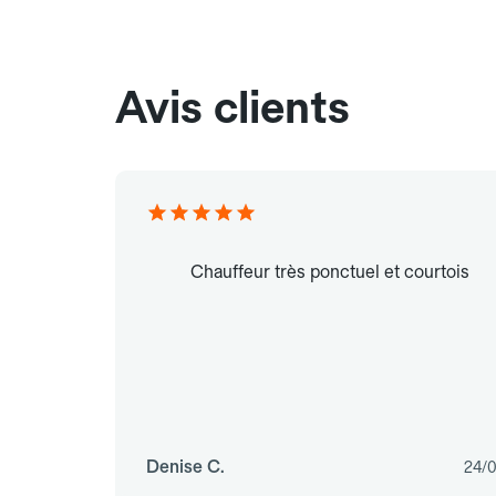
Avis clients
Chauffeur très ponctuel et courtois
Denise C.
24/