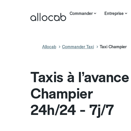
Commander
Entreprise
Allocab
Commander Taxi
Taxi Champier
Taxis à l’avance
Champier
24h/24 - 7j/7