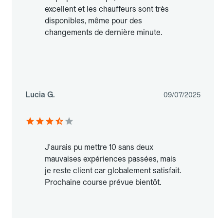
excellent et les chauffeurs sont très
disponibles, même pour des
changements de dernière minute.
Lucia G.
09/07/2025
J'aurais pu mettre 10 sans deux
mauvaises expériences passées, mais
je reste client car globalement satisfait.
Prochaine course prévue bientôt.