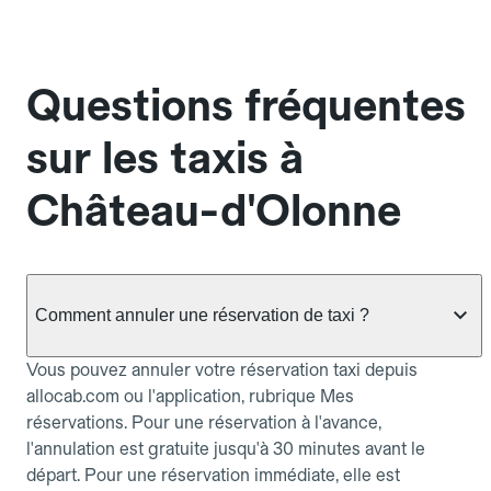
Questions fréquentes
sur les taxis à
Château-d'Olonne
Comment annuler une réservation de taxi ?
Vous pouvez annuler votre réservation taxi depuis
allocab.com ou l'application, rubrique Mes
réservations. Pour une réservation à l'avance,
l'annulation est gratuite jusqu'à 30 minutes avant le
départ. Pour une réservation immédiate, elle est