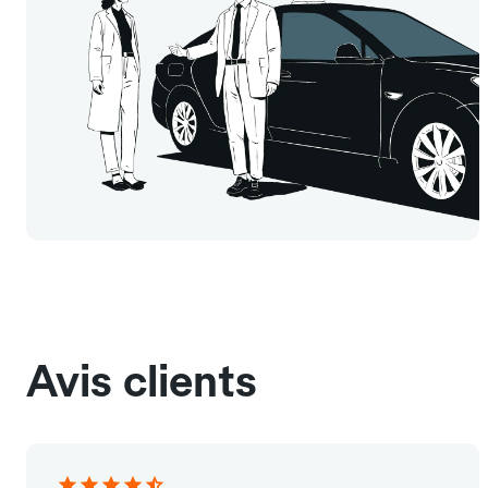
Avis clients