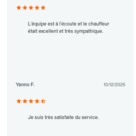
L'équipe est à l'écoute et le chauffeur
était excellent et très sympathique.
Yanno F.
10/12/2025
Je suis très satisfaite du service.