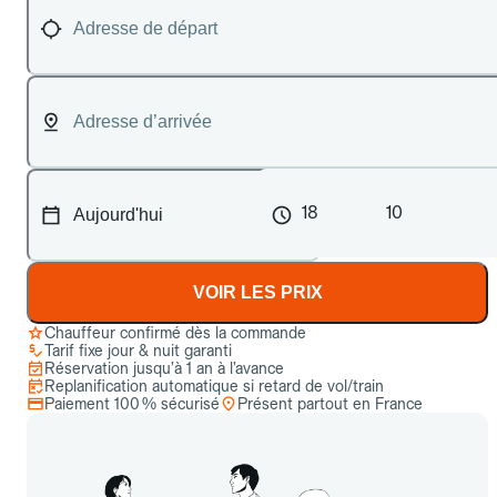
18
10
VOIR LES PRIX
Chauffeur confirmé dès la commande
Tarif fixe jour & nuit garanti
Réservation jusqu’à 1 an à l’avance
Replanification automatique si retard de vol/train
Paiement 100 % sécurisé
Présent partout en France