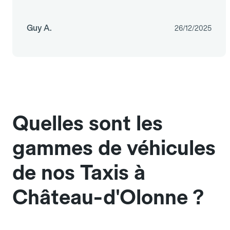
Guy A.
26/12/2025
Quelles sont les
gammes de véhicules
de nos Taxis à
Château-d'Olonne ?