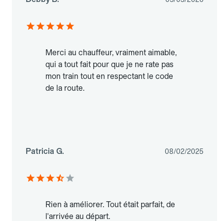
Merci au chauffeur, vraiment aimable,
qui a tout fait pour que je ne rate pas
mon train tout en respectant le code
de la route.
Patricia G.
08/02/2025
Rien à améliorer. Tout était parfait, de
l'arrivée au départ.