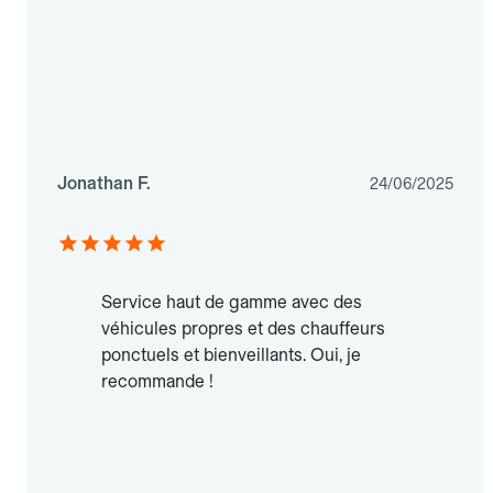
Jonathan F.
24/06/2025
Service haut de gamme avec des
véhicules propres et des chauffeurs
ponctuels et bienveillants. Oui, je
recommande !