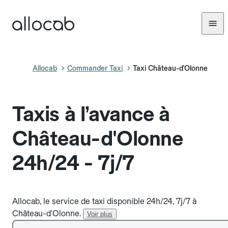
Allocab
Commander Taxi
Taxi Château-d'Olonne
Taxis à l’avance à
Château-d'Olonne
24h/24 - 7j/7
Allocab, le service de taxi disponible 24h/24, 7j/7 à
Château-d'Olonne.
Voir plus