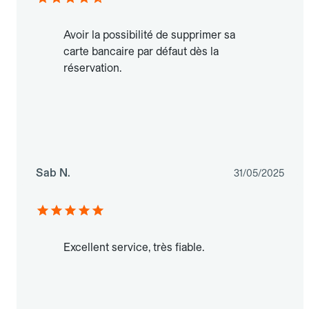
Avoir la possibilité de supprimer sa
carte bancaire par défaut dès la
réservation.
Sab N.
31/05/2025
Excellent service, très fiable.