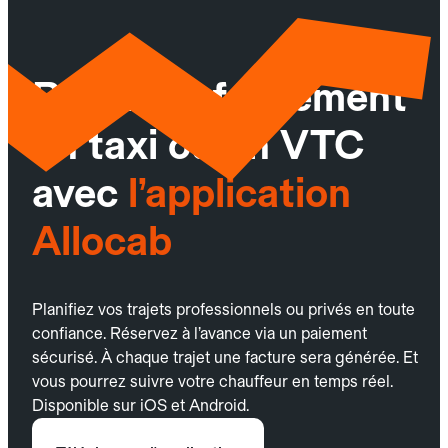
Réservez facilement
un taxi ou un VTC
avec
l’application
Allocab
Planifiez vos trajets professionnels ou privés en toute
confiance. Réservez à l’avance via un paiement
sécurisé. À chaque trajet une facture sera générée. Et
vous pourrez suivre votre chauffeur en temps réel.
Disponible sur iOS et Android.