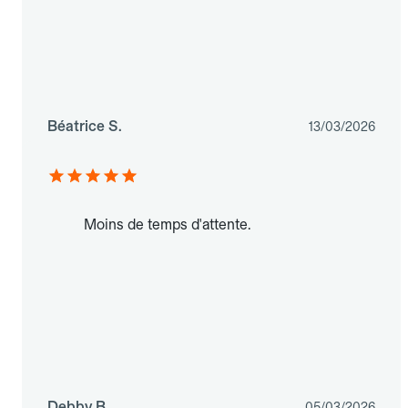
Béatrice S.
13/03/2026
Moins de temps d'attente.
Debby B.
05/03/2026