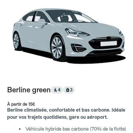
Berline green
4
3
À partir de
15€
Berline climatisée, confortable et bas carbone. Idéale
pour vos trajets quotidiens, gare ou aéroport.
Véhicule hybride bas carbone (70% de la flotte)