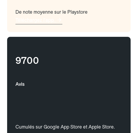
De note moyenne sur le Playstore
Téléchargez l'app
9700
Avis
Cumulés sur Google App Store et Apple Store.