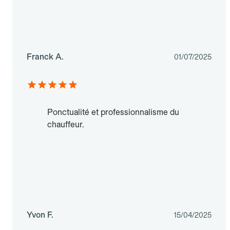
Franck A.
01/07/2025
Ponctualité et professionnalisme du
chauffeur.
Yvon F.
15/04/2025