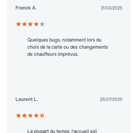
Franck A.
31/03/2025
Quelques bugs, notamment lors du
choix de la carte ou des changements
de chauffeurs imprévus.
Laurent L.
25/07/2025
La plupart du temps, l'accueil est