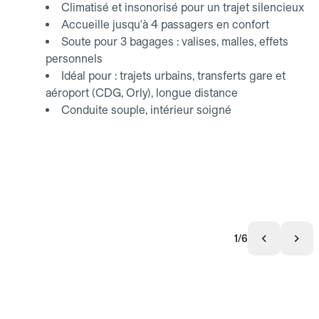
Climatisé et insonorisé pour un trajet silencieux
Accueille jusqu'à 4 passagers en confort
Soute pour 3 bagages : valises, malles, effets
personnels
Idéal pour : trajets urbains, transferts gare et
aéroport (CDG, Orly), longue distance
Conduite souple, intérieur soigné
1/6