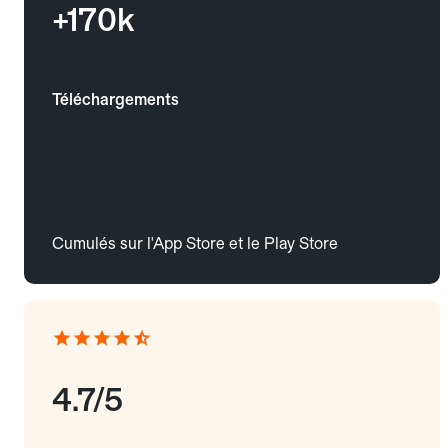
+170k
Téléchargements
Cumulés sur l'App Store et le Play Store
4.7/5