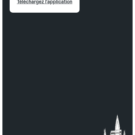
Téléchargez l'application