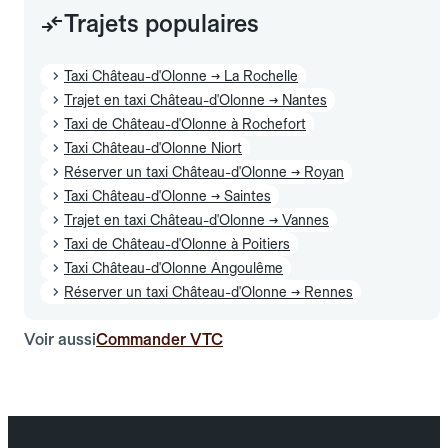
Trajets populaires
Taxi Château-d'Olonne → La Rochelle
Trajet en taxi Château-d'Olonne → Nantes
Taxi de Château-d'Olonne à Rochefort
Taxi Château-d'Olonne Niort
Réserver un taxi Château-d'Olonne → Royan
Taxi Château-d'Olonne → Saintes
Trajet en taxi Château-d'Olonne → Vannes
Taxi de Château-d'Olonne à Poitiers
Taxi Château-d'Olonne Angoulême
Réserver un taxi Château-d'Olonne → Rennes
Voir aussi
Commander VTC