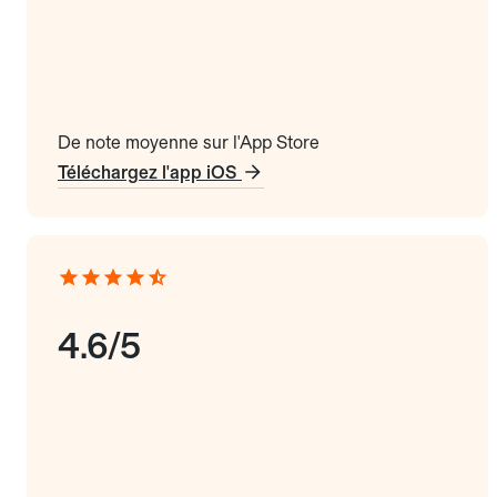
De note moyenne sur l'App Store
Téléchargez l'app iOS
4.6/5