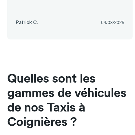
Patrick C.
04/03/2025
Quelles sont les
gammes de véhicules
de nos Taxis à
Coignières ?