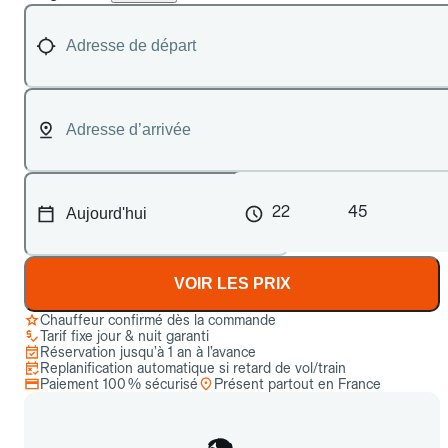
22
45
VOIR LES PRIX
Chauffeur confirmé dès la commande
Tarif fixe jour & nuit garanti
Réservation jusqu’à 1 an à l’avance
Replanification automatique si retard de vol/train
Paiement 100 % sécurisé
Présent partout en France