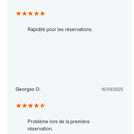
Rapidité pour les réservations.
Georges O.
16/09/2025
Problème lors de la première
réservation.