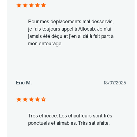
Pour mes déplacements mal desservis,
je fais toujours appel à Allocab. Je n'ai
jamais été déçu et j'en ai déjà fait part à
mon entourage.
Eric M.
18/07/2025
Très efficace. Les chauffeurs sont très
ponctuels et aimables. Très satisfaite.