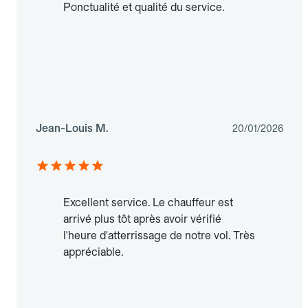
Ponctualité et qualité du service.
Jean-Louis M.
20/01/2026
Excellent service. Le chauffeur est
arrivé plus tôt après avoir vérifié
l'heure d'atterrissage de notre vol. Très
appréciable.