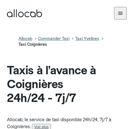
Allocab
Commander Taxi
Taxi Yvelines
Taxi Coignières
Taxis à l’avance à
Coignières
24h/24 - 7j/7
Allocab, le service de taxi disponible 24h/24, 7j/7 à
Coignières.
Voir plus