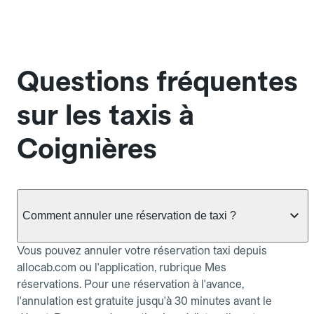
Questions fréquentes
sur les taxis à
Coignières
Comment annuler une réservation de taxi ?
Vous pouvez annuler votre réservation taxi depuis
allocab.com ou l'application, rubrique Mes
réservations. Pour une réservation à l'avance,
l'annulation est gratuite jusqu'à 30 minutes avant le