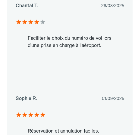
Chantal T.
26/03/2025
Faciliter le choix du numéro de vol lors
d'une prise en charge à l'aéroport.
Sophie R.
01/09/2025
Réservation et annulation faciles.