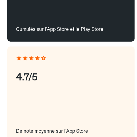
Cumulés sur l'App Store et le Play Store
4.7/5
De note moyenne sur l'App Store