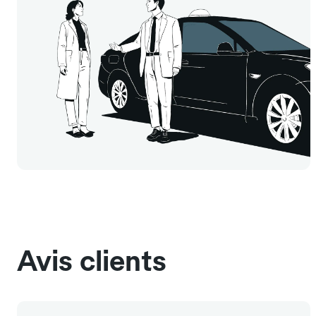
Avis clients