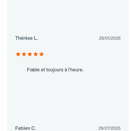
Thérèse L.
29/01/2026
Fiable et toujours à l'heure.
Fabien C.
29/07/2025