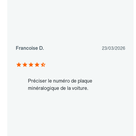
Francoise D.
23/03/2026
Préciser le numéro de plaque
minéralogique de la voiture.