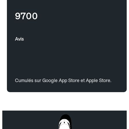
9700
Avis
Cumulés sur Google App Store et Apple Store.