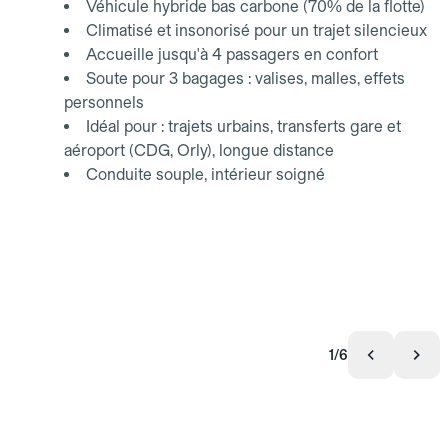
Véhicule hybride bas carbone (70% de la flotte)
Climatisé et insonorisé pour un trajet silencieux
Accueille jusqu'à 4 passagers en confort
Soute pour 3 bagages : valises, malles, effets
personnels
Idéal pour : trajets urbains, transferts gare et
aéroport (CDG, Orly), longue distance
Conduite souple, intérieur soigné
1/6