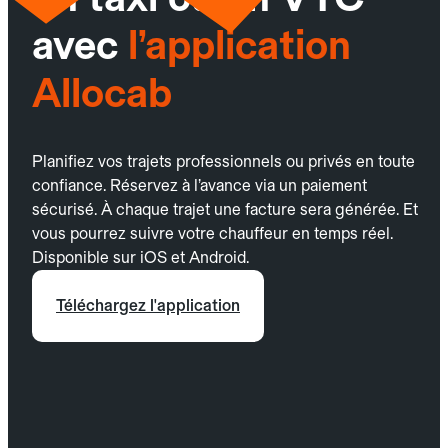
avec
l’application
Allocab
Planifiez vos trajets professionnels ou privés en toute
confiance. Réservez à l’avance via un paiement
sécurisé. À chaque trajet une facture sera générée. Et
vous pourrez suivre votre chauffeur en temps réel.
Disponible sur iOS et Android.
Téléchargez l'application