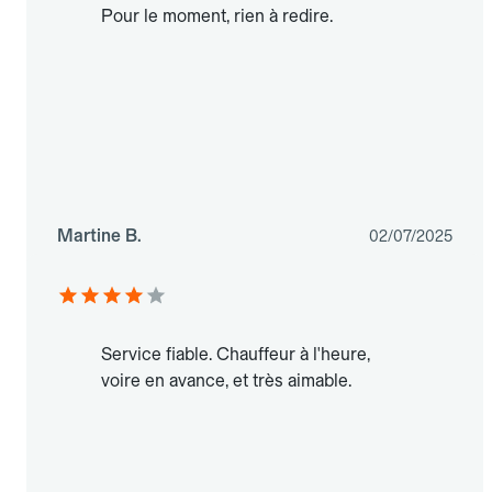
Pour le moment, rien à redire.
Martine B.
02/07/2025
Service fiable. Chauffeur à l'heure,
voire en avance, et très aimable.