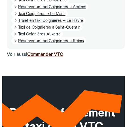
Réserver un taxi Coignières → Amiens
Taxi Coignières → Le Mans
Trajet en taxi Coignières → Le Havre
Taxi de Coignières à Saint-Quentin
Taxi Coignières Auxerre
Réserver un taxi Coignières → Reims
Voir aussi
Commander VTC
Réservez facilement
un taxi ou un VTC