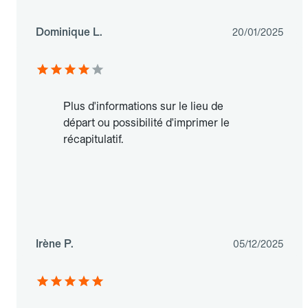
Dominique L.
20/01/2025
Plus d'informations sur le lieu de
départ ou possibilité d'imprimer le
récapitulatif.
Irène P.
05/12/2025