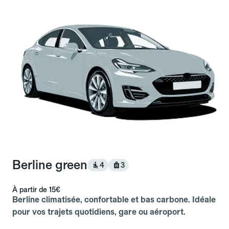
Berline green
4
3
À partir de
15€
Berline climatisée, confortable et bas carbone. Idéale
pour vos trajets quotidiens, gare ou aéroport.