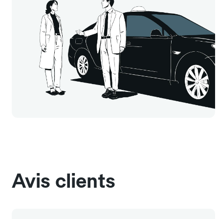
Avis clients