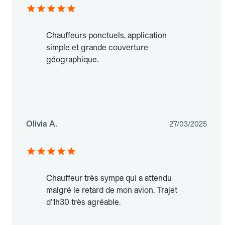
Chauffeurs ponctuels, application
simple et grande couverture
géographique.
Olivia A.
27/03/2025
Chauffeur très sympa qui a attendu
malgré le retard de mon avion. Trajet
d'1h30 très agréable.