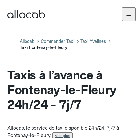
Allocab
Commander Taxi
Taxi Yvelines
Taxi Fontenay-le-Fleury
Taxis à l’avance à
Fontenay-le-Fleury
24h/24 - 7j/7
Allocab, le service de taxi disponible 24h/24, 7j/7 à
Fontenay-le-Fleury.
Voir plus