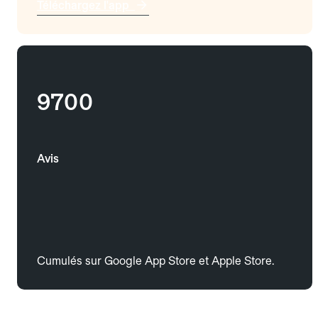
Téléchargez l'app
9700
Avis
Cumulés sur Google App Store et Apple Store.