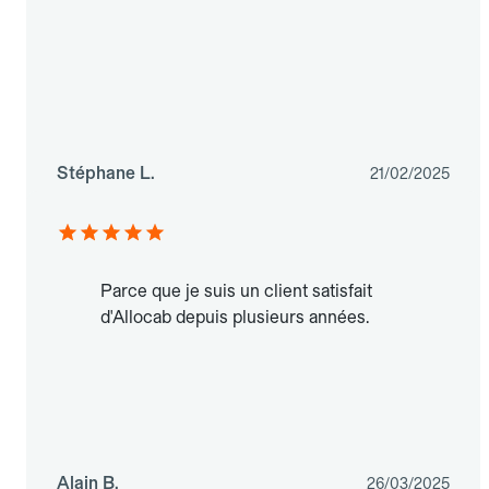
Stéphane L.
21/02/2025
Parce que je suis un client satisfait
d'Allocab depuis plusieurs années.
Alain B.
26/03/2025