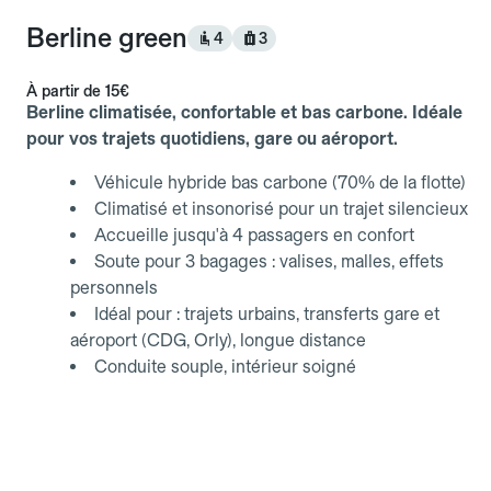
Berline green
4
3
À partir de
15€
Berline climatisée, confortable et bas carbone. Idéale
pour vos trajets quotidiens, gare ou aéroport.
Véhicule hybride bas carbone (70% de la flotte)
Climatisé et insonorisé pour un trajet silencieux
Accueille jusqu'à 4 passagers en confort
Soute pour 3 bagages : valises, malles, effets
personnels
Idéal pour : trajets urbains, transferts gare et
aéroport (CDG, Orly), longue distance
Conduite souple, intérieur soigné