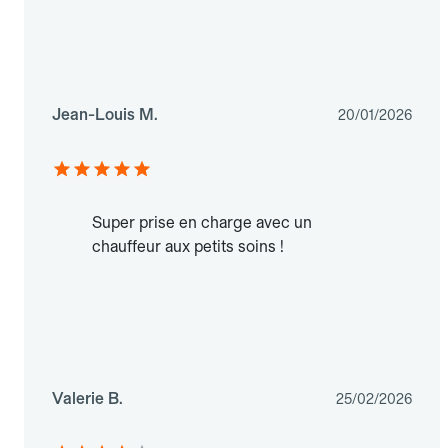
Jean-Louis M.
20/01/2026
Super prise en charge avec un
chauffeur aux petits soins !
Valerie B.
25/02/2026