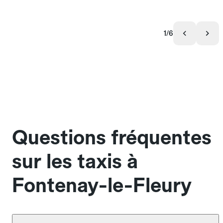
1/6
Questions fréquentes
sur les taxis à
Fontenay-le-Fleury