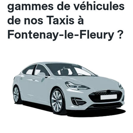
gammes de véhicules
de nos Taxis à
Fontenay-le-Fleury ?