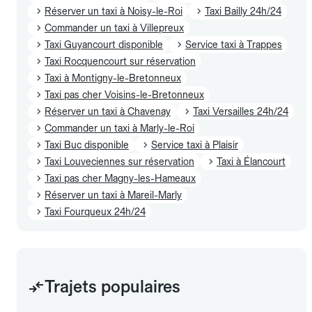
Réserver un taxi à Noisy-le-Roi
Taxi Bailly 24h/24
Commander un taxi à Villepreux
Taxi Guyancourt disponible
Service taxi à Trappes
Taxi Rocquencourt sur réservation
Taxi à Montigny-le-Bretonneux
Taxi pas cher Voisins-le-Bretonneux
Réserver un taxi à Chavenay
Taxi Versailles 24h/24
Commander un taxi à Marly-le-Roi
Taxi Buc disponible
Service taxi à Plaisir
Taxi Louveciennes sur réservation
Taxi à Élancourt
Taxi pas cher Magny-les-Hameaux
Réserver un taxi à Mareil-Marly
Taxi Fourqueux 24h/24
Trajets populaires