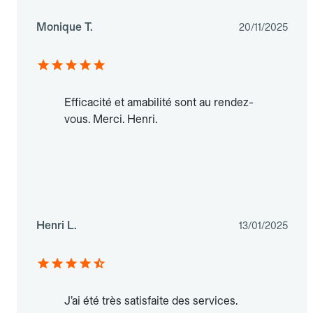
Monique T.
20/11/2025
Efficacité et amabilité sont au rendez-
vous. Merci. Henri.
Henri L.
13/01/2025
J’ai été très satisfaite des services.