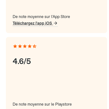
De note moyenne sur l'App Store
Téléchargez l'app iOS
4.6/5
De note moyenne sur le Playstore