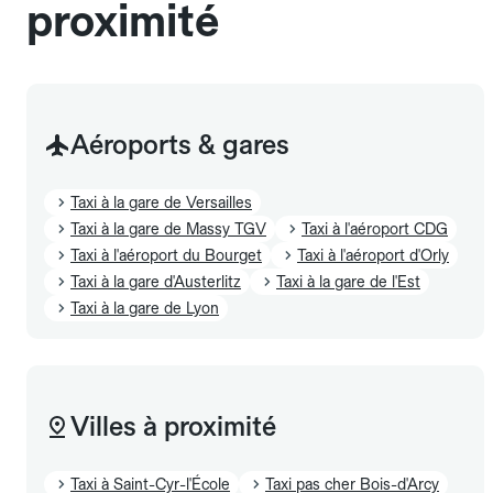
proximité
Aéroports & gares
Taxi à la gare de Versailles
Taxi à la gare de Massy TGV
Taxi à l'aéroport CDG
Taxi à l'aéroport du Bourget
Taxi à l'aéroport d'Orly
Taxi à la gare d'Austerlitz
Taxi à la gare de l'Est
Taxi à la gare de Lyon
Villes à proximité
Taxi à Saint-Cyr-l'École
Taxi pas cher Bois-d'Arcy