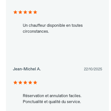
Un chauffeur disponible en toutes
circonstances.
Jean-Michel A.
22/10/2025
Réservation et annulation faciles.
Ponctualité et qualité du service.