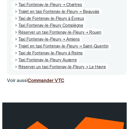
Taxi Fontenay-le-Fleury → Chartres
Trajet en taxi Fontenay-le-Fleury → Beauvais
Taxi de Fontenay-le-Fleury à Évreux
Taxi Fontenay-le-Fleury Compiègne
Réserver un taxi Fontenay-le-Fleury → Rouen
Taxi Fontenay-le-Fleury → Amiens
Trajet en taxi Fontenay-le-Fleury → Saint-Quentin
Taxi de Fontenay-le-Fleury à Reims
Taxi Fontenay-le-Fleury Auxerre
Réserver un taxi Fontenay-le-Fleury → Le Havre
Voir aussi
Commander VTC