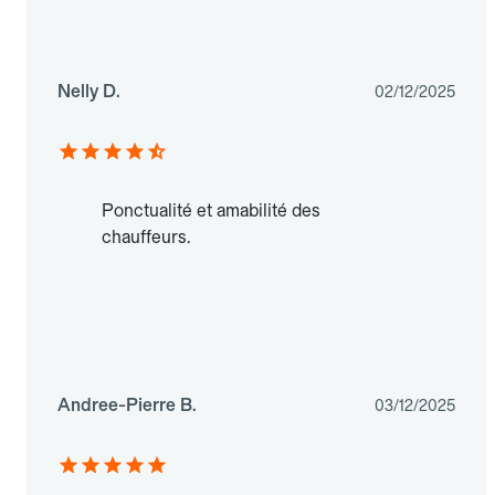
Nelly D.
02/12/2025
Ponctualité et amabilité des
chauffeurs.
Andree-Pierre B.
03/12/2025