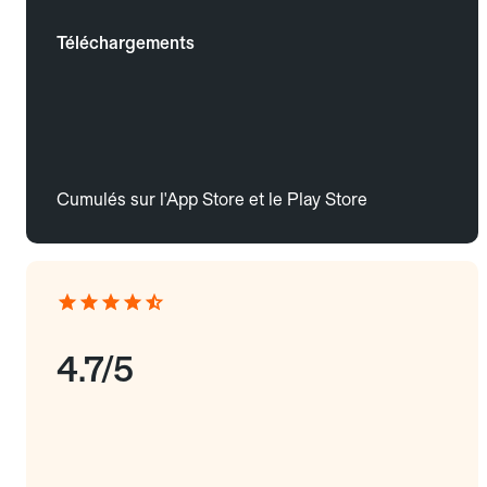
Téléchargements
Cumulés sur l'App Store et le Play Store
4.7/5