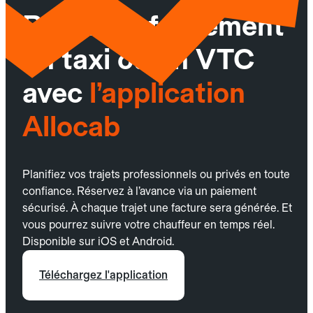
Réservez facilement
un taxi ou un VTC
avec
l’application
Allocab
Planifiez vos trajets professionnels ou privés en toute
confiance. Réservez à l’avance via un paiement
sécurisé. À chaque trajet une facture sera générée. Et
vous pourrez suivre votre chauffeur en temps réel.
Disponible sur iOS et Android.
Téléchargez l'application