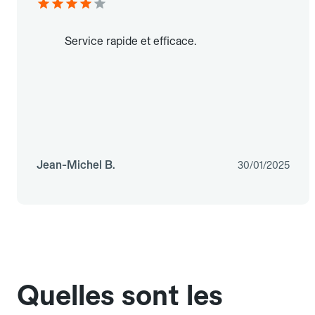
Service rapide et efficace.
Jean-Michel B.
30/01/2025
Quelles sont les