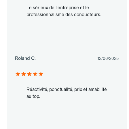
Le sérieux de l'entreprise et le
professionnalisme des conducteurs.
Roland C.
12/06/2025
Réactivité, ponctualité, prix et amabilité
au top.