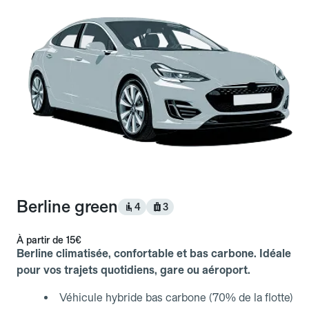
Berline green
4
3
À partir de
15€
Berline climatisée, confortable et bas carbone. Idéale
pour vos trajets quotidiens, gare ou aéroport.
Véhicule hybride bas carbone (70% de la flotte)