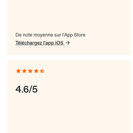
De note moyenne sur l'App Store
Téléchargez l'app iOS
4.6/5