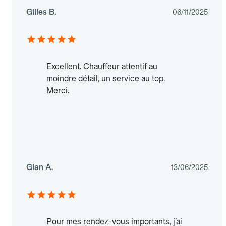
Gilles B.
06/11/2025
Excellent. Chauffeur attentif au
moindre détail, un service au top.
Merci.
Gian A.
13/06/2025
Pour mes rendez-vous importants, j’ai