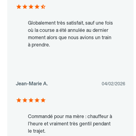
Globalement très satisfait, sauf une fois
où la course a été annulée au dernier
moment alors que nous avions un train
à prendre.
Jean-Marie A.
04/02/2026
Commandé pour ma mère : chauffeur à
l'heure et vraiment très gentil pendant
le trajet.