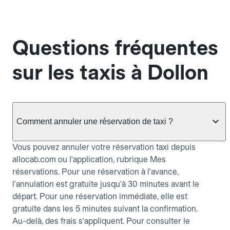
Questions fréquentes
sur les taxis à Dollon
Comment annuler une réservation de taxi ?
Vous pouvez annuler votre réservation taxi depuis
allocab.com ou l'application, rubrique Mes
réservations. Pour une réservation à l'avance,
l'annulation est gratuite jusqu'à 30 minutes avant le
départ. Pour une réservation immédiate, elle est
gratuite dans les 5 minutes suivant la confirmation.
Au-delà, des frais s'appliquent. Pour consulter le