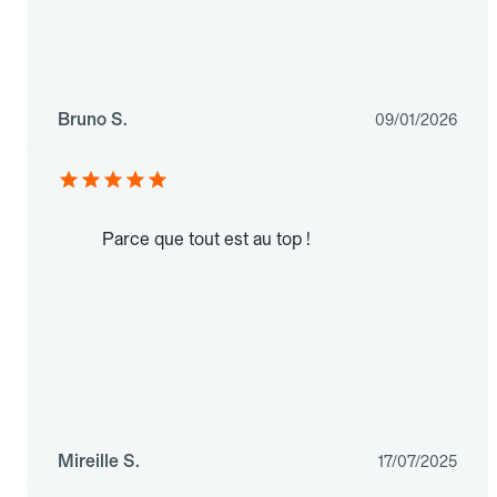
Bruno S.
09/01/2026
Parce que tout est au top !
Mireille S.
17/07/2025