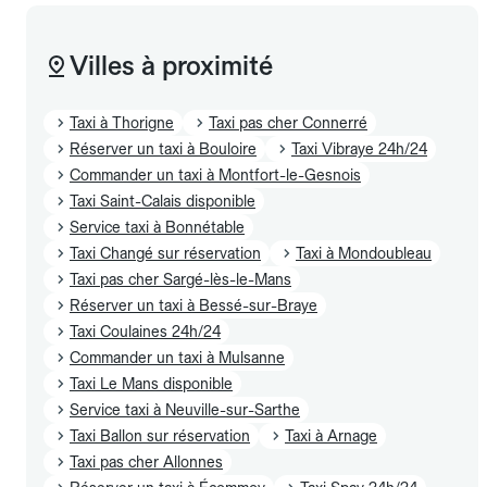
Villes à proximité
Taxi à Thorigne
Taxi pas cher Connerré
Réserver un taxi à Bouloire
Taxi Vibraye 24h/24
Commander un taxi à Montfort-le-Gesnois
Taxi Saint-Calais disponible
Service taxi à Bonnétable
Taxi Changé sur réservation
Taxi à Mondoubleau
Taxi pas cher Sargé-lès-le-Mans
Réserver un taxi à Bessé-sur-Braye
Taxi Coulaines 24h/24
Commander un taxi à Mulsanne
Taxi Le Mans disponible
Service taxi à Neuville-sur-Sarthe
Taxi Ballon sur réservation
Taxi à Arnage
Taxi pas cher Allonnes