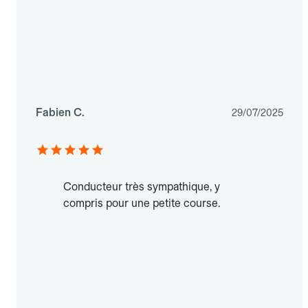
Fabien C.
29/07/2025
Conducteur très sympathique, y
compris pour une petite course.