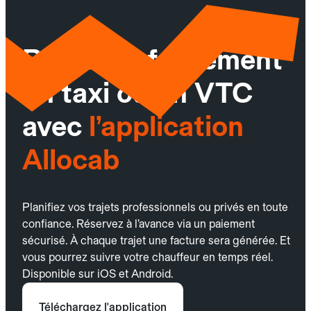
Réservez facilement
un taxi ou un VTC
avec
l’application
Allocab
Planifiez vos trajets professionnels ou privés en toute
confiance. Réservez à l’avance via un paiement
sécurisé. À chaque trajet une facture sera générée. Et
vous pourrez suivre votre chauffeur en temps réel.
Disponible sur iOS et Android.
Téléchargez l'application