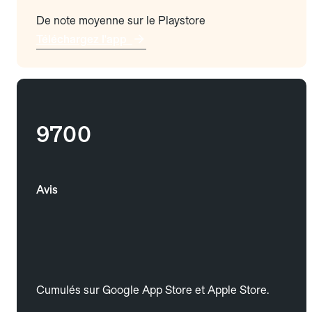
De note moyenne sur le Playstore
Téléchargez l'app
9700
Avis
Cumulés sur Google App Store et Apple Store.