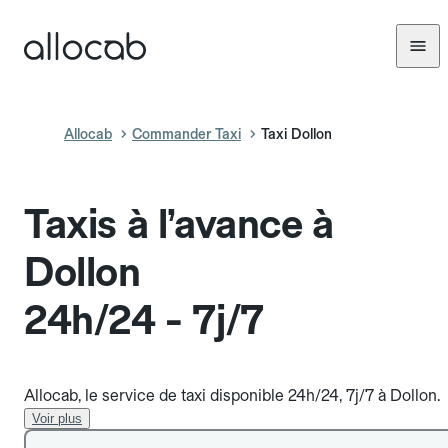
Allocab
Commander Taxi
Taxi Dollon
Taxis à l’avance à
Dollon
24h/24 - 7j/7
Allocab, le service de taxi disponible 24h/24, 7j/7 à Dollon.
Voir plus