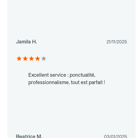
Jamila H.
21/11/2025
Excellent service : ponctualité,
professionnalisme, tout est parfait !
Beatrice M.
03/01/2025