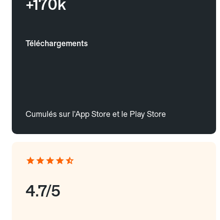
+170k
Téléchargements
Cumulés sur l'App Store et le Play Store
4.7/5