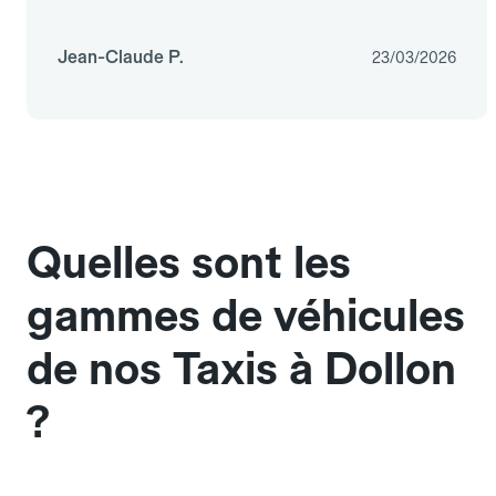
Jean-Claude P.
23/03/2026
Quelles sont les
gammes de véhicules
de nos Taxis à Dollon
?