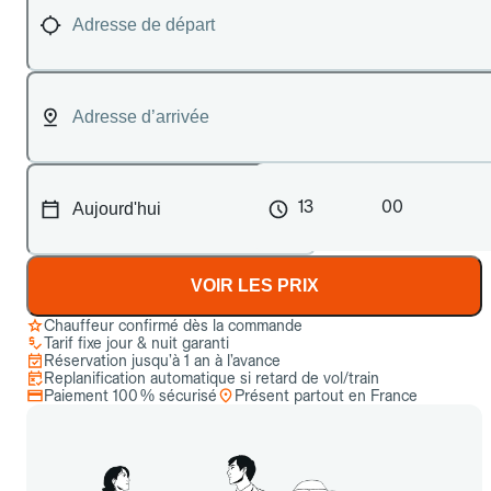
13
00
VOIR LES PRIX
Chauffeur confirmé dès la commande
Tarif fixe jour & nuit garanti
Réservation jusqu’à 1 an à l’avance
Replanification automatique si retard de vol/train
Paiement 100 % sécurisé
Présent partout en France