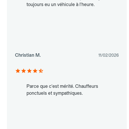
toujours eu un véhicule à l'heure.
Christian M.
11/02/2026
Parce que c'est mérité. Chauffeurs
ponctuels et sympathiques.