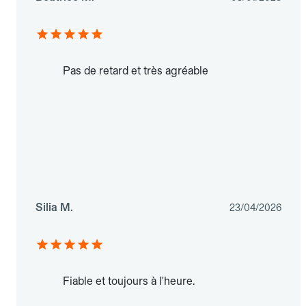
Pas de retard et très agréable
Silia M.
23/04/2026
Fiable et toujours à l'heure.