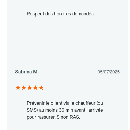
Respect des horaires demandés.
Sabrina M.
05/07/2025
Prévenir le client via le chauffeur (ou
SMS) au moins 30 min avant l'arrivée
pour rassurer. Sinon RAS.