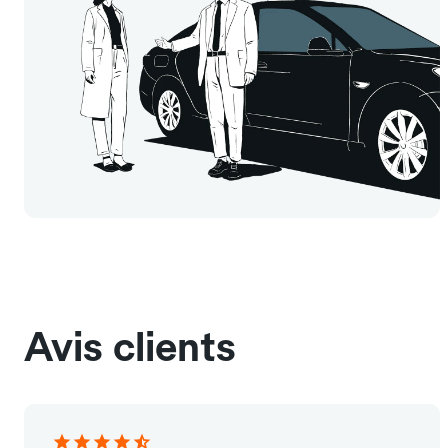
Avis clients