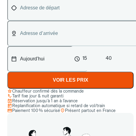
15
40
VOIR LES PRIX
Chauffeur confirmé dès la commande
Tarif fixe jour & nuit garanti
Réservation jusqu’à 1 an à l’avance
Replanification automatique si retard de vol/train
Paiement 100 % sécurisé
Présent partout en France