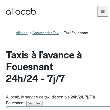
Allocab
Commander Taxi
Taxi Fouesnant
Taxis à l’avance à
Fouesnant
24h/24 - 7j/7
Allocab, le service de taxi disponible 24h/24, 7j/7 à
Fouesnant.
Voir plus