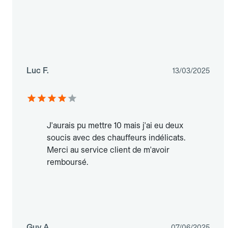
Luc F.
13/03/2025
J'aurais pu mettre 10 mais j'ai eu deux
soucis avec des chauffeurs indélicats.
Merci au service client de m'avoir
remboursé.
Guy A.
07/06/2025