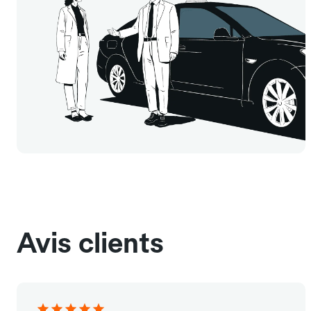
Avis clients