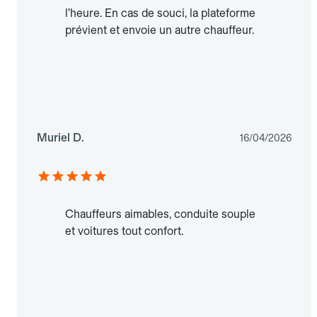
l’heure. En cas de souci, la plateforme
prévient et envoie un autre chauffeur.
Muriel D.
16/04/2026
Chauffeurs aimables, conduite souple
et voitures tout confort.