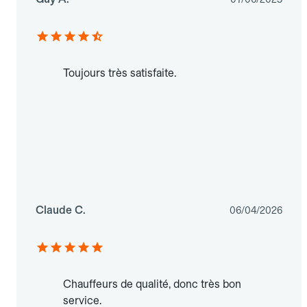
Toujours très satisfaite.
Claude C.
06/04/2026
Chauffeurs de qualité, donc très bon
service.