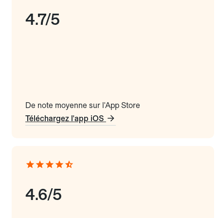
4.7/5
De note moyenne sur l'App Store
Téléchargez l'app iOS
4.6/5