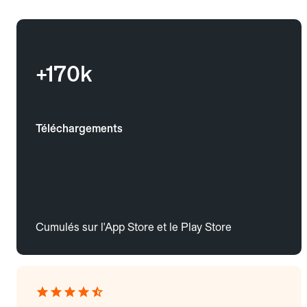
+170k
Téléchargements
Cumulés sur l'App Store et le Play Store