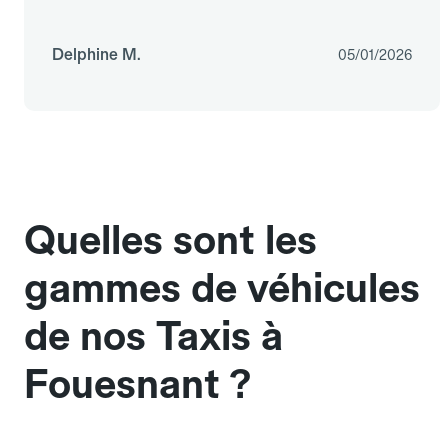
Delphine M.
05/01/2026
Quelles sont les
gammes de véhicules
de nos Taxis à
Fouesnant ?