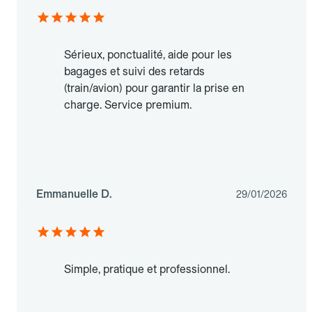
Sérieux, ponctualité, aide pour les
bagages et suivi des retards
(train/avion) pour garantir la prise en
charge. Service premium.
Emmanuelle D.
29/01/2026
Simple, pratique et professionnel.