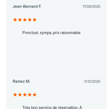
Jean-Bernard F.
17/06/2025
Ponctuel, sympa, prix raisonnable
Ramez M.
11/12/2025
Très bon service de réservation. À