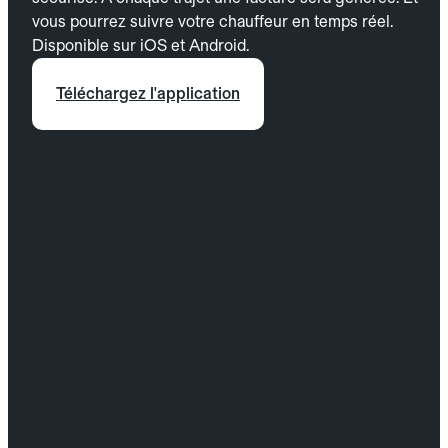
vous pourrez suivre votre chauffeur en temps réel.
Disponible sur iOS et Android.
Téléchargez l'application