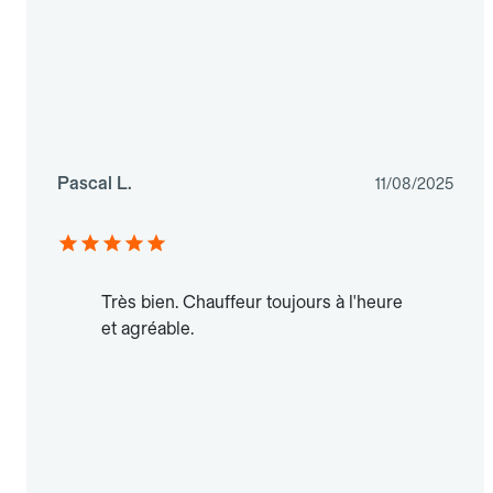
Pascal L.
11/08/2025
Très bien. Chauffeur toujours à l'heure
et agréable.