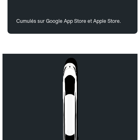
Cumulés sur Google App Store et Apple Store.