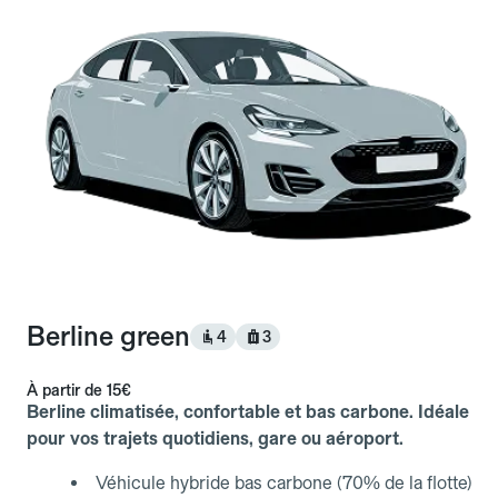
Berline green
4
3
À partir de
15€
Berline climatisée, confortable et bas carbone. Idéale
pour vos trajets quotidiens, gare ou aéroport.
Véhicule hybride bas carbone (70% de la flotte)