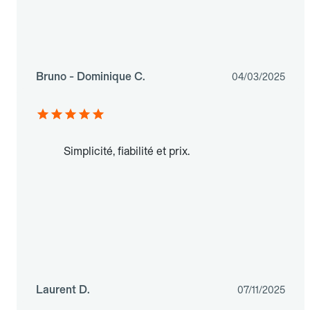
Bruno - Dominique C.
04/03/2025
Simplicité, fiabilité et prix.
Laurent D.
07/11/2025