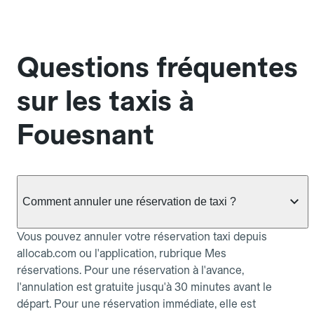
Questions fréquentes
sur les taxis à
Fouesnant
Comment annuler une réservation de taxi ?
Vous pouvez annuler votre réservation taxi depuis
allocab.com ou l'application, rubrique Mes
réservations. Pour une réservation à l'avance,
l'annulation est gratuite jusqu'à 30 minutes avant le
départ. Pour une réservation immédiate, elle est