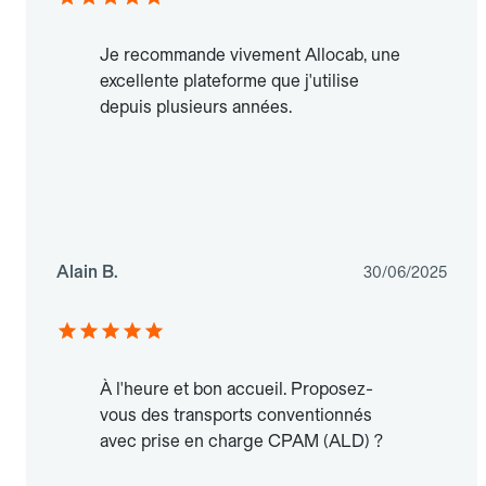
Je recommande vivement Allocab, une
excellente plateforme que j'utilise
depuis plusieurs années.
Alain B.
30/06/2025
À l'heure et bon accueil. Proposez-
vous des transports conventionnés
avec prise en charge CPAM (ALD) ?