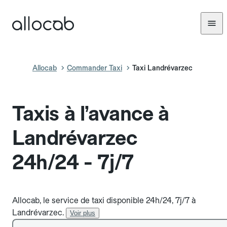
Allocab
Commander Taxi
Taxi Landrévarzec
Taxis à l’avance à
Landrévarzec
24h/24 - 7j/7
Allocab, le service de taxi disponible 24h/24, 7j/7 à
Landrévarzec.
Voir plus