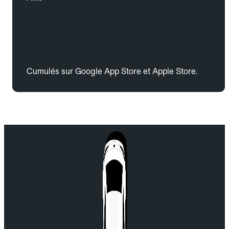
Cumulés sur Google App Store et Apple Store.