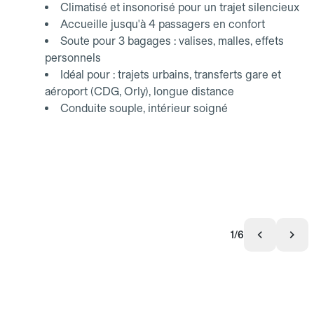
Climatisé et insonorisé pour un trajet silencieux
Accueille jusqu'à 4 passagers en confort
Soute pour 3 bagages : valises, malles, effets
personnels
Idéal pour : trajets urbains, transferts gare et
aéroport (CDG, Orly), longue distance
Conduite souple, intérieur soigné
1/6