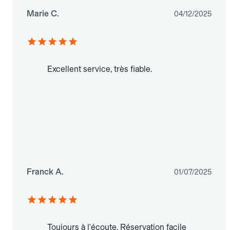
Marie C.
04/12/2025
Excellent service, très fiable.
Franck A.
01/07/2025
Toujours à l'écoute. Réservation facile