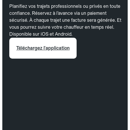
Planifiez vos trajets professionnels ou privés en toute
confiance. Réservez à l’avance via un paiement
sécurisé. À chaque trajet une facture sera générée. Et
vous pourrez suivre votre chauffeur en temps réel.
Disponible sur iOS et Android.
Téléchargez l'application