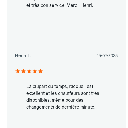
et très bon service. Merci. Henri.
Henri L.
15/07/2025
La plupart du temps, l'accueil est
excellent et les chauffeurs sont très
disponibles, même pour des
changements de dernière minute.