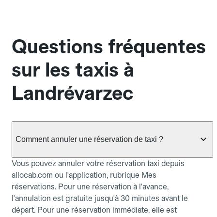
Questions fréquentes
sur les taxis à
Landrévarzec
Comment annuler une réservation de taxi ?
Vous pouvez annuler votre réservation taxi depuis
allocab.com ou l'application, rubrique Mes
réservations. Pour une réservation à l'avance,
l'annulation est gratuite jusqu'à 30 minutes avant le
départ. Pour une réservation immédiate, elle est