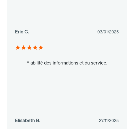
Eric C.
03/01/2025
Fiabilité des informations et du service.
Elisabeth B.
27/11/2025