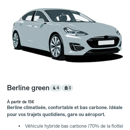
Berline green
4
3
À partir de
15€
Berline climatisée, confortable et bas carbone. Idéale
pour vos trajets quotidiens, gare ou aéroport.
Véhicule hybride bas carbone (70% de la flotte)