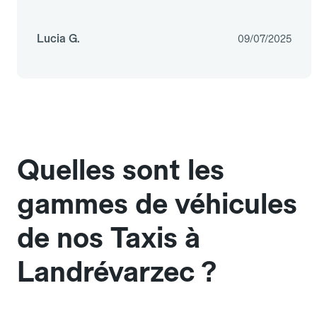
Lucia G.
09/07/2025
Quelles sont les
gammes de véhicules
de nos Taxis à
Landrévarzec ?