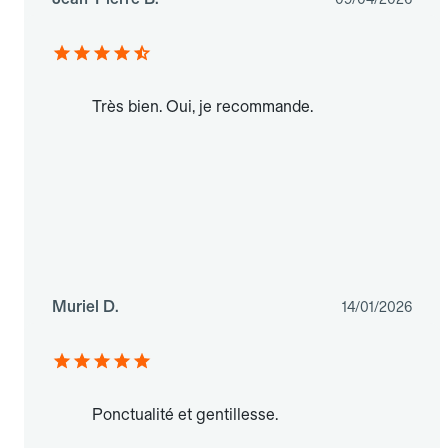
Très bien. Oui, je recommande.
Muriel D.
14/01/2026
Ponctualité et gentillesse.