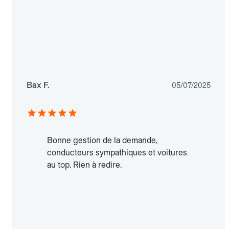
Bax F.
05/07/2025
Bonne gestion de la demande,
conducteurs sympathiques et voitures
au top. Rien à redire.