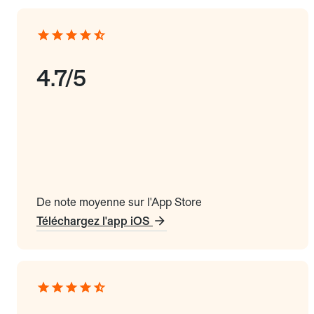
4.7/5
De note moyenne sur l'App Store
Téléchargez l'app iOS