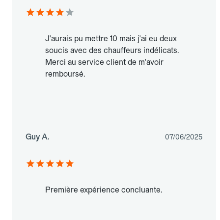
J'aurais pu mettre 10 mais j'ai eu deux
soucis avec des chauffeurs indélicats.
Merci au service client de m'avoir
remboursé.
Guy A.
07/06/2025
Première expérience concluante.