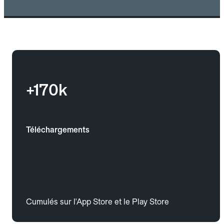
+170k
Téléchargements
Cumulés sur l'App Store et le Play Store