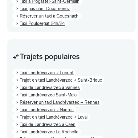
Taxi à Plogastel-Saint-Germain
Taxi pas cher Douarnenez
Réserver un taxi à Gouesnach
Taxi Pouldergat 24h/24
Trajets populaires
Taxi Landrévarzec → Lorient
Trajet en taxi Landrévarzec → Saint-Brieuc
Taxi de Landrévarzec à Vannes
Taxi Landrévarzec Saint-Malo
Réserver un taxi Landrévarzec → Rennes
Taxi Landrévarzec → Nantes
Trajet en taxi Landrévarzec → Laval
Taxi de Landrévarzec à Caen
Taxi Landrévarzec La Rochelle