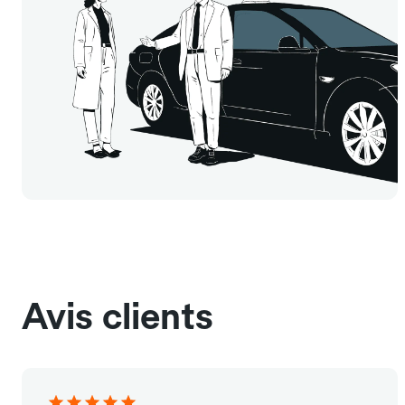
Avis clients