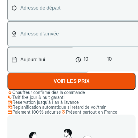
10
10
VOIR LES PRIX
Chauffeur confirmé dès la commande
Tarif fixe jour & nuit garanti
Réservation jusqu’à 1 an à l’avance
Replanification automatique si retard de vol/train
Paiement 100 % sécurisé
Présent partout en France