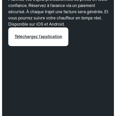
confiance. Réservez à l’avance via un paiement
sécurisé. À chaque trajet une facture sera générée. Et
vous pourrez suivre votre chauffeur en temps réel.
Disponible sur iOS et Android.
Téléchargez l'application