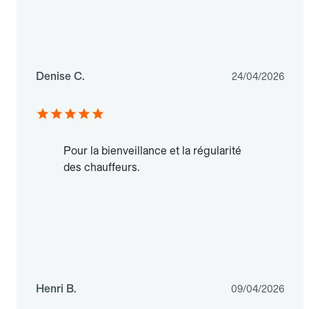
Denise C.
24/04/2026
Pour la bienveillance et la régularité
des chauffeurs.
Henri B.
09/04/2026