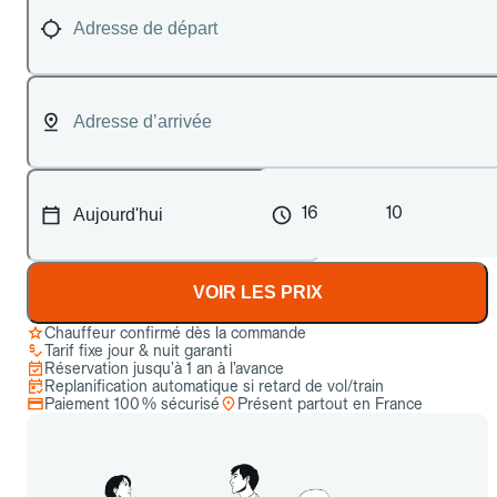
16
10
VOIR LES PRIX
Chauffeur confirmé dès la commande
Tarif fixe jour & nuit garanti
Réservation jusqu’à 1 an à l’avance
Replanification automatique si retard de vol/train
Paiement 100 % sécurisé
Présent partout en France