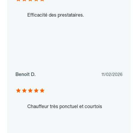
Efficacité des prestataires.
Benoit D.
11/02/2026
Chauffeur très ponctuel et courtois