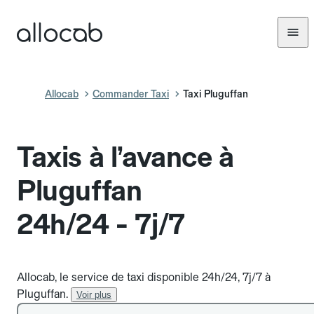
Allocab
Commander Taxi
Taxi Pluguffan
Taxis à l’avance à
Pluguffan
24h/24 - 7j/7
Allocab, le service de taxi disponible 24h/24, 7j/7 à
Pluguffan.
Voir plus