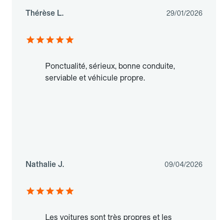
Thérèse L.
29/01/2026
Ponctualité, sérieux, bonne conduite,
serviable et véhicule propre.
Nathalie J.
09/04/2026
Les voitures sont très propres et les