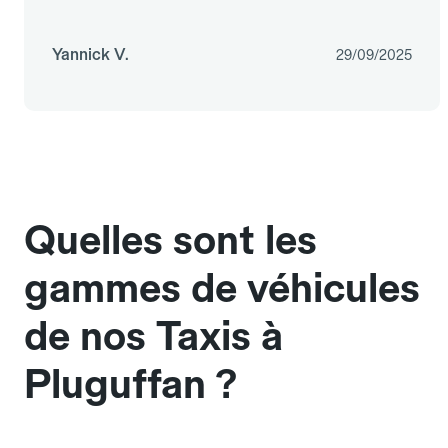
Yannick V.
29/09/2025
Quelles sont les
gammes de véhicules
de nos Taxis à
Pluguffan ?