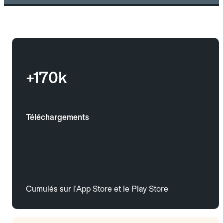
+170k
Téléchargements
Cumulés sur l'App Store et le Play Store