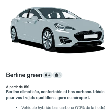
Berline green
4
3
À partir de
15€
Berline climatisée, confortable et bas carbone. Idéale
pour vos trajets quotidiens, gare ou aéroport.
Véhicule hybride bas carbone (70% de la flotte)