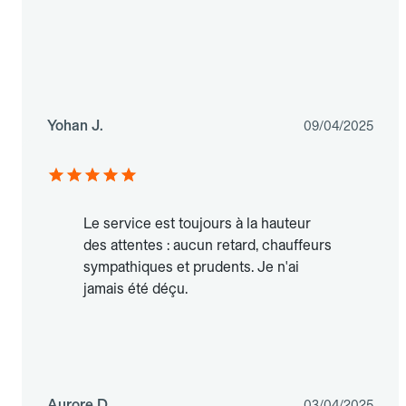
Yohan J.
09/04/2025
Le service est toujours à la hauteur
des attentes : aucun retard, chauffeurs
sympathiques et prudents. Je n'ai
jamais été déçu.
Aurore D.
03/04/2025