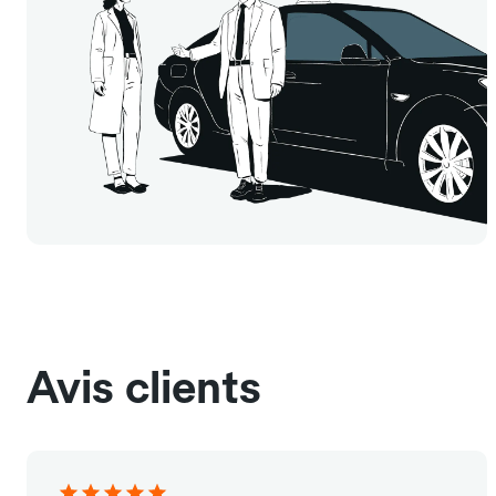
Avis clients