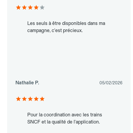
Les seuls à être disponibles dans ma
campagne, c'est précieux.
Nathalie P.
05/02/2026
Pour la coordination avec les trains
SNCF et la qualité de l'application.