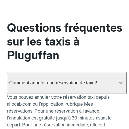
Questions fréquentes
sur les taxis à
Pluguffan
Comment annuler une réservation de taxi ?
Vous pouvez annuler votre réservation taxi depuis
allocab.com ou l'application, rubrique Mes
réservations. Pour une réservation à l'avance,
l'annulation est gratuite jusqu'à 30 minutes avant le
départ. Pour une réservation immédiate, elle est