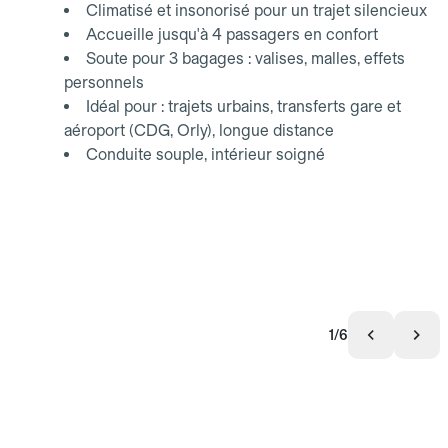
Climatisé et insonorisé pour un trajet silencieux
Accueille jusqu'à 4 passagers en confort
Soute pour 3 bagages : valises, malles, effets
personnels
Idéal pour : trajets urbains, transferts gare et
aéroport (CDG, Orly), longue distance
Conduite souple, intérieur soigné
1/6