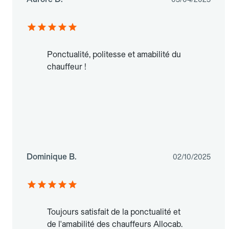
Ponctualité, politesse et amabilité du
chauffeur !
Dominique B.
02/10/2025
Toujours satisfait de la ponctualité et
de l'amabilité des chauffeurs Allocab.