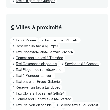
Taxi à la gare de Quimper
Villes à proximité
Taxi à Plonéis
Taxi pas cher Plomelin
Réserver un taxi à Quimper
Taxi Plogastel-Saint-Germain 24h/24
Commander un taxi à Tréméoc
Taxi Gouesnach disponible
Service taxi à Combrit
Taxi Plogonnec sur réservation
Taxi à Plonéour-Lanvern
Taxi pas cher Ergué-Gabéric
Réserver un taxi à Landudec
Taxi Clohars-Fouesnant 24h/24
Commander un taxi à Saint-Évarzec
Taxi Pleuven disponible
Service taxi à Pouldergat