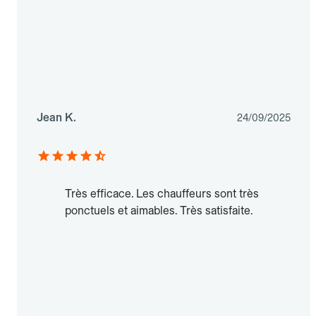
Jean K.
24/09/2025
Très efficace. Les chauffeurs sont très
ponctuels et aimables. Très satisfaite.