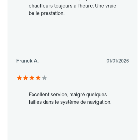
chauffeurs toujours à l'heure. Une vraie
belle prestation.
Franck A.
01/01/2026
Excellent service, malgré quelques
failles dans le système de navigation.