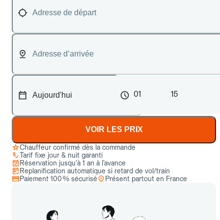
01
15
VOIR LES PRIX
Chauffeur confirmé dès la commande
Tarif fixe jour & nuit garanti
Réservation jusqu’à 1 an à l’avance
Replanification automatique si retard de vol/train
Paiement 100 % sécurisé
Présent partout en France