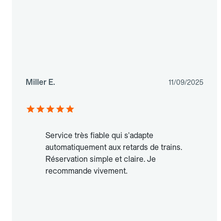
Miller E.
11/09/2025
Service très fiable qui s'adapte
automatiquement aux retards de trains.
Réservation simple et claire. Je
recommande vivement.