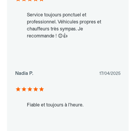
Service toujours ponctuel et
professionnel. Véhicules propres et
chauffeurs très sympas. Je
recommande ! 😊👍
Nadia P.
17/04/2025
Fiable et toujours à l'heure.