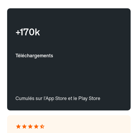
+170k
Téléchargements
Cumulés sur l'App Store et le Play Store