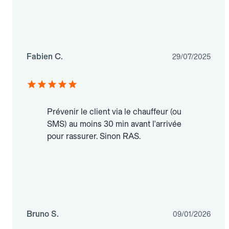
Fabien C.
29/07/2025
Prévenir le client via le chauffeur (ou
SMS) au moins 30 min avant l'arrivée
pour rassurer. Sinon RAS.
Bruno S.
09/01/2026