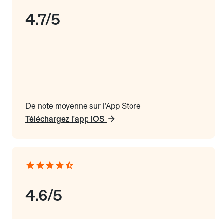
4.7/5
De note moyenne sur l'App Store
Téléchargez l'app iOS
4.6/5