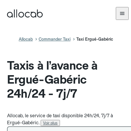
Allocab
Commander Taxi
Taxi Ergué-Gabéric
Taxis à l’avance à
Ergué-Gabéric
24h/24 - 7j/7
Allocab, le service de taxi disponible 24h/24, 7j/7 à
Ergué-Gabéric.
Voir plus