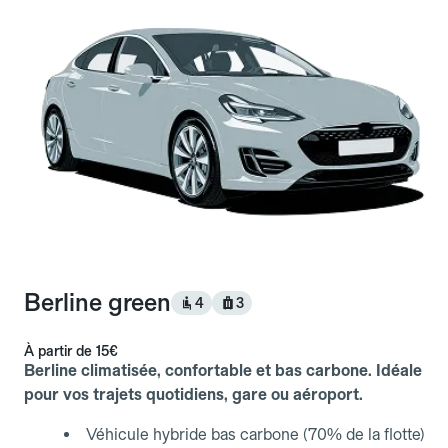
Berline green
4
3
À partir de
15€
Berline climatisée, confortable et bas carbone. Idéale
pour vos trajets quotidiens, gare ou aéroport.
Véhicule hybride bas carbone (70% de la flotte)