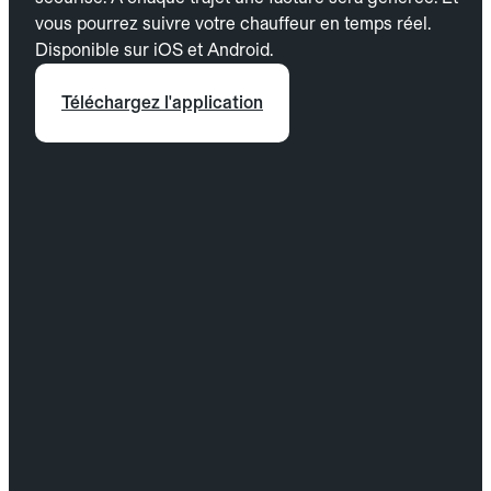
vous pourrez suivre votre chauffeur en temps réel.
Disponible sur iOS et Android.
Téléchargez l'application