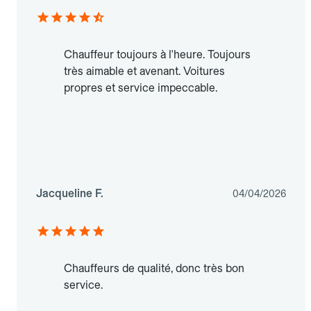
Chauffeur toujours à l'heure. Toujours
très aimable et avenant. Voitures
propres et service impeccable.
Jacqueline F.
04/04/2026
Chauffeurs de qualité, donc très bon
service.