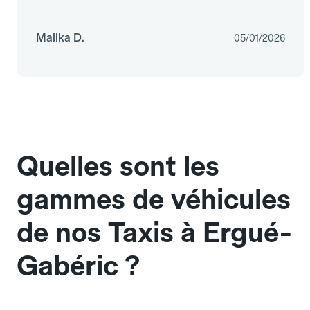
Malika D.
05/01/2026
Quelles sont les
gammes de véhicules
de nos Taxis à Ergué-
Gabéric ?