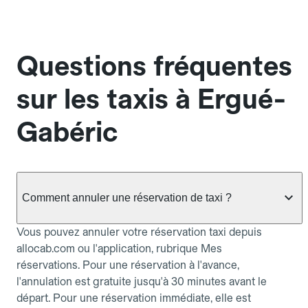
Questions fréquentes
sur les taxis à Ergué-
Gabéric
Comment annuler une réservation de taxi ?
Vous pouvez annuler votre réservation taxi depuis
allocab.com ou l'application, rubrique Mes
réservations. Pour une réservation à l'avance,
l'annulation est gratuite jusqu'à 30 minutes avant le
départ. Pour une réservation immédiate, elle est