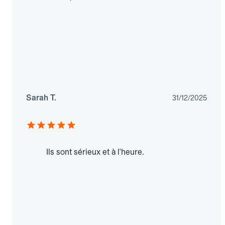
Sarah T.
31/12/2025
Ils sont sérieux et à l'heure.