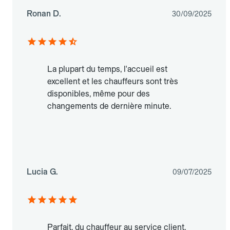
Ronan D.
30/09/2025
La plupart du temps, l'accueil est
excellent et les chauffeurs sont très
disponibles, même pour des
changements de dernière minute.
Lucia G.
09/07/2025
Parfait, du chauffeur au service client.