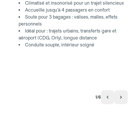
Climatisé et insonorisé pour un trajet silencieux
Accueille jusqu'à 4 passagers en confort
Soute pour 3 bagages : valises, malles, effets
personnels
Idéal pour : trajets urbains, transferts gare et
aéroport (CDG, Orly), longue distance
Conduite souple, intérieur soigné
1/6