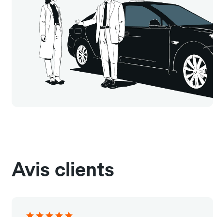
Avis clients