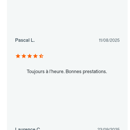
Pascal L.
11/08/2025
Toujours à l’heure. Bonnes prestations.
Laurence C.
23/09/2025