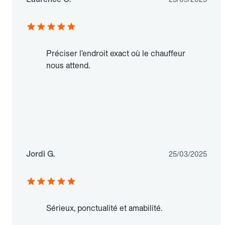
Préciser l’endroit exact où le chauffeur
nous attend.
Jordi G.
25/03/2025
Sérieux, ponctualité et amabilité.