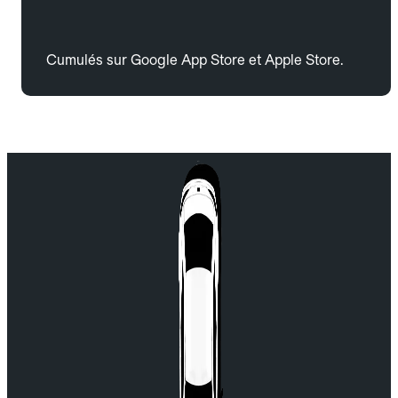
Cumulés sur Google App Store et Apple Store.