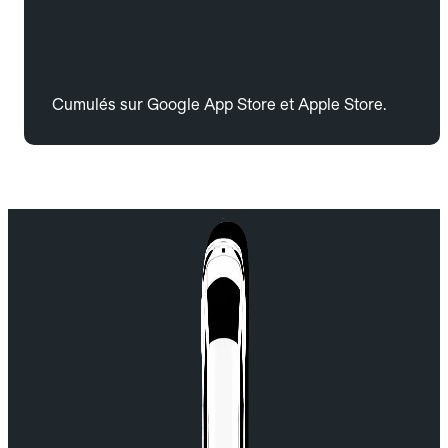
Cumulés sur Google App Store et Apple Store.