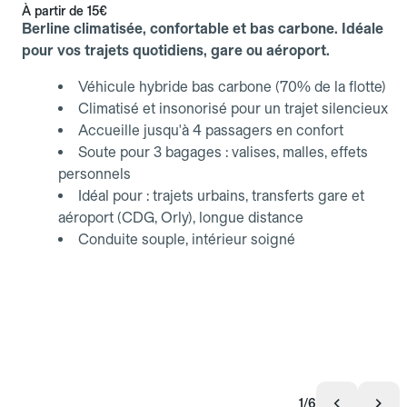
À partir de
15€
Berline climatisée, confortable et bas carbone. Idéale
pour vos trajets quotidiens, gare ou aéroport.
Véhicule hybride bas carbone (70% de la flotte)
Climatisé et insonorisé pour un trajet silencieux
Accueille jusqu'à 4 passagers en confort
Soute pour 3 bagages : valises, malles, effets
personnels
Idéal pour : trajets urbains, transferts gare et
aéroport (CDG, Orly), longue distance
Conduite souple, intérieur soigné
1/6