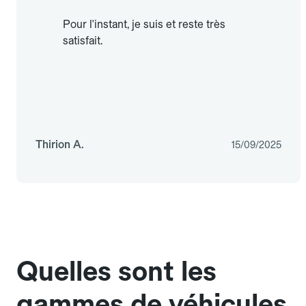
Pour l'instant, je suis et reste très
satisfait.
Thirion A.
15/09/2025
Quelles sont les
gammes de véhicules