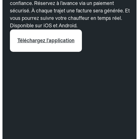
confiance. Réservez à l’avance via un paiement
sécurisé. À chaque trajet une facture sera générée. Et
vous pourrez suivre votre chauffeur en temps réel.
Disponible sur iOS et Android.
Téléchargez l'application