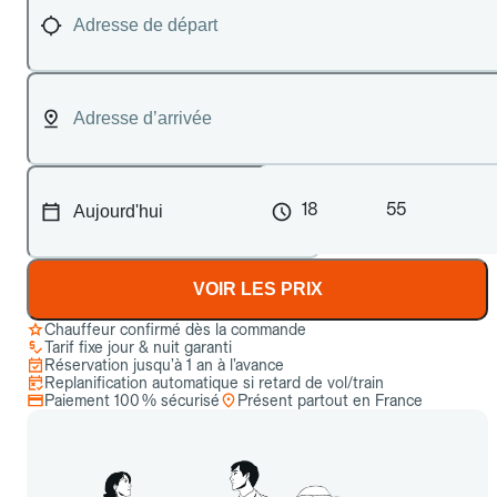
18
55
VOIR LES PRIX
Chauffeur confirmé dès la commande
Tarif fixe jour & nuit garanti
Réservation jusqu’à 1 an à l’avance
Replanification automatique si retard de vol/train
Paiement 100 % sécurisé
Présent partout en France