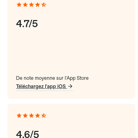
4.7/5
De note moyenne sur l'App Store
Téléchargez l'app iOS
4.6/5