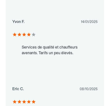
Yvon F.
14/01/2025
Services de qualité et chauffeurs
avenants. Tarifs un peu élevés.
Eric C.
08/10/2025