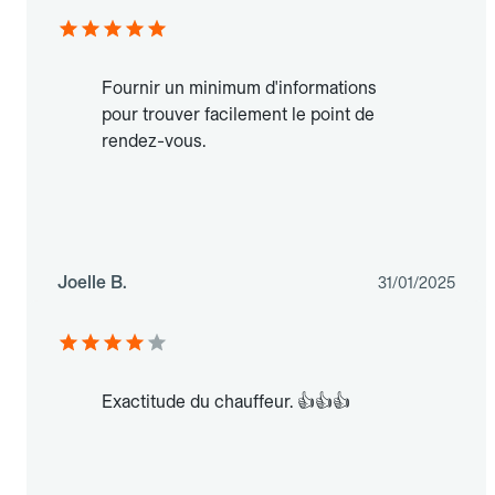
Fournir un minimum d'informations
pour trouver facilement le point de
rendez-vous.
Joelle B.
31/01/2025
Exactitude du chauffeur. 👍👍👍