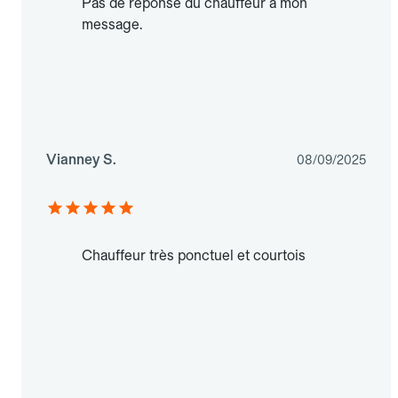
Pas de réponse du chauffeur à mon
message.
Vianney S.
08/09/2025
Chauffeur très ponctuel et courtois