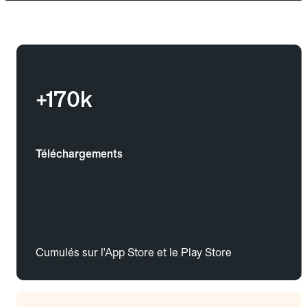
+170k
Téléchargements
Cumulés sur l'App Store et le Play Store