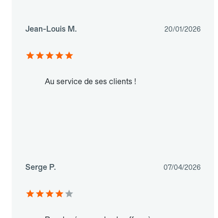
Jean-Louis M.
20/01/2026
Au service de ses clients !
Serge P.
07/04/2026