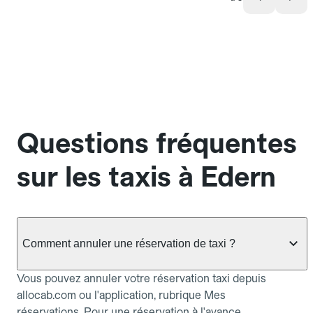
Questions fréquentes
sur les taxis à Edern
Comment annuler une réservation de taxi ?
Vous pouvez annuler votre réservation taxi depuis
allocab.com ou l'application, rubrique Mes
réservations. Pour une réservation à l'avance,