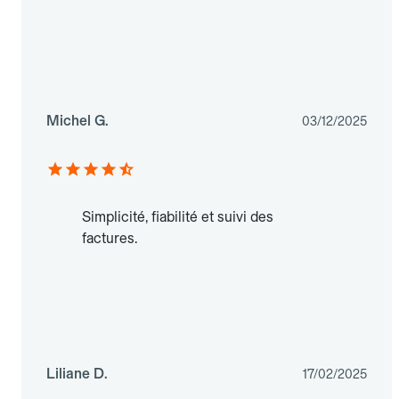
Michel G.
03/12/2025
Simplicité, fiabilité et suivi des
factures.
Liliane D.
17/02/2025