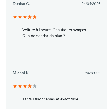
Denise C.
24/04/2026
Voiture à l'heure. Chauffeurs sympas.
Que demander de plus ?
Michel K.
02/03/2026
Tarifs raisonnables et exactitude.