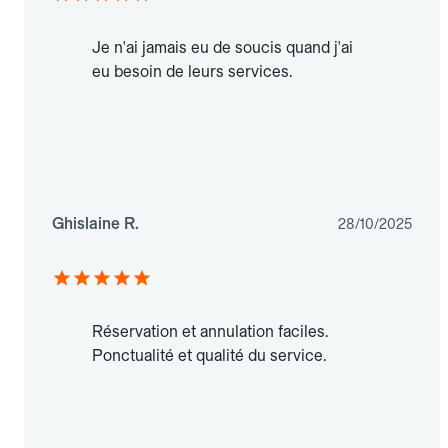
Je n'ai jamais eu de soucis quand j'ai
eu besoin de leurs services.
Ghislaine R.
28/10/2025
Réservation et annulation faciles.
Ponctualité et qualité du service.