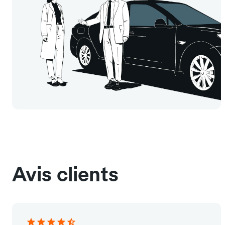
Avis clients