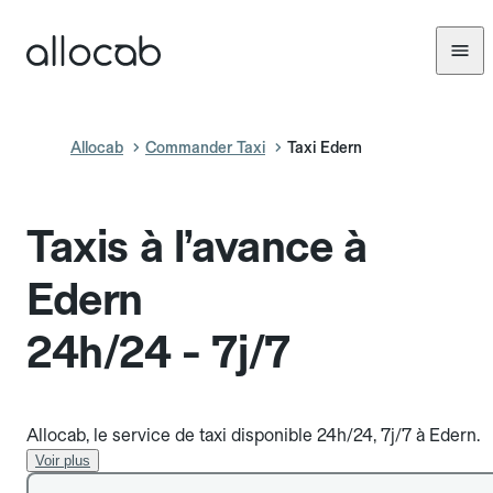
Allocab
Commander Taxi
Taxi Edern
Taxis à l’avance à
Edern
24h/24 - 7j/7
Allocab, le service de taxi disponible 24h/24, 7j/7 à Edern.
Voir plus