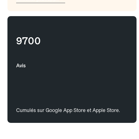
9700
Avis
Cumulés sur Google App Store et Apple Store.