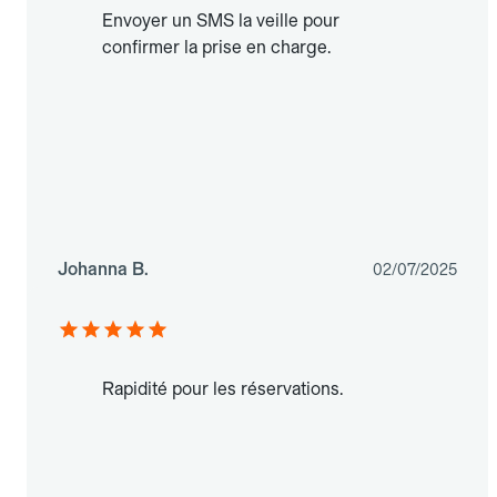
Envoyer un SMS la veille pour
confirmer la prise en charge.
Johanna B.
02/07/2025
Rapidité pour les réservations.