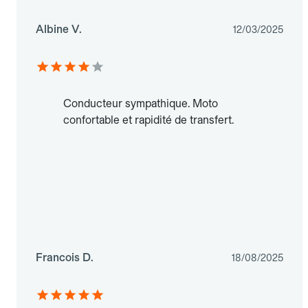
Albine V.
12/03/2025
Conducteur sympathique. Moto
confortable et rapidité de transfert.
Francois D.
18/08/2025