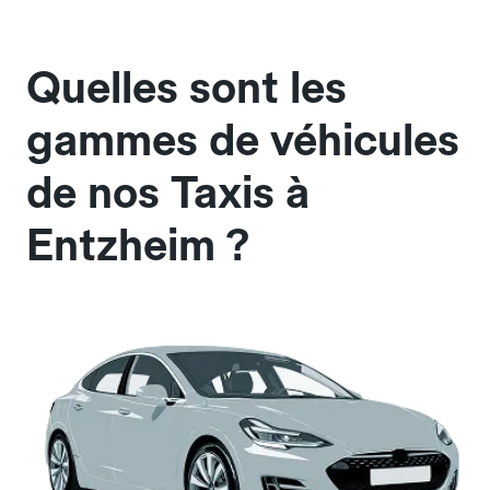
Quelles sont les
gammes de véhicules
de nos Taxis à
Entzheim ?