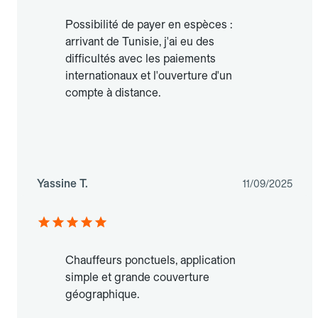
Possibilité de payer en espèces :
arrivant de Tunisie, j'ai eu des
difficultés avec les paiements
internationaux et l'ouverture d'un
compte à distance.
Yassine T.
11/09/2025
Chauffeurs ponctuels, application
simple et grande couverture
géographique.