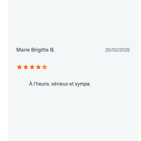
Marie Brigitte B.
20/02/2025
À l'heure, sérieux et sympa.