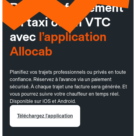
Réservez facilement
un taxi ou un VTC
avec
l’application
Allocab
Planifiez vos trajets professionnels ou privés en toute
confiance. Réservez à l’avance via un paiement
sécurisé. À chaque trajet une facture sera générée. Et
vous pourrez suivre votre chauffeur en temps réel.
Disponible sur iOS et Android.
Téléchargez l'application