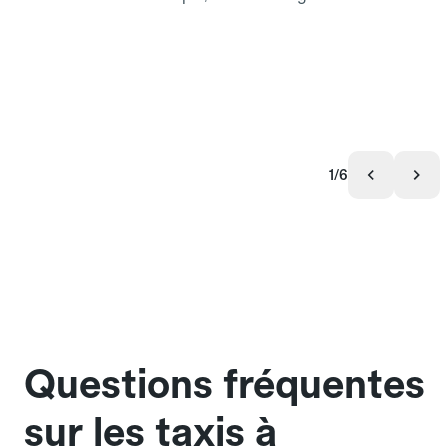
1/6
Questions fréquentes
sur les taxis à