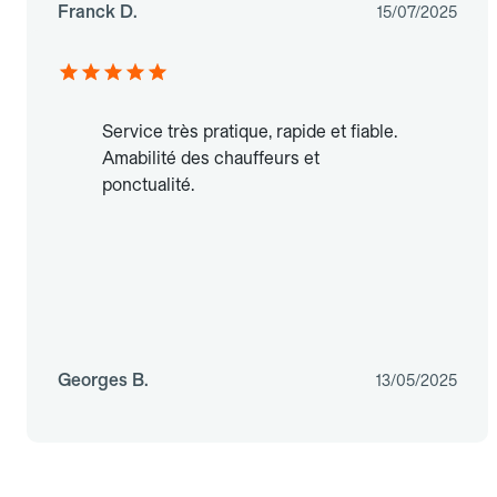
Franck D.
15/07/2025
Service très pratique, rapide et fiable.
Amabilité des chauffeurs et
ponctualité.
Georges B.
13/05/2025