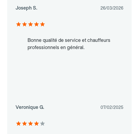
Joseph S.
26/03/2026
Bonne qualité de service et chauffeurs
professionnels en général.
Veronique G.
07/02/2025