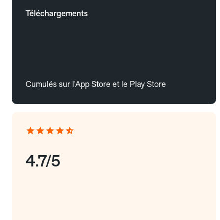
Téléchargements
Cumulés sur l'App Store et le Play Store
4.7/5