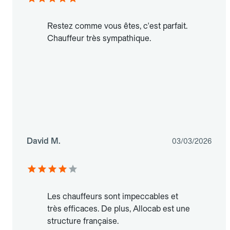
Restez comme vous êtes, c'est parfait.
Chauffeur très sympathique.
David M.
03/03/2026
Les chauffeurs sont impeccables et
très efficaces. De plus, Allocab est une
structure française.