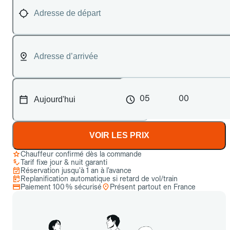
05
00
VOIR LES PRIX
Chauffeur confirmé dès la commande
Tarif fixe jour & nuit garanti
Réservation jusqu’à 1 an à l’avance
Replanification automatique si retard de vol/train
Paiement 100 % sécurisé
Présent partout en France