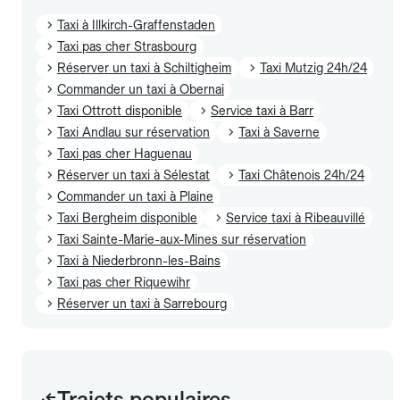
Taxi à Illkirch-Graffenstaden
Taxi pas cher Strasbourg
Réserver un taxi à Schiltigheim
Taxi Mutzig 24h/24
Commander un taxi à Obernai
Taxi Ottrott disponible
Service taxi à Barr
Taxi Andlau sur réservation
Taxi à Saverne
Taxi pas cher Haguenau
Réserver un taxi à Sélestat
Taxi Châtenois 24h/24
Commander un taxi à Plaine
Taxi Bergheim disponible
Service taxi à Ribeauvillé
Taxi Sainte-Marie-aux-Mines sur réservation
Taxi à Niederbronn-les-Bains
Taxi pas cher Riquewihr
Réserver un taxi à Sarrebourg
Trajets populaires