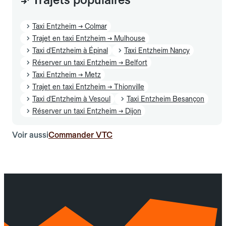
Taxi Entzheim → Colmar
Trajet en taxi Entzheim → Mulhouse
Taxi d'Entzheim à Épinal
Taxi Entzheim Nancy
Réserver un taxi Entzheim → Belfort
Taxi Entzheim → Metz
Trajet en taxi Entzheim → Thionville
Taxi d'Entzheim à Vesoul
Taxi Entzheim Besançon
Réserver un taxi Entzheim → Dijon
Voir aussi
Commander VTC