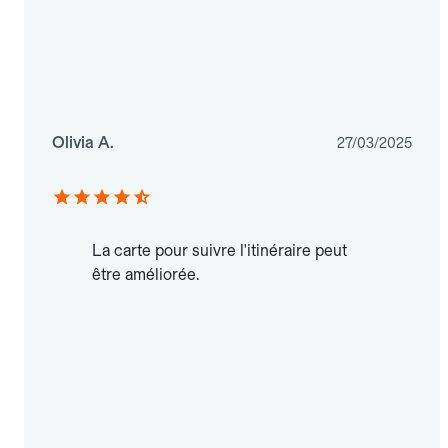
Olivia A.
27/03/2025
La carte pour suivre l'itinéraire peut
être améliorée.