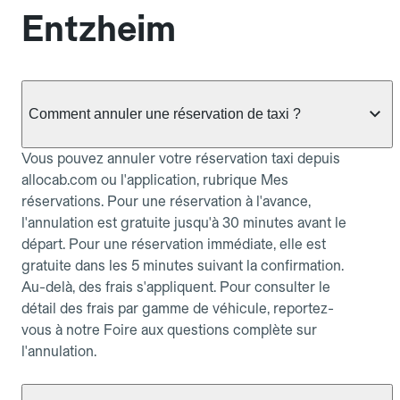
Entzheim
Comment annuler une réservation de taxi ?
Vous pouvez annuler votre réservation taxi depuis
allocab.com ou l'application, rubrique Mes
réservations. Pour une réservation à l'avance,
l'annulation est gratuite jusqu'à 30 minutes avant le
départ. Pour une réservation immédiate, elle est
gratuite dans les 5 minutes suivant la confirmation.
Au-delà, des frais s'appliquent. Pour consulter le
détail des frais par gamme de véhicule, reportez-
vous à notre Foire aux questions complète sur
l'annulation.