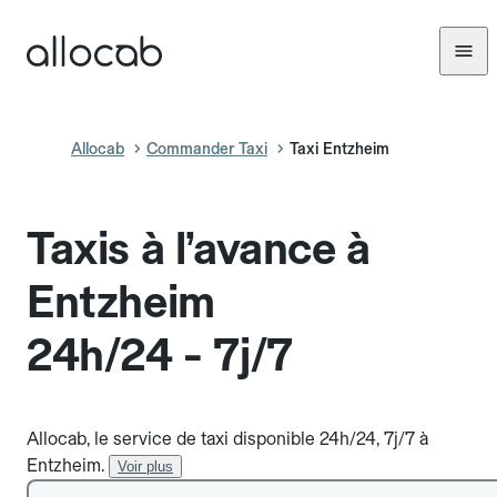
Allocab
Commander Taxi
Taxi Entzheim
Taxis à l’avance à
Entzheim
24h/24 - 7j/7
Allocab, le service de taxi disponible 24h/24, 7j/7 à
Entzheim.
Voir plus