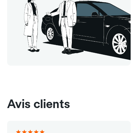
Avis clients