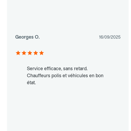
Georges O.
16/09/2025
Service efficace, sans retard.
Chauffeurs polis et véhicules en bon
état.