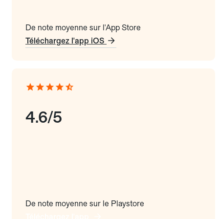
De note moyenne sur l'App Store
Téléchargez l'app iOS
4.6/5
De note moyenne sur le Playstore
Téléchargez l'app