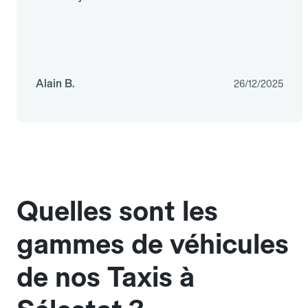
Alain B.
26/12/2025
Quelles sont les
gammes de véhicules
de nos Taxis à