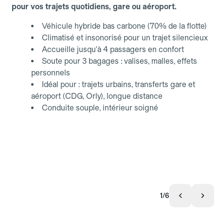
pour vos trajets quotidiens, gare ou aéroport.
Véhicule hybride bas carbone (70% de la flotte)
Climatisé et insonorisé pour un trajet silencieux
Accueille jusqu'à 4 passagers en confort
Soute pour 3 bagages : valises, malles, effets
personnels
Idéal pour : trajets urbains, transferts gare et
aéroport (CDG, Orly), longue distance
Conduite souple, intérieur soigné
1/6