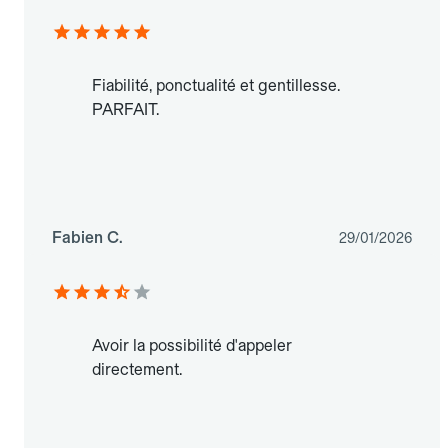
Fiabilité, ponctualité et gentillesse.
PARFAIT.
Fabien C.
29/01/2026
Avoir la possibilité d'appeler
directement.