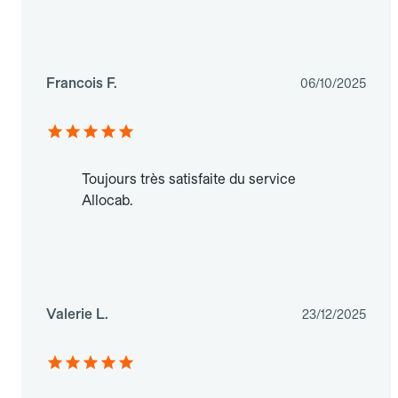
Francois F.
06/10/2025
Toujours très satisfaite du service
Allocab.
Valerie L.
23/12/2025