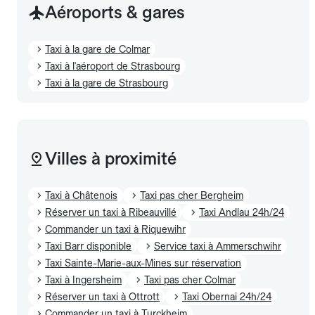
Aéroports & gares
Taxi à la gare de Colmar
Taxi à l'aéroport de Strasbourg
Taxi à la gare de Strasbourg
Villes à proximité
Taxi à Châtenois
Taxi pas cher Bergheim
Réserver un taxi à Ribeauvillé
Taxi Andlau 24h/24
Commander un taxi à Riquewihr
Taxi Barr disponible
Service taxi à Ammerschwihr
Taxi Sainte-Marie-aux-Mines sur réservation
Taxi à Ingersheim
Taxi pas cher Colmar
Réserver un taxi à Ottrott
Taxi Obernai 24h/24
Commander un taxi à Turckheim