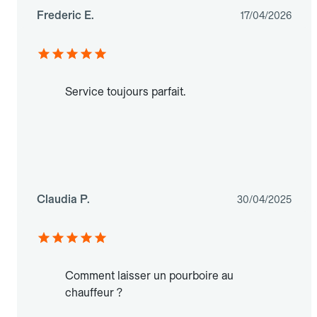
Frederic E.
17/04/2026
Service toujours parfait.
Claudia P.
30/04/2025
Comment laisser un pourboire au
chauffeur ?