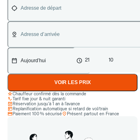
21
10
VOIR LES PRIX
Chauffeur confirmé dès la commande
Tarif fixe jour & nuit garanti
Réservation jusqu’à 1 an à l’avance
Replanification automatique si retard de vol/train
Paiement 100 % sécurisé
Présent partout en France