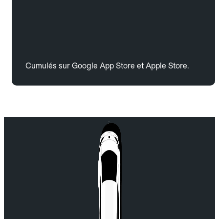
Cumulés sur Google App Store et Apple Store.