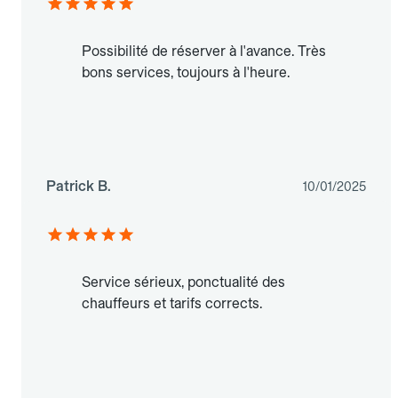
Possibilité de réserver à l'avance. Très
bons services, toujours à l'heure.
Patrick B.
10/01/2025
Service sérieux, ponctualité des
chauffeurs et tarifs corrects.