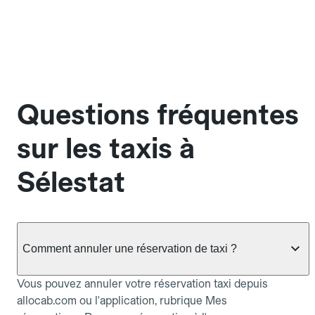
Questions fréquentes
sur les taxis à
Sélestat
Comment annuler une réservation de taxi ?
Vous pouvez annuler votre réservation taxi depuis
allocab.com ou l'application, rubrique Mes