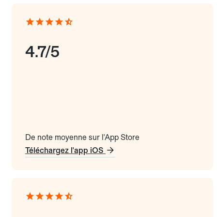
4.7/5
De note moyenne sur l'App Store
Téléchargez l'app iOS