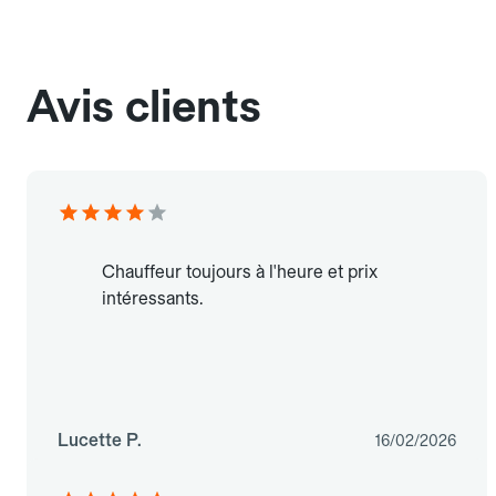
Avis clients
Chauffeur toujours à l'heure et prix
intéressants.
Lucette P.
16/02/2026