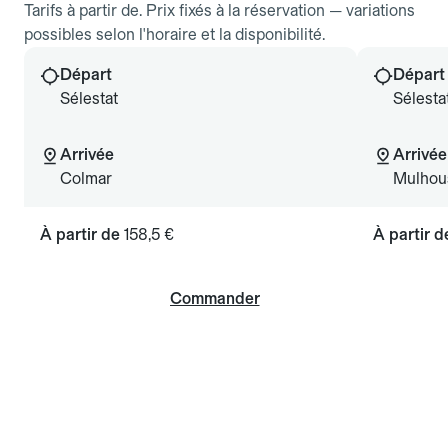
Tarifs à partir de. Prix fixés à la réservation — variations
possibles selon l'horaire et la disponibilité.
Départ
Départ
Sélestat
Sélesta
Arrivée
Arrivée
Colmar
Mulhou
À partir de
158,5 €
À partir 
Commander