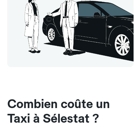
Combien coûte un
Taxi à Sélestat ?