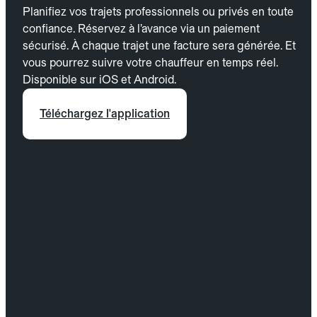
Planifiez vos trajets professionnels ou privés en toute
confiance. Réservez à l’avance via un paiement
sécurisé. À chaque trajet une facture sera générée. Et
vous pourrez suivre votre chauffeur en temps réel.
Disponible sur iOS et Android.
Téléchargez l'application