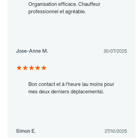
Organisation efficace. Chauffeur
professionnel et agréable.
Jose-Anne M.
30/07/2025
Bon contact et à l'heure (au moins pour
mes deux derniers déplacements).
Simon E.
27/10/2025