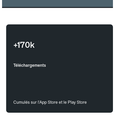
+170k
Téléchargements
Cumulés sur l'App Store et le Play Store