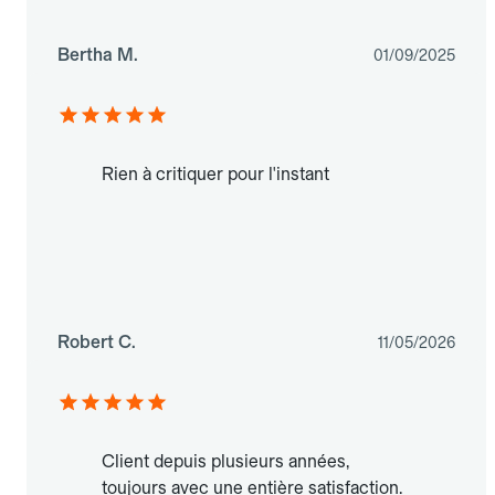
Bertha M.
01/09/2025
Rien à critiquer pour l'instant
Robert C.
11/05/2026
Client depuis plusieurs années,
toujours avec une entière satisfaction.