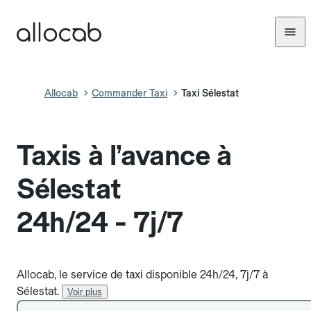
Allocab
Commander Taxi
Taxi Sélestat
Taxis à l’avance à
Sélestat
24h/24 - 7j/7
Allocab, le service de taxi disponible 24h/24, 7j/7 à
Sélestat.
Voir plus