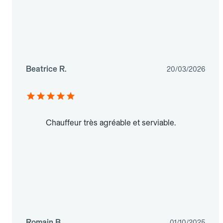
Beatrice R.
20/03/2026
Chauffeur très agréable et serviable.
Romain B.
01/10/2025