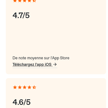
4.7/5
De note moyenne sur l'App Store
Téléchargez l'app iOS
4.6/5