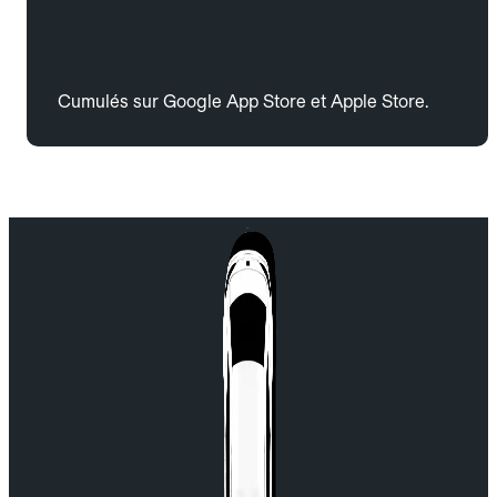
Cumulés sur Google App Store et Apple Store.