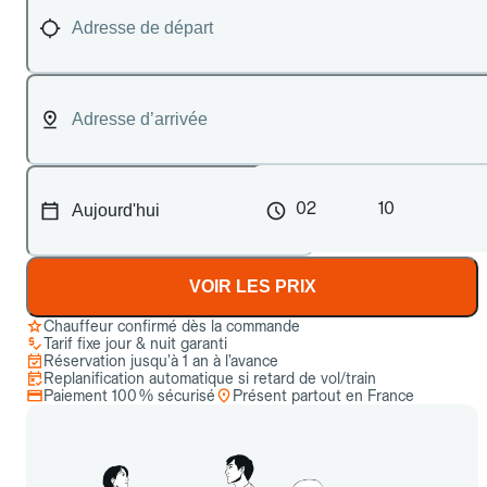
02
10
VOIR LES PRIX
Chauffeur confirmé dès la commande
Tarif fixe jour & nuit garanti
Réservation jusqu’à 1 an à l’avance
Replanification automatique si retard de vol/train
Paiement 100 % sécurisé
Présent partout en France