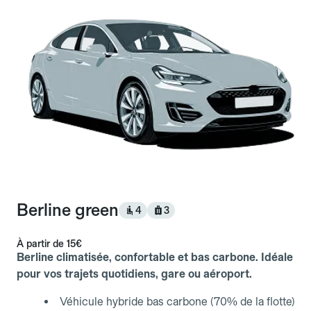
Berline green
4
3
À partir de
15€
Berline climatisée, confortable et bas carbone. Idéale
pour vos trajets quotidiens, gare ou aéroport.
Véhicule hybride bas carbone (70% de la flotte)