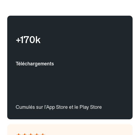
+170k
Téléchargements
Cumulés sur l'App Store et le Play Store