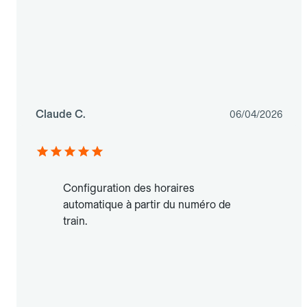
Claude C.
06/04/2026
Configuration des horaires
automatique à partir du numéro de
train.