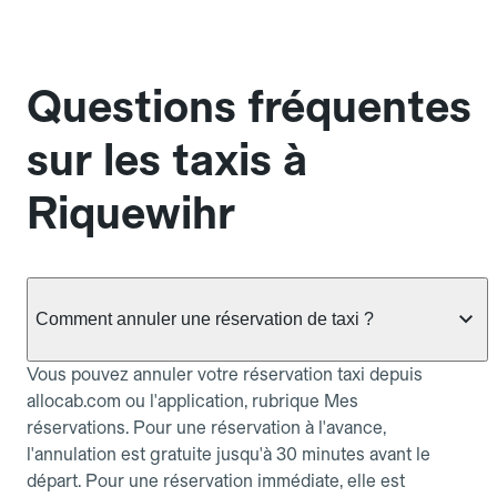
Questions fréquentes
sur les taxis à
Riquewihr
Comment annuler une réservation de taxi ?
Vous pouvez annuler votre réservation taxi depuis
allocab.com ou l'application, rubrique Mes
réservations. Pour une réservation à l'avance,
l'annulation est gratuite jusqu'à 30 minutes avant le
départ. Pour une réservation immédiate, elle est