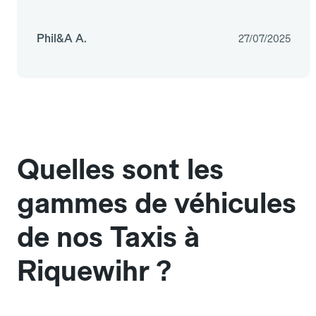
Phil&A A.
27/07/2025
Quelles sont les
gammes de véhicules
de nos Taxis à
Riquewihr ?