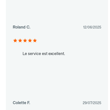
Roland C.
12/06/2025
Le service est excellent.
Colette F.
29/07/2025