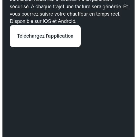
sécurisé. À chaque trajet une facture sera générée. Et
vous pourrez suivre votre chauffeur en temps réel.
Disponible sur iOS et Android.
Téléchargez l'application