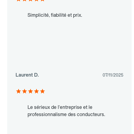
Simplicité, fiabilité et prix.
Laurent D.
07/11/2025
Le sérieux de l'entreprise et le
professionnalisme des conducteurs.