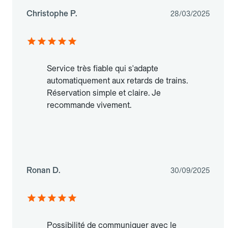
Christophe P.
28/03/2025
Service très fiable qui s'adapte
automatiquement aux retards de trains.
Réservation simple et claire. Je
recommande vivement.
Ronan D.
30/09/2025
Possibilité de communiquer avec le