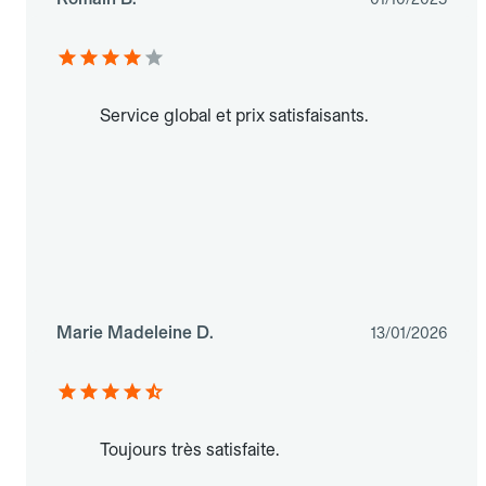
Service global et prix satisfaisants.
Marie Madeleine D.
13/01/2026
Toujours très satisfaite.