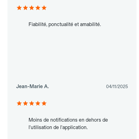
Fiabilité, ponctualité et amabilité.
Jean-Marie A.
04/11/2025
Moins de notifications en dehors de
l'utilisation de l'application.