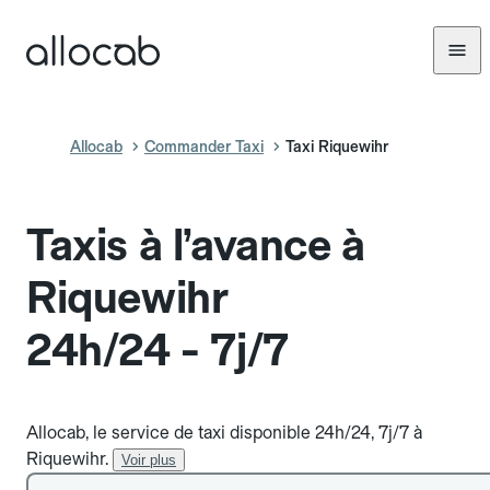
Allocab
Commander Taxi
Taxi Riquewihr
Taxis à l’avance à
Riquewihr
24h/24 - 7j/7
Allocab, le service de taxi disponible 24h/24, 7j/7 à
Riquewihr.
Voir plus