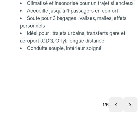
Climatisé et insonorisé pour un trajet silencieux
Accueille jusqu'à 4 passagers en confort
Soute pour 3 bagages : valises, malles, effets
personnels
Idéal pour : trajets urbains, transferts gare et
aéroport (CDG, Orly), longue distance
Conduite souple, intérieur soigné
1/6