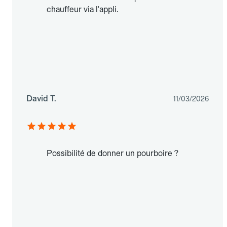
chauffeur via l'appli.
David T.
11/03/2026
Possibilité de donner un pourboire ?