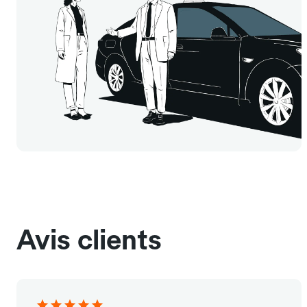
Avis clients