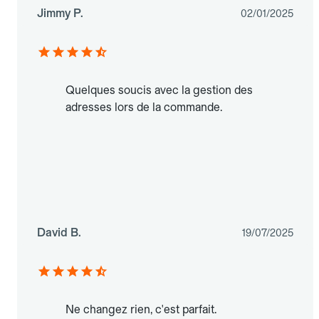
Jimmy P.
02/01/2025
Quelques soucis avec la gestion des
adresses lors de la commande.
David B.
19/07/2025
Ne changez rien, c'est parfait.