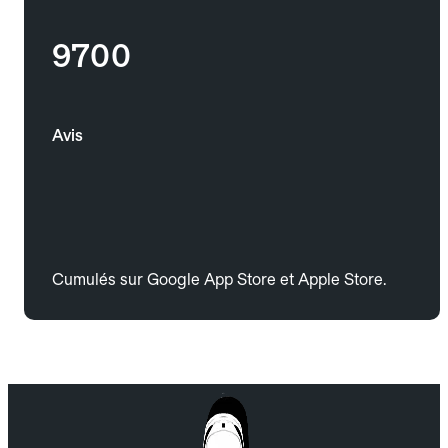
9700
Avis
Cumulés sur Google App Store et Apple Store.