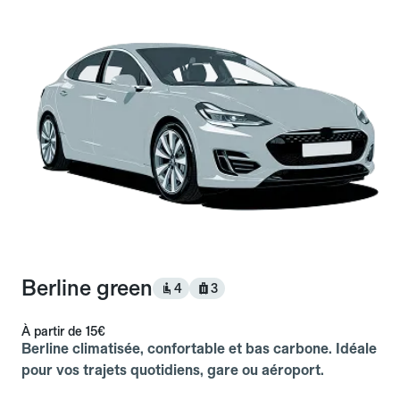
Berline green
4
3
À partir de
15€
Berline climatisée, confortable et bas carbone. Idéale
pour vos trajets quotidiens, gare ou aéroport.