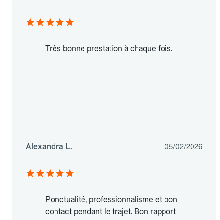
Très bonne prestation à chaque fois.
Alexandra L.
05/02/2026
Ponctualité, professionnalisme et bon
contact pendant le trajet. Bon rapport