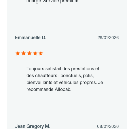
charge. Service premium.
Emmanuelle D.
29/01/2026
Toujours satisfait des prestations et
des chauffeurs : ponctuels, polis,
bienveillants et véhicules propres. Je
recommande Allocab.
Jean Gregory M.
08/01/2026