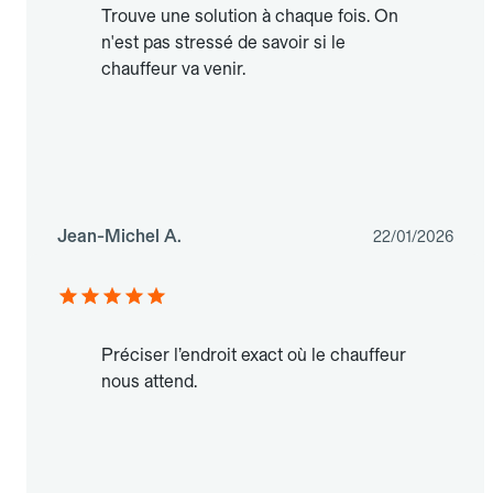
Trouve une solution à chaque fois. On
n'est pas stressé de savoir si le
chauffeur va venir.
Jean-Michel A.
22/01/2026
Préciser l’endroit exact où le chauffeur
nous attend.