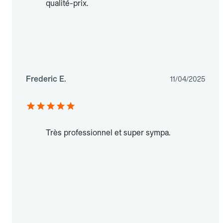
qualité-prix.
Frederic E.
11/04/2025
Très professionnel et super sympa.