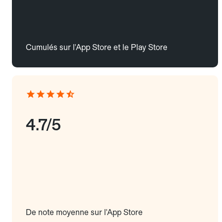
Cumulés sur l'App Store et le Play Store
4.7/5
De note moyenne sur l'App Store