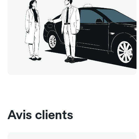
Avis clients