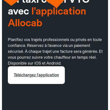
avec
l’application
Allocab
Planifiez vos trajets professionnels ou privés en toute
confiance. Réservez à l’avance via un paiement
sécurisé. À chaque trajet une facture sera générée. Et
vous pourrez suivre votre chauffeur en temps réel.
Disponible sur iOS et Android.
Téléchargez l'application