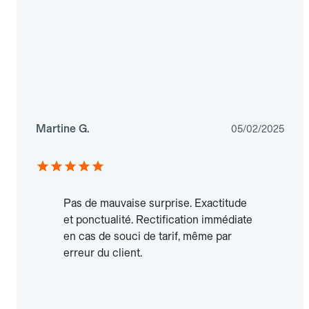
Martine G.
05/02/2025
Pas de mauvaise surprise. Exactitude
et ponctualité. Rectification immédiate
en cas de souci de tarif, même par
erreur du client.