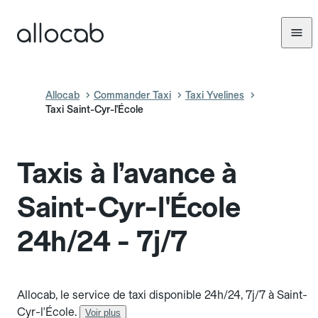
Allocab
Commander Taxi
Taxi Yvelines
Taxi Saint-Cyr-l'École
Taxis à l’avance à
Saint-Cyr-l'École
24h/24 - 7j/7
Allocab, le service de taxi disponible 24h/24, 7j/7 à Saint-
Cyr-l'École.
Voir plus