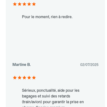
Pour le moment, rien à redire.
Martine B.
02/07/2025
Sérieux, ponctualité, aide pour les
bagages et suivi des retards
(train/avion) pour garantir la prise en