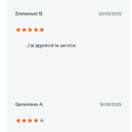
Emmanuel B.
20/05/2025
J'ai apprécié le service.
Genevieve A.
18/06/2025