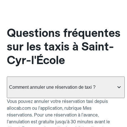
Questions fréquentes
sur les taxis à Saint-
Cyr-l'École
Comment annuler une réservation de taxi ?
Vous pouvez annuler votre réservation taxi depuis
allocab.com ou l'application, rubrique Mes
réservations. Pour une réservation à l'avance,
l'annulation est gratuite jusqu'à 30 minutes avant le