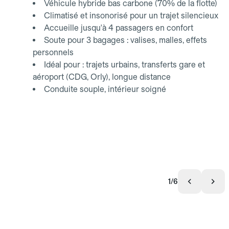
Véhicule hybride bas carbone (70% de la flotte)
Climatisé et insonorisé pour un trajet silencieux
Accueille jusqu'à 4 passagers en confort
Soute pour 3 bagages : valises, malles, effets
personnels
Idéal pour : trajets urbains, transferts gare et
aéroport (CDG, Orly), longue distance
Conduite souple, intérieur soigné
1/6