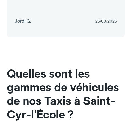
Jordi G.
25/03/2025
Quelles sont les
gammes de véhicules
de nos Taxis à Saint-
Cyr-l'École ?