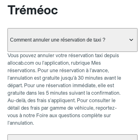
Tréméoc
Comment annuler une réservation de taxi ?
Vous pouvez annuler votre réservation taxi depuis
allocab.com ou l'application, rubrique Mes
réservations. Pour une réservation à l'avance,
l'annulation est gratuite jusqu'à 30 minutes avant le
départ. Pour une réservation immédiate, elle est
gratuite dans les 5 minutes suivant la confirmation.
Au-delà, des frais s'appliquent. Pour consulter le
détail des frais par gamme de véhicule, reportez-
vous à notre Foire aux questions complète sur
l'annulation.