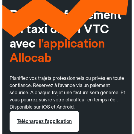
Réservez facilement
un taxi ou un VTC
avec
l’application
Allocab
Planifiez vos trajets professionnels ou privés en toute
confiance. Réservez à l’avance via un paiement
sécurisé. À chaque trajet une facture sera générée. Et
vous pourrez suivre votre chauffeur en temps réel.
Disponible sur iOS et Android.
Téléchargez l'application