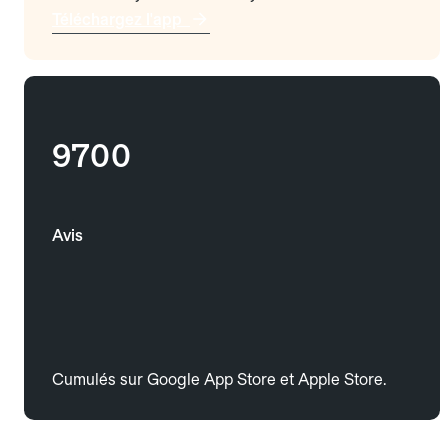
Téléchargez l'app
9700
Avis
Cumulés sur Google App Store et Apple Store.