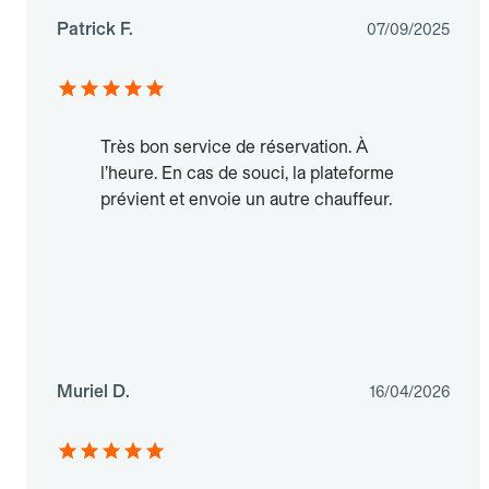
Patrick F.
07/09/2025
Très bon service de réservation. À
l’heure. En cas de souci, la plateforme
prévient et envoie un autre chauffeur.
Muriel D.
16/04/2026