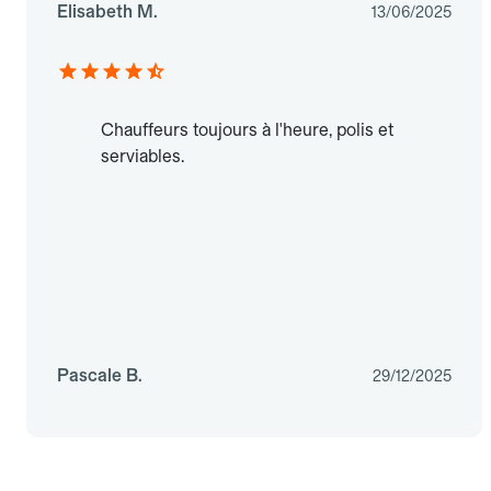
Elisabeth M.
13/06/2025
Chauffeurs toujours à l'heure, polis et
serviables.
Pascale B.
29/12/2025