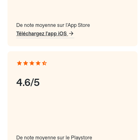
De note moyenne sur l'App Store
Téléchargez l'app iOS
4.6/5
De note moyenne sur le Playstore