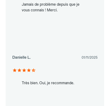
Jamais de problème depuis que je
vous connais ! Merci.
Danielle L.
01/11/2025
Très bien. Oui, je recommande.