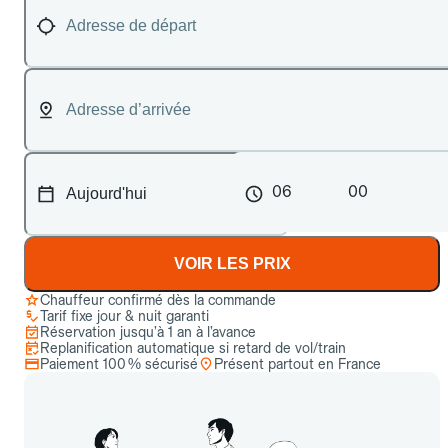
06
00
VOIR LES PRIX
Chauffeur confirmé dès la commande
Tarif fixe jour & nuit garanti
Réservation jusqu’à 1 an à l’avance
Replanification automatique si retard de vol/train
Paiement 100 % sécurisé
Présent partout en France