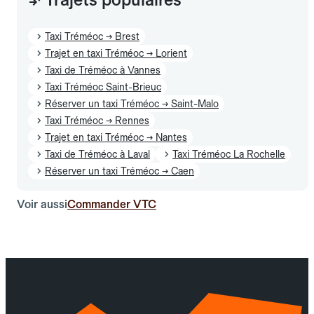
Taxi Tréméoc → Brest
Trajet en taxi Tréméoc → Lorient
Taxi de Tréméoc à Vannes
Taxi Tréméoc Saint-Brieuc
Réserver un taxi Tréméoc → Saint-Malo
Taxi Tréméoc → Rennes
Trajet en taxi Tréméoc → Nantes
Taxi de Tréméoc à Laval
Taxi Tréméoc La Rochelle
Réserver un taxi Tréméoc → Caen
Voir aussi
Commander VTC