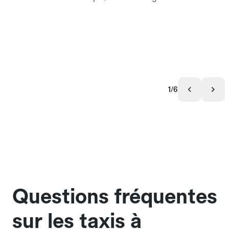
1/6
Questions fréquentes
sur les taxis à