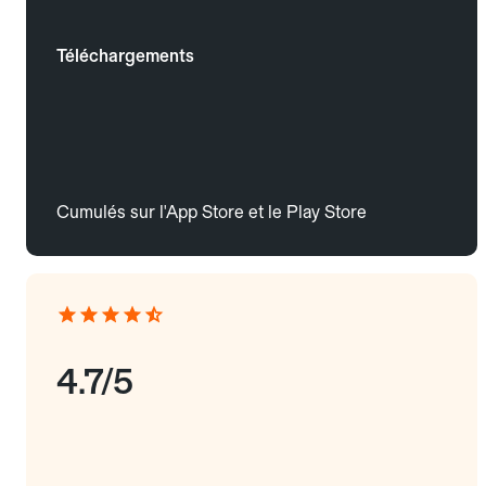
Téléchargements
Cumulés sur l'App Store et le Play Store
4.7/5