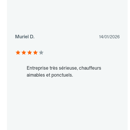
Muriel D.
14/01/2026
Entreprise très sérieuse, chauffeurs
aimables et ponctuels.