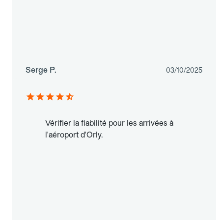
Serge P.
03/10/2025
Vérifier la fiabilité pour les arrivées à
l'aéroport d'Orly.