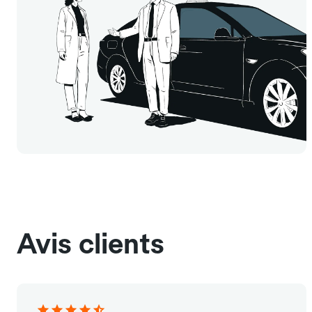
Avis clients