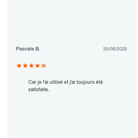
Pascale B.
20/06/2025
Car je l’ai utilisé et j’ai toujours été
satisfaite.