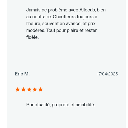
Jamais de problème avec Allocab, bien
au contraire. Chauffeurs toujours à
l'heure, souvent en avance, et prix
modérés. Tout pour plaire et rester
fidèle.
Eric M.
17/04/2025
Ponctualité, propreté et amabilité.