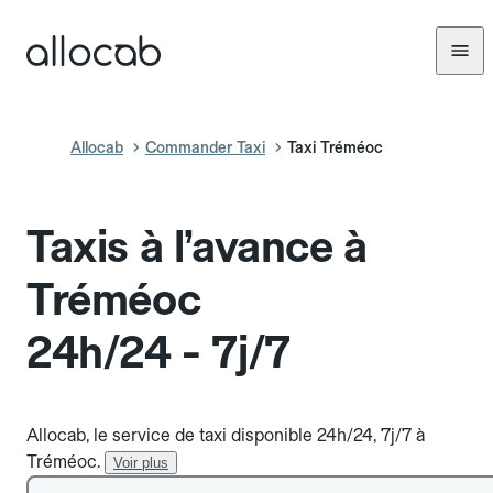
Allocab
Commander Taxi
Taxi Tréméoc
Taxis à l’avance à
Tréméoc
24h/24 - 7j/7
Allocab, le service de taxi disponible 24h/24, 7j/7 à
Tréméoc.
Voir plus