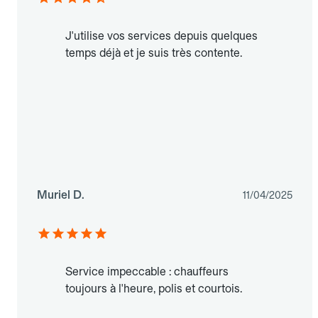
J'utilise vos services depuis quelques
temps déjà et je suis très contente.
Muriel D.
11/04/2025
Service impeccable : chauffeurs
toujours à l'heure, polis et courtois.