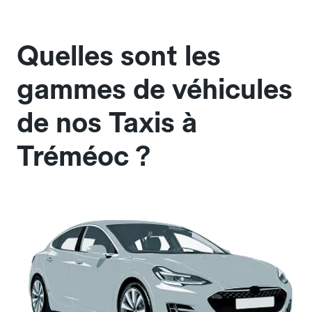
Quelles sont les
gammes de véhicules
de nos Taxis à
Tréméoc ?