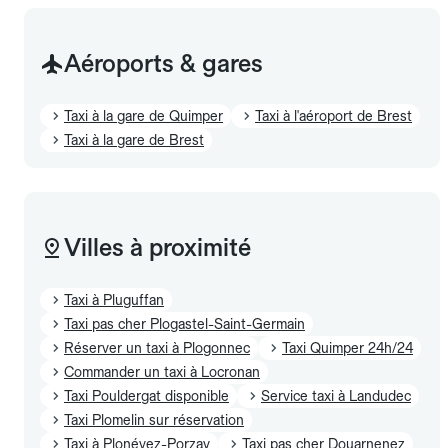
Aéroports & gares
Taxi à la gare de Quimper
Taxi à l'aéroport de Brest
Taxi à la gare de Brest
Villes à proximité
Taxi à Pluguffan
Taxi pas cher Plogastel-Saint-Germain
Réserver un taxi à Plogonnec
Taxi Quimper 24h/24
Commander un taxi à Locronan
Taxi Pouldergat disponible
Service taxi à Landudec
Taxi Plomelin sur réservation
Taxi à Plonévez-Porzay
Taxi pas cher Douarnenez