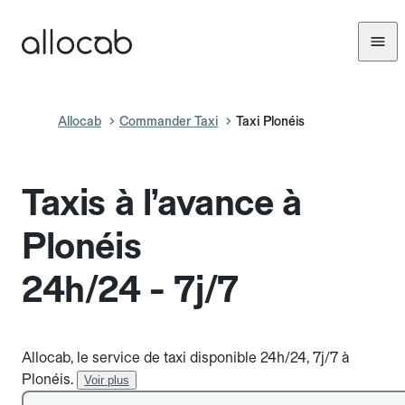
Allocab
Commander Taxi
Taxi Plonéis
Taxis à l’avance à
Plonéis
24h/24 - 7j/7
Allocab, le service de taxi disponible 24h/24, 7j/7 à
Plonéis.
Voir plus