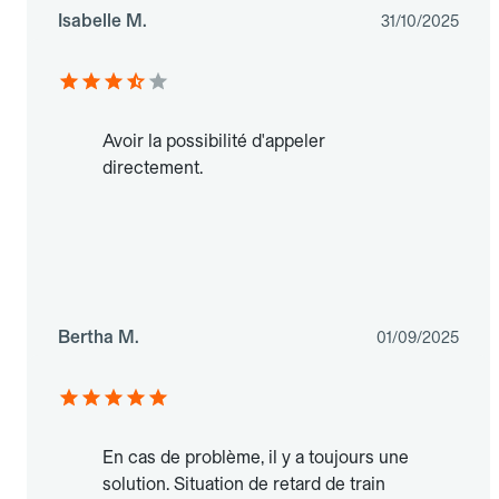
Isabelle M.
31/10/2025
Avoir la possibilité d'appeler
directement.
Bertha M.
01/09/2025
En cas de problème, il y a toujours une
solution. Situation de retard de train