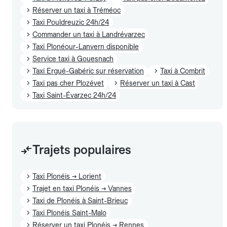
Réserver un taxi à Tréméoc
Taxi Pouldreuzic 24h/24
Commander un taxi à Landrévarzec
Taxi Plonéour-Lanvern disponible
Service taxi à Gouesnach
Taxi Ergué-Gabéric sur réservation
Taxi à Combrit
Taxi pas cher Plozévet
Réserver un taxi à Cast
Taxi Saint-Évarzec 24h/24
Trajets populaires
Taxi Plonéis → Lorient
Trajet en taxi Plonéis → Vannes
Taxi de Plonéis à Saint-Brieuc
Taxi Plonéis Saint-Malo
Réserver un taxi Plonéis → Rennes