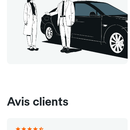
Avis clients