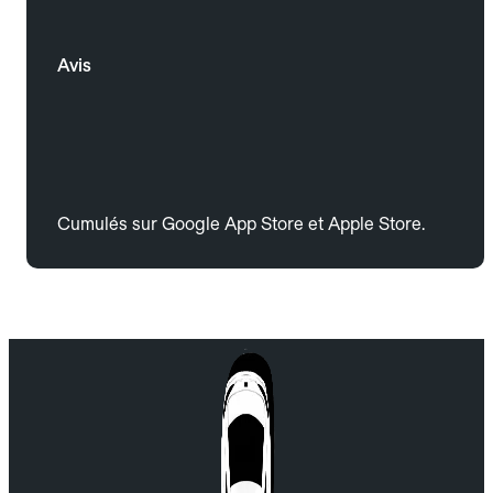
Avis
Cumulés sur Google App Store et Apple Store.