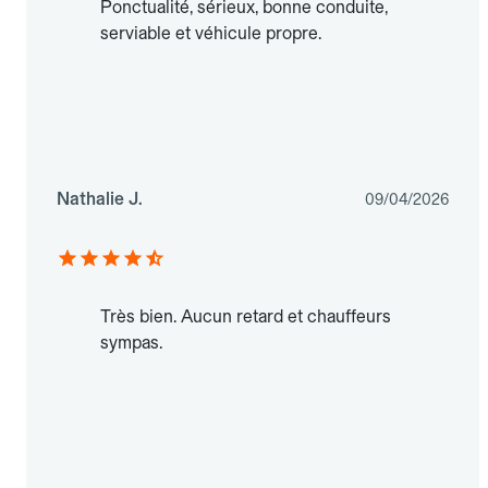
Ponctualité, sérieux, bonne conduite,
serviable et véhicule propre.
Nathalie J.
09/04/2026
Très bien. Aucun retard et chauffeurs
sympas.