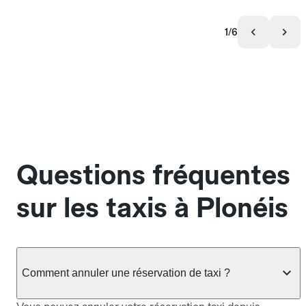
1/6
Questions fréquentes
sur les taxis à Plonéis
Comment annuler une réservation de taxi ?