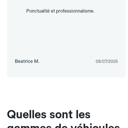
Ponctualité et professionnalisme.
Beatrice M.
08/07/2025
Quelles sont les