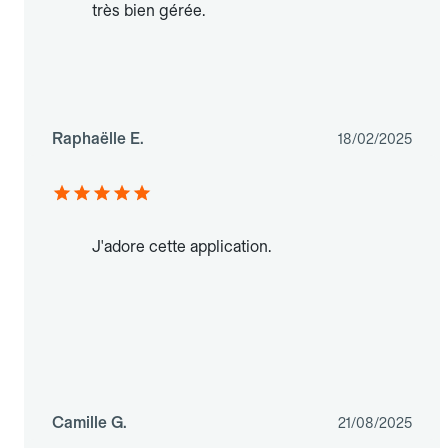
très bien gérée.
Raphaëlle E.
18/02/2025
J'adore cette application.
Camille G.
21/08/2025