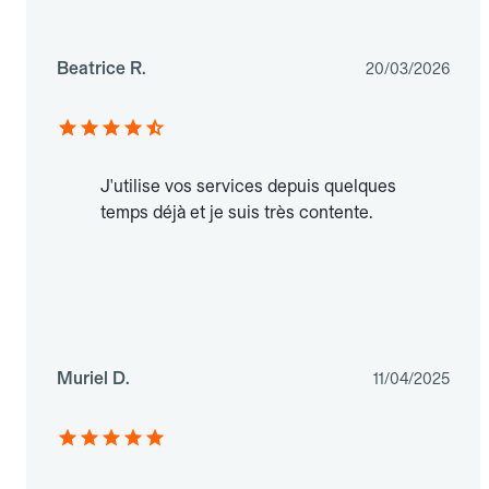
Beatrice R.
20/03/2026
J'utilise vos services depuis quelques
temps déjà et je suis très contente.
Muriel D.
11/04/2025