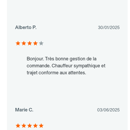
Alberto P.
30/01/2025
Bonjour. Très bonne gestion de la
commande. Chauffeur sympathique et
trajet conforme aux attentes.
Marie C.
03/06/2025