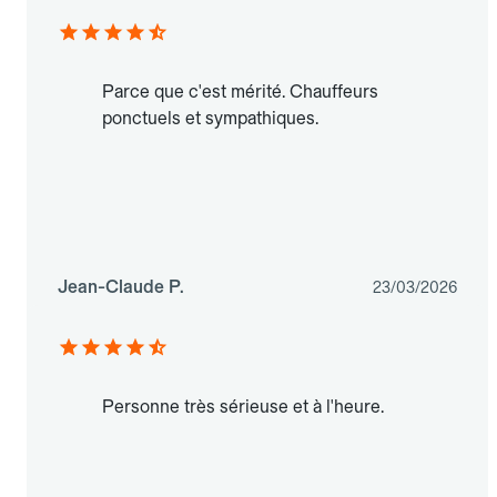
Parce que c'est mérité. Chauffeurs
ponctuels et sympathiques.
Jean-Claude P.
23/03/2026
Personne très sérieuse et à l'heure.