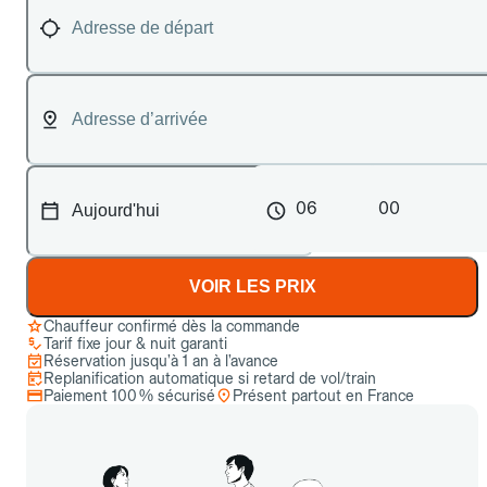
06
00
VOIR LES PRIX
Chauffeur confirmé dès la commande
Tarif fixe jour & nuit garanti
Réservation jusqu’à 1 an à l’avance
Replanification automatique si retard de vol/train
Paiement 100 % sécurisé
Présent partout en France