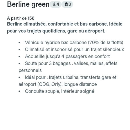
Berline green
4
3
À partir de
15€
Berline climatisée, confortable et bas carbone. Idéale
pour vos trajets quotidiens, gare ou aéroport.
Véhicule hybride bas carbone (70% de la flotte)
Climatisé et insonorisé pour un trajet silencieux
Accueille jusqu'à 4 passagers en confort
Soute pour 3 bagages : valises, malles, effets
personnels
Idéal pour : trajets urbains, transferts gare et
aéroport (CDG, Orly), longue distance
Conduite souple, intérieur soigné