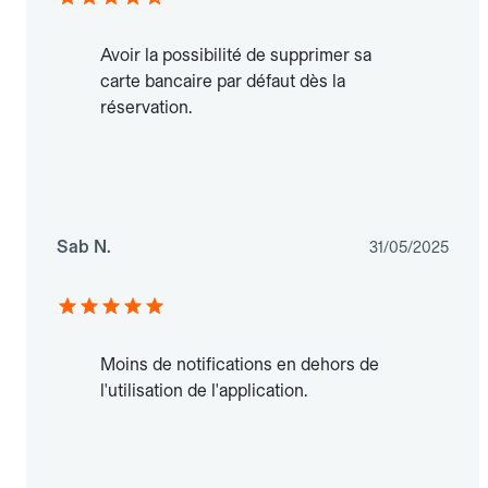
Avoir la possibilité de supprimer sa
carte bancaire par défaut dès la
réservation.
Sab N.
31/05/2025
Moins de notifications en dehors de
l'utilisation de l'application.