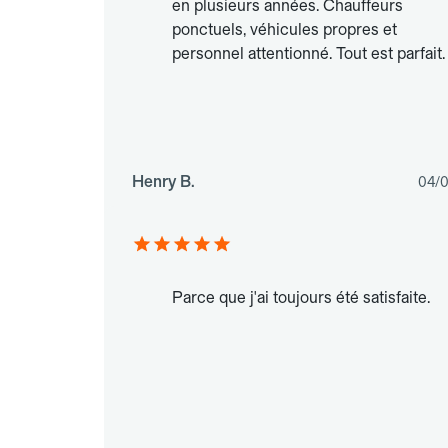
en plusieurs années. Chauffeurs
ponctuels, véhicules propres et
personnel attentionné. Tout est parfait.
Henry B.
04/
Parce que j'ai toujours été satisfaite.