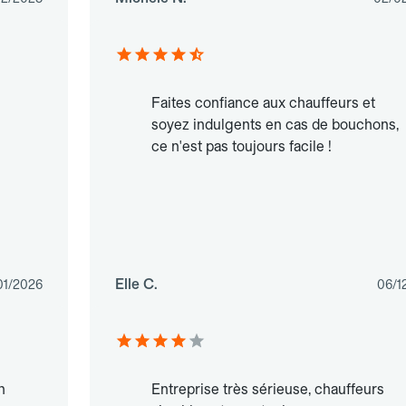
Faites confiance aux chauffeurs et
soyez indulgents en cas de bouchons,
ce n'est pas toujours facile !
Elle C.
01/2026
06/1
n
Entreprise très sérieuse, chauffeurs