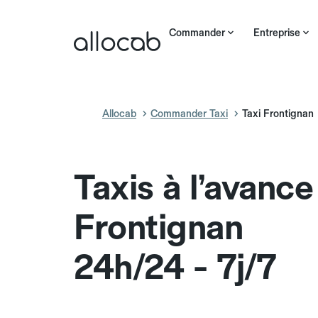
Commander
Entreprise
Allocab
Commander Taxi
Taxi Frontignan
Taxis à l’avance
Frontignan
24h/24 - 7j/7