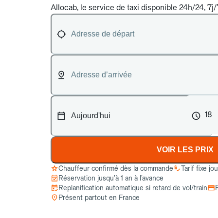
Allocab, le service de taxi disponible 24h/24, 7j/
18
VOIR LES PRIX
Chauffeur confirmé dès la commande
Tarif fixe jo
Réservation jusqu’à 1 an à l’avance
Replanification automatique si retard de vol/train
Présent partout en France