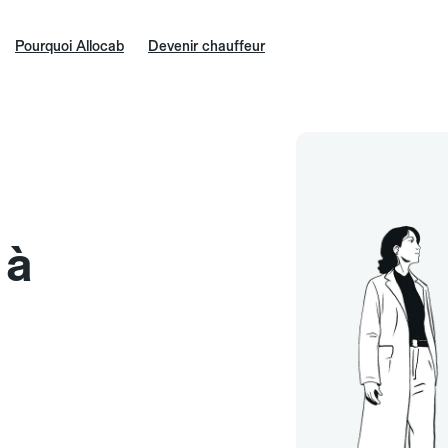
Pourquoi Allocab
Devenir chauffeur
 à