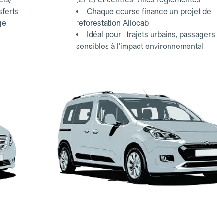
sferts
Chaque course finance un projet de
ge
reforestation Allocab
Idéal pour : trajets urbains, passagers
sensibles à l'impact environnemental