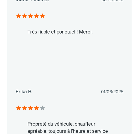
Très fiable et ponctuel ! Merci.
Erika B.
01/06/2025
Propreté du véhicule, chauffeur
agréable, toujours à l'heure et service