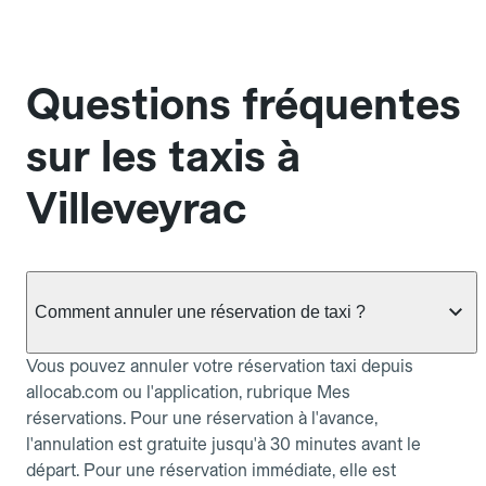
Questions fréquentes
sur les taxis à
Villeveyrac
Comment annuler une réservation de taxi ?
Vous pouvez annuler votre réservation taxi depuis
allocab.com ou l'application, rubrique Mes
réservations. Pour une réservation à l'avance,
l'annulation est gratuite jusqu'à 30 minutes avant le
départ. Pour une réservation immédiate, elle est