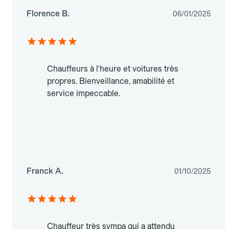
Florence B.
06/01/2025
Chauffeurs à l'heure et voitures très
propres. Bienveillance, amabilité et
service impeccable.
Franck A.
01/10/2025
Chauffeur très sympa qui a attendu