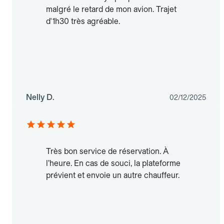
malgré le retard de mon avion. Trajet
d'1h30 très agréable.
Nelly D.
02/12/2025
Très bon service de réservation. À
l’heure. En cas de souci, la plateforme
prévient et envoie un autre chauffeur.