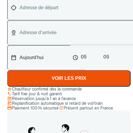
05
05
VOIR LES PRIX
Chauffeur confirmé dès la commande
Tarif fixe jour & nuit garanti
Réservation jusqu’à 1 an à l’avance
Replanification automatique si retard de vol/train
Paiement 100 % sécurisé
Présent partout en France