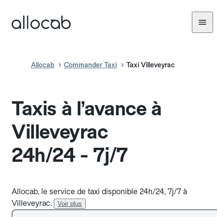
Allocab
Commander Taxi
Taxi Villeveyrac
Taxis à l’avance à
Villeveyrac
24h/24 - 7j/7
Allocab, le service de taxi disponible 24h/24, 7j/7 à
Villeveyrac.
Voir plus