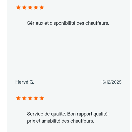
Sérieux et disponibilité des chauffeurs.
Hervé G.
16/12/2025
Service de qualité. Bon rapport qualité-
prix et amabilité des chauffeurs.