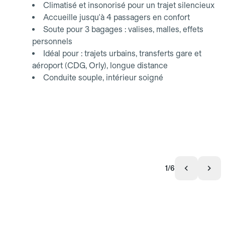
Climatisé et insonorisé pour un trajet silencieux
Accueille jusqu'à 4 passagers en confort
Soute pour 3 bagages : valises, malles, effets
personnels
Idéal pour : trajets urbains, transferts gare et
aéroport (CDG, Orly), longue distance
Conduite souple, intérieur soigné
1/6