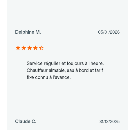
Delphine M.
05/01/2026
Service régulier et toujours à l'heure.
Chauffeur aimable, eau à bord et tarif
fixe connu à l'avance.
Claude C.
31/12/2025