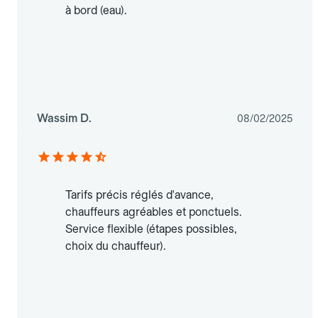
à bord (eau).
Wassim D.
08/02/2025
Tarifs précis réglés d'avance,
chauffeurs agréables et ponctuels.
Service flexible (étapes possibles,
choix du chauffeur).