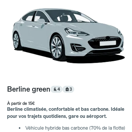
Berline green
4
3
À partir de
15€
Berline climatisée, confortable et bas carbone. Idéale
pour vos trajets quotidiens, gare ou aéroport.
Véhicule hybride bas carbone (70% de la flotte)