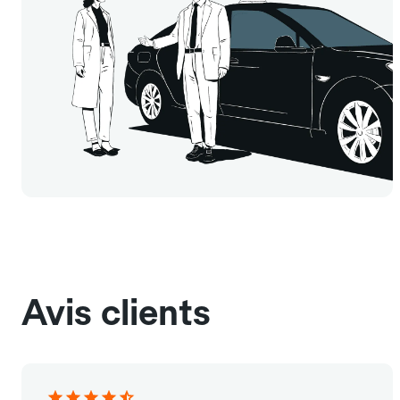
Avis clients