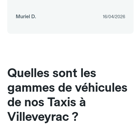
Muriel D.
16/04/2026
Quelles sont les
gammes de véhicules
de nos Taxis à
Villeveyrac ?