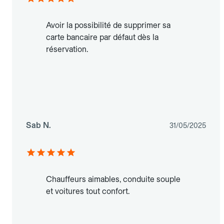
Avoir la possibilité de supprimer sa
carte bancaire par défaut dès la
réservation.
Sab N.
31/05/2025
Chauffeurs aimables, conduite souple
et voitures tout confort.