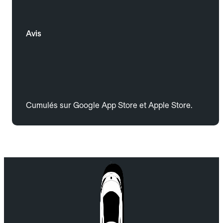
Avis
Cumulés sur Google App Store et Apple Store.