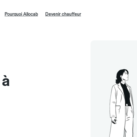
Pourquoi Allocab
Devenir chauffeur
 à