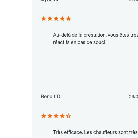
Au-delà de la prestation, vous êtes trè
réactifs en cas de souci.
Benoit D.
06/
Très efficace. Les chauffeurs sont très