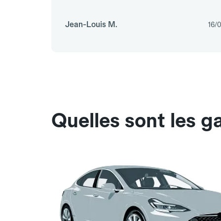
Jean-Louis M.
16/
Quelles sont les g