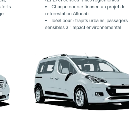
sferts
Chaque course finance un projet de
ge
reforestation Allocab
Idéal pour : trajets urbains, passagers
sensibles à l'impact environnemental