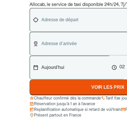
Allocab, le service de taxi disponible 24h/24, 7j/
02
VOIR LES PRIX
Chauffeur confirmé dès la commande
Tarif fixe jo
Réservation jusqu’à 1 an à l’avance
Replanification automatique si retard de vol/train
Présent partout en France