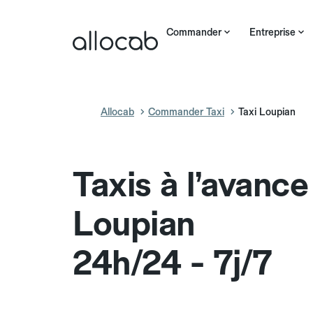
Commander
Entreprise
Allocab
Commander Taxi
Taxi Loupian
Taxis à l’avance
Loupian
24h/24 - 7j/7