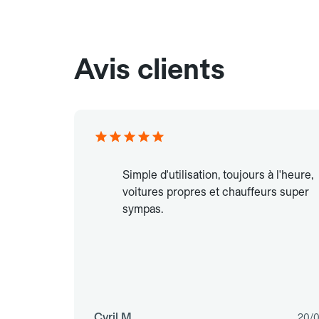
Avis clients
Simple d'utilisation, toujours à l'heure,
voitures propres et chauffeurs super
sympas.
Cyril M.
20/