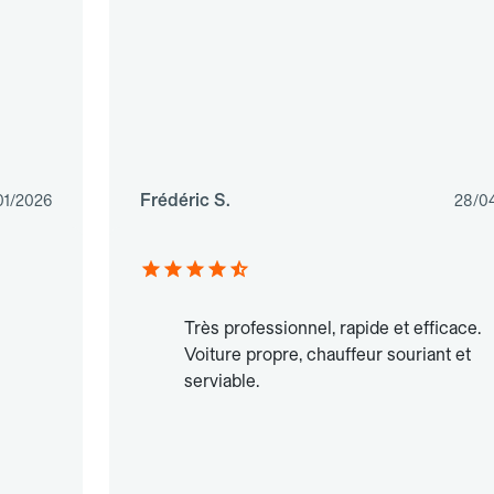
Frédéric S.
01/2026
28/0
Très professionnel, rapide et efficace.
Voiture propre, chauffeur souriant et
serviable.