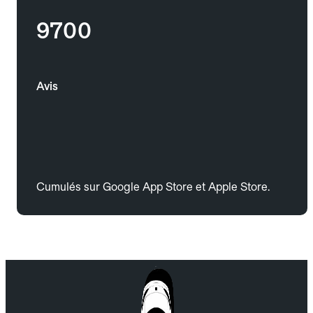
9700
Avis
Cumulés sur Google App Store et Apple Store.