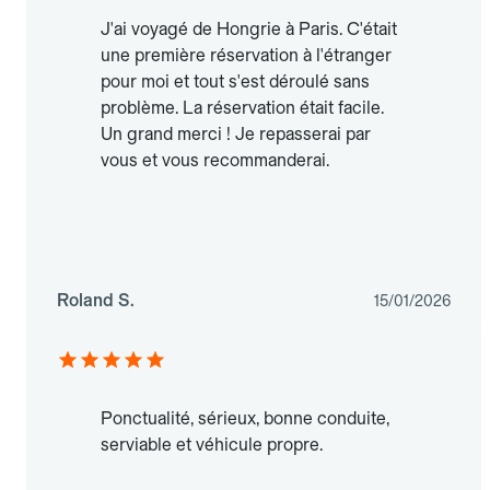
J'ai voyagé de Hongrie à Paris. C'était
une première réservation à l'étranger
pour moi et tout s'est déroulé sans
problème. La réservation était facile.
Un grand merci ! Je repasserai par
vous et vous recommanderai.
Roland S.
15/01/2026
Ponctualité, sérieux, bonne conduite,
serviable et véhicule propre.