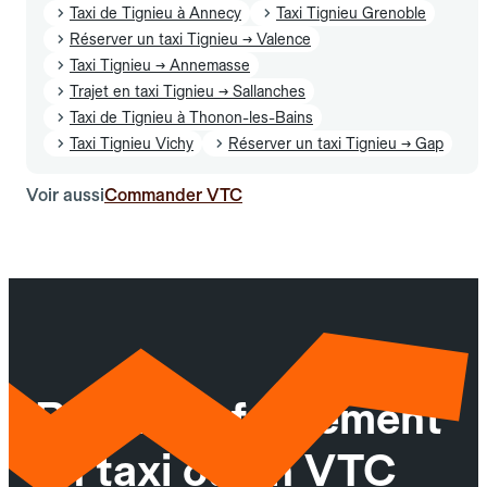
Taxi de Tignieu à Annecy
Taxi Tignieu Grenoble
Réserver un taxi Tignieu → Valence
Taxi Tignieu → Annemasse
Trajet en taxi Tignieu → Sallanches
Taxi de Tignieu à Thonon-les-Bains
Taxi Tignieu Vichy
Réserver un taxi Tignieu → Gap
Voir aussi
Commander VTC
Réservez facilement
un taxi ou un VTC