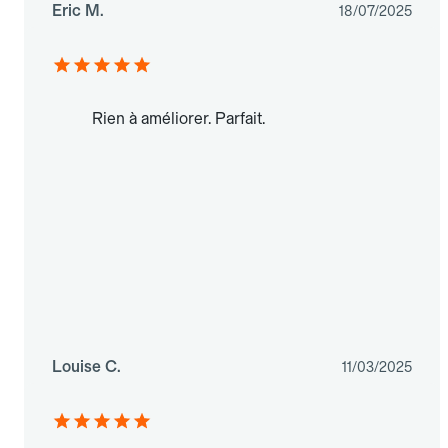
Eric M.
18/07/2025
Rien à améliorer. Parfait.
Louise C.
11/03/2025