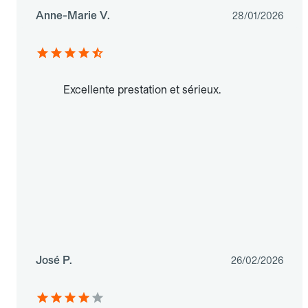
Anne-Marie V.
28/01/2026
Excellente prestation et sérieux.
José P.
26/02/2026