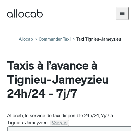
Allocab
Commander Taxi
Taxi Tignieu-Jameyzieu
Taxis à l’avance à
Tignieu-Jameyzieu
24h/24 - 7j/7
Allocab, le service de taxi disponible 24h/24, 7j/7 à
Tignieu-Jameyzieu.
Voir plus