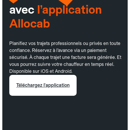
avec
l’application
Allocab
Planifiez vos trajets professionnels ou privés en toute
confiance. Réservez à l’avance via un paiement
sécurisé. À chaque trajet une facture sera générée. Et
vous pourrez suivre votre chauffeur en temps réel.
Disponible sur iOS et Android.
Téléchargez l'application