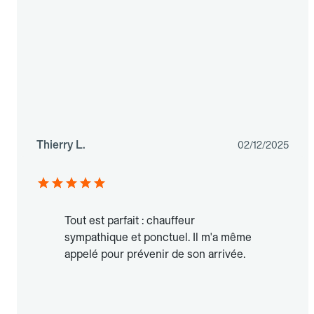
Thierry L.
02/12/2025
Tout est parfait : chauffeur
sympathique et ponctuel. Il m'a même
appelé pour prévenir de son arrivée.