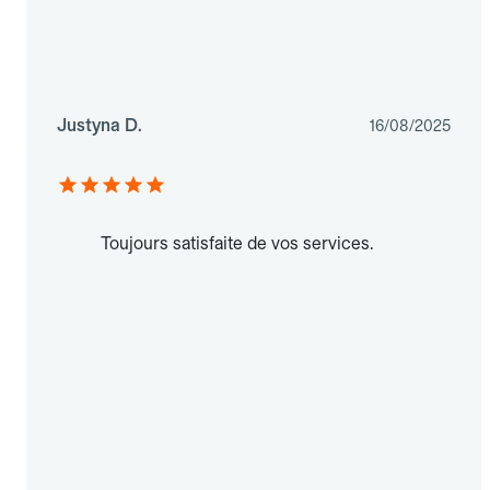
Justyna D.
16/08/2025
Toujours satisfaite de vos services.