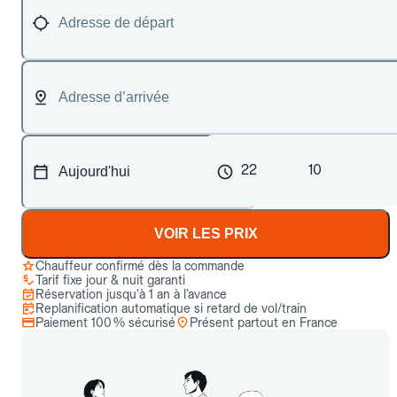
22
10
VOIR LES PRIX
Chauffeur confirmé dès la commande
Tarif fixe jour & nuit garanti
Réservation jusqu’à 1 an à l’avance
Replanification automatique si retard de vol/train
Paiement 100 % sécurisé
Présent partout en France