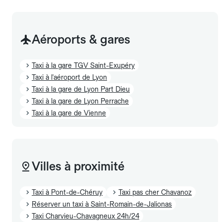
Aéroports & gares
Taxi à la gare TGV Saint-Exupéry
Taxi à l'aéroport de Lyon
Taxi à la gare de Lyon Part Dieu
Taxi à la gare de Lyon Perrache
Taxi à la gare de Vienne
Villes à proximité
Taxi à Pont-de-Chéruy
Taxi pas cher Chavanoz
Réserver un taxi à Saint-Romain-de-Jalionas
Taxi Charvieu-Chavagneux 24h/24