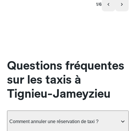
1/6
Questions fréquentes
sur les taxis à
Tignieu-Jameyzieu
Comment annuler une réservation de taxi ?