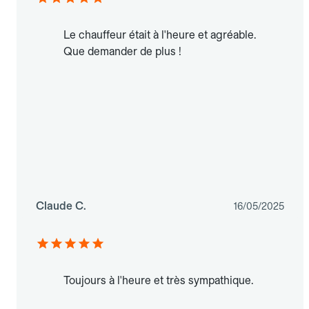
Le chauffeur était à l'heure et agréable.
Que demander de plus !
Claude C.
16/05/2025
Toujours à l'heure et très sympathique.