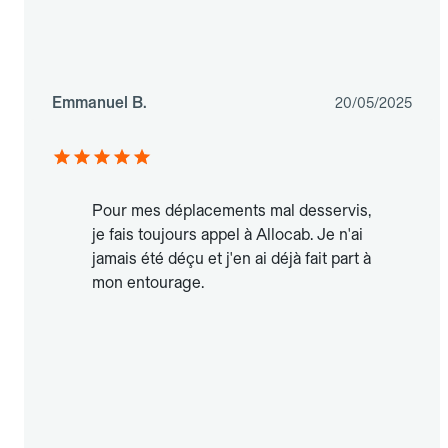
Emmanuel B.
20/05/2025
Pour mes déplacements mal desservis,
je fais toujours appel à Allocab. Je n'ai
jamais été déçu et j'en ai déjà fait part à
mon entourage.