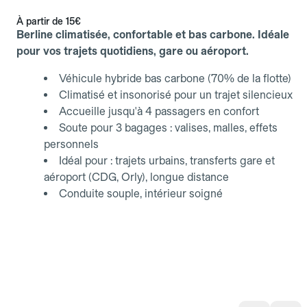
À partir de
15€
Berline climatisée, confortable et bas carbone. Idéale
pour vos trajets quotidiens, gare ou aéroport.
Véhicule hybride bas carbone (70% de la flotte)
Climatisé et insonorisé pour un trajet silencieux
Accueille jusqu'à 4 passagers en confort
Soute pour 3 bagages : valises, malles, effets
personnels
Idéal pour : trajets urbains, transferts gare et
aéroport (CDG, Orly), longue distance
Conduite souple, intérieur soigné