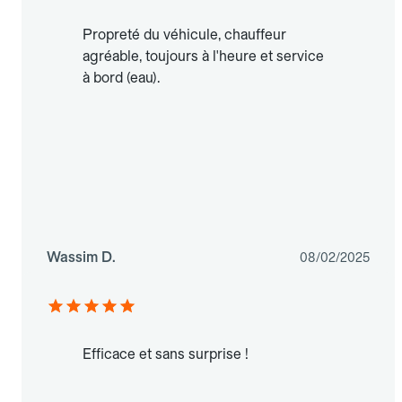
Propreté du véhicule, chauffeur
agréable, toujours à l'heure et service
à bord (eau).
Wassim D.
08/02/2025
Efficace et sans surprise !