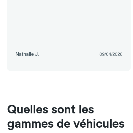
Nathalie J.
09/04/2026
Quelles sont les
gammes de véhicules