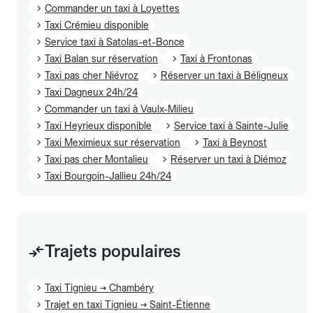
Commander un taxi à Loyettes
Taxi Crémieu disponible
Service taxi à Satolas-et-Bonce
Taxi Balan sur réservation
Taxi à Frontonas
Taxi pas cher Niévroz
Réserver un taxi à Béligneux
Taxi Dagneux 24h/24
Commander un taxi à Vaulx-Milieu
Taxi Heyrieux disponible
Service taxi à Sainte-Julie
Taxi Meximieux sur réservation
Taxi à Beynost
Taxi pas cher Montalieu
Réserver un taxi à Diémoz
Taxi Bourgoin-Jallieu 24h/24
Trajets populaires
Taxi Tignieu → Chambéry
Trajet en taxi Tignieu → Saint-Étienne