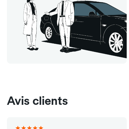
Avis clients