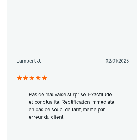
Lambert J.
02/01/2025
Pas de mauvaise surprise. Exactitude
et ponctualité. Rectification immédiate
en cas de souci de tarif, même par
erreur du client.