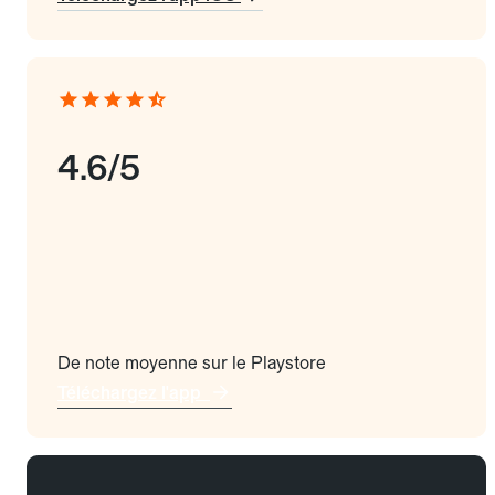
4.6/5
De note moyenne sur le Playstore
Téléchargez l'app