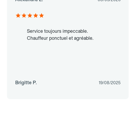
Service toujours impeccable.
Chauffeur ponctuel et agréable.
Brigitte P.
19/08/2025