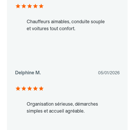
Chauffeurs aimables, conduite souple
et voitures tout confort.
Delphine M.
05/01/2026
Organisation sérieuse, démarches
simples et accueil agréable.