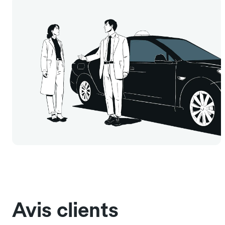
Avis clients