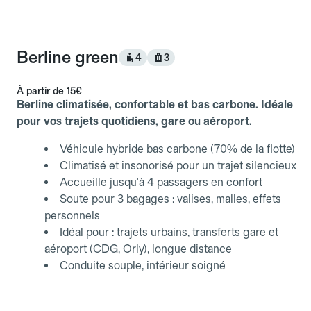
Berline green
4
3
À partir de
15€
Berline climatisée, confortable et bas carbone. Idéale
pour vos trajets quotidiens, gare ou aéroport.
Véhicule hybride bas carbone (70% de la flotte)
Climatisé et insonorisé pour un trajet silencieux
Accueille jusqu'à 4 passagers en confort
Soute pour 3 bagages : valises, malles, effets
personnels
Idéal pour : trajets urbains, transferts gare et
aéroport (CDG, Orly), longue distance
Conduite souple, intérieur soigné