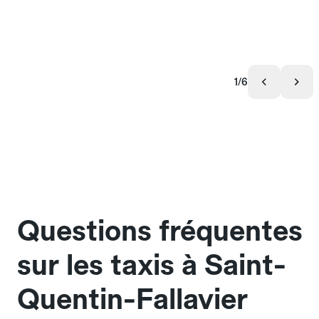
1/6
Questions fréquentes
sur les taxis à Saint-
Quentin-Fallavier