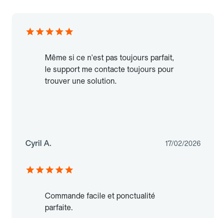
Même si ce n'est pas toujours parfait,
le support me contacte toujours pour
trouver une solution.
Cyril A.
17/02/2026
Commande facile et ponctualité
parfaite.