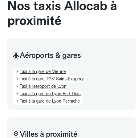
Nos taxis Allocab à
proximité
Aéroports & gares
Taxi à la gare de Vienne
Taxi à la gare TGV Saint-Exupéry
Taxi à l'aéroport de Lyon
Taxi à la gare de Lyon Part Dieu
Taxi à la gare de Lyon Perrache
Villes à proximité