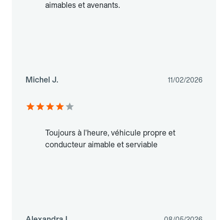
aimables et avenants.
Michel J.
11/02/2026
Toujours à l'heure, véhicule propre et
conducteur aimable et serviable
Alexandra L.
08/05/2026