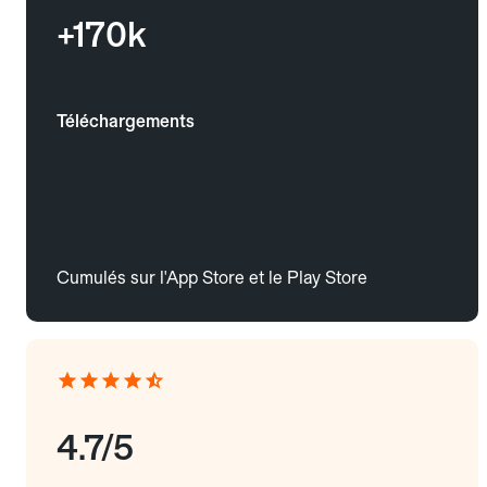
+170k
Téléchargements
Cumulés sur l'App Store et le Play Store
4.7/5