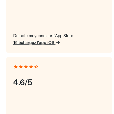
De note moyenne sur l'App Store
Téléchargez l'app iOS
4.6/5