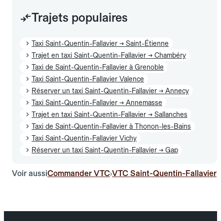
Trajets populaires
Taxi Saint-Quentin-Fallavier → Saint-Étienne
Trajet en taxi Saint-Quentin-Fallavier → Chambéry
Taxi de Saint-Quentin-Fallavier à Grenoble
Taxi Saint-Quentin-Fallavier Valence
Réserver un taxi Saint-Quentin-Fallavier → Annecy
Taxi Saint-Quentin-Fallavier → Annemasse
Trajet en taxi Saint-Quentin-Fallavier → Sallanches
Taxi de Saint-Quentin-Fallavier à Thonon-les-Bains
Taxi Saint-Quentin-Fallavier Vichy
Réserver un taxi Saint-Quentin-Fallavier → Gap
Voir aussi
Commander VTC
VTC Saint-Quentin-Fallavier
›