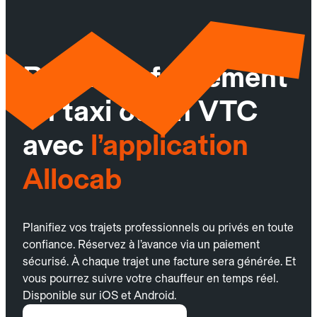
Réservez facilement
un taxi ou un VTC
avec
l’application
Allocab
Planifiez vos trajets professionnels ou privés en toute
confiance. Réservez à l’avance via un paiement
sécurisé. À chaque trajet une facture sera générée. Et
vous pourrez suivre votre chauffeur en temps réel.
Disponible sur iOS et Android.