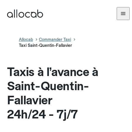
Allocab
Commander Taxi
Taxi Saint-Quentin-Fallavier
Taxis à l’avance à
Saint-Quentin-
Fallavier
24h/24 - 7j/7