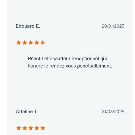
Edouard E.
20/01/2025
Réactif et chauffeur exceptionnel qui
honore le rendez vous ponctuellement.
Adeline T.
31/03/2025