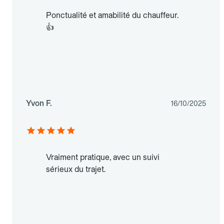
Ponctualité et amabilité du chauffeur.
👍
Yvon F.
16/10/2025
Vraiment pratique, avec un suivi
sérieux du trajet.