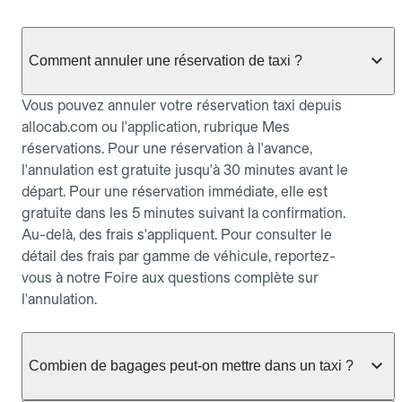
Comment annuler une réservation de taxi ?
Vous pouvez annuler votre réservation taxi depuis
allocab.com ou l'application, rubrique Mes
réservations. Pour une réservation à l'avance,
l'annulation est gratuite jusqu'à 30 minutes avant le
départ. Pour une réservation immédiate, elle est
gratuite dans les 5 minutes suivant la confirmation.
Au-delà, des frais s'appliquent. Pour consulter le
détail des frais par gamme de véhicule, reportez-
vous à notre Foire aux questions complète sur
l'annulation.
Combien de bagages peut-on mettre dans un taxi ?