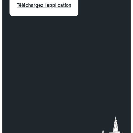
Téléchargez l'application