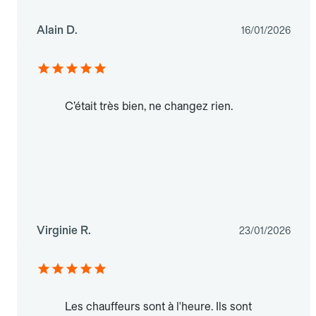
Alain D.
16/01/2026
C’était très bien, ne changez rien.
Virginie R.
23/01/2026
Les chauffeurs sont à l'heure. Ils sont