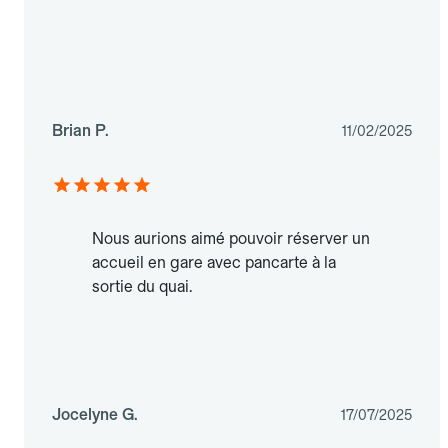
Brian P.
11/02/2025
Nous aurions aimé pouvoir réserver un
accueil en gare avec pancarte à la
sortie du quai.
Jocelyne G.
17/07/2025