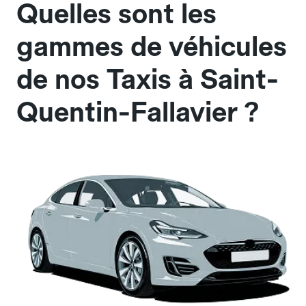
Quelles sont les
gammes de véhicules
de nos Taxis à Saint-
Quentin-Fallavier ?