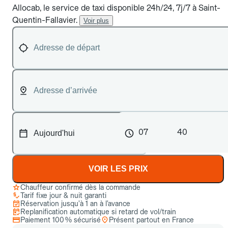
Allocab, le service de taxi disponible 24h/24, 7j/7 à Saint-
Quentin-Fallavier.
Voir plus
07
40
VOIR LES PRIX
Chauffeur confirmé dès la commande
Tarif fixe jour & nuit garanti
Réservation jusqu’à 1 an à l’avance
Replanification automatique si retard de vol/train
Paiement 100 % sécurisé
Présent partout en France