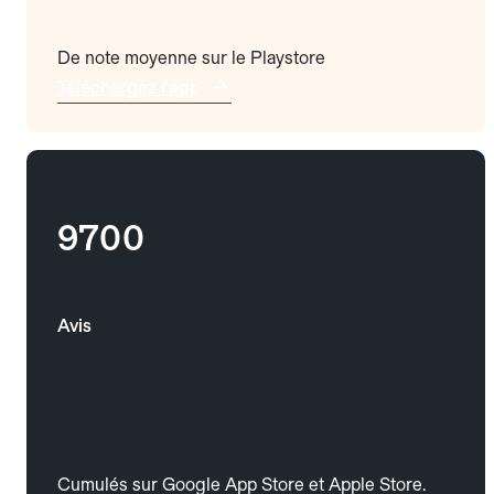
De note moyenne sur le Playstore
Téléchargez l'app
9700
Avis
Cumulés sur Google App Store et Apple Store.