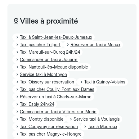
Villes à proximité
Taxi à Saint-Jean-les-Deux-Jumeaux
Taxi pas cher Trilport
Réserver un taxi à Meaux
Taxi Mareuil-sur-Ourcq 24h/24
Commander un taxi à Jouarre
Taxi Nanteuil-lès-Meaux disponible
Service taxi à Monthyon
Taxi Oissery sur réservation
Taxi à Quincy-Voisins
Taxi pas cher Couilly-Pont-aux-Dames
Réserver un taxi à Charly-sur-Marne
Taxi Esbly 24h/24
Commander un taxi à Villiers-sur-Morin
Taxi Montry disponible
Service taxi à Voulangis
Taxi Coupvray sur réservation
Taxi à Mouroux
Taxi pas cher Magny-le-Hongre