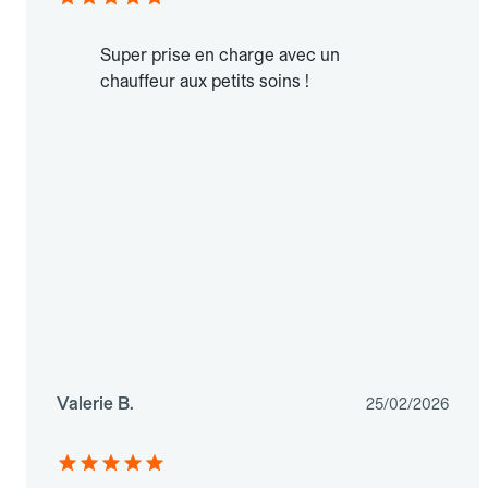
Super prise en charge avec un
chauffeur aux petits soins !
Valerie B.
25/02/2026