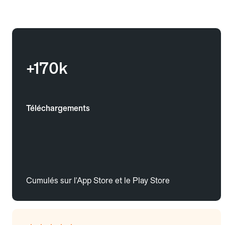
+170k
Téléchargements
Cumulés sur l'App Store et le Play Store