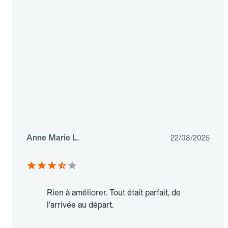
Anne Marie L.
22/08/2025
Rien à améliorer. Tout était parfait, de
l'arrivée au départ.