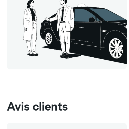
Avis clients