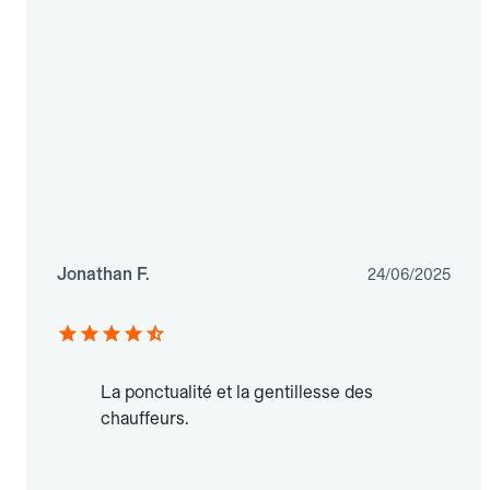
Jonathan F.
24/06/2025
La ponctualité et la gentillesse des
chauffeurs.