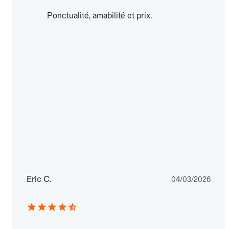
Ponctualité, amabilité et prix.
Eric C.
04/03/2026