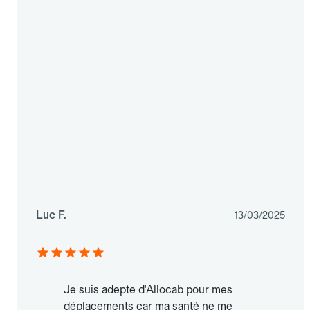
Luc F.
13/03/2025
Je suis adepte d'Allocab pour mes
déplacements car ma santé ne me