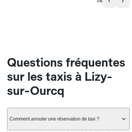
1/6
Questions fréquentes
sur les taxis à Lizy-
sur-Ourcq
Comment annuler une réservation de taxi ?