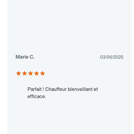
Marie C.
03/06/2025
Parfait ! Chauffeur bienveillant et
efficace.