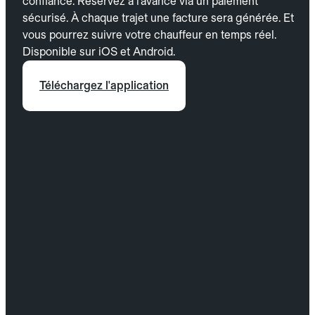
confiance. Réservez à l’avance via un paiement
sécurisé. À chaque trajet une facture sera générée. Et
vous pourrez suivre votre chauffeur en temps réel.
Disponible sur iOS et Android.
Téléchargez l'application