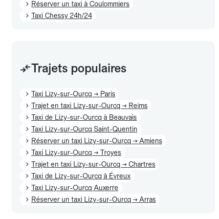
Réserver un taxi à Coulommiers
Taxi Chessy 24h/24
Trajets populaires
Taxi Lizy-sur-Ourcq → Paris
Trajet en taxi Lizy-sur-Ourcq → Reims
Taxi de Lizy-sur-Ourcq à Beauvais
Taxi Lizy-sur-Ourcq Saint-Quentin
Réserver un taxi Lizy-sur-Ourcq → Amiens
Taxi Lizy-sur-Ourcq → Troyes
Trajet en taxi Lizy-sur-Ourcq → Chartres
Taxi de Lizy-sur-Ourcq à Évreux
Taxi Lizy-sur-Ourcq Auxerre
Réserver un taxi Lizy-sur-Ourcq → Arras