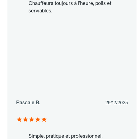
Chauffeurs toujours à l'heure, polis et
serviables.
Pascale B.
29/12/2025
Simple, pratique et professionnel.