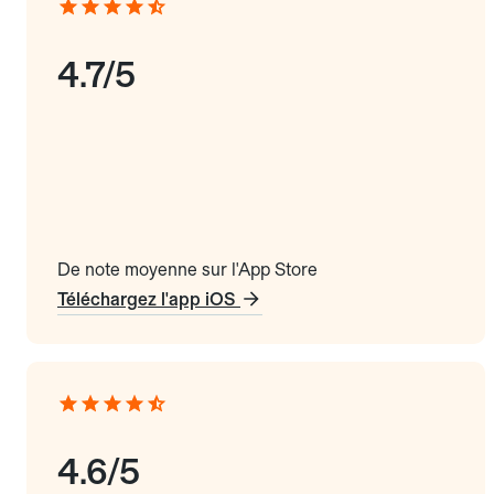
4.7/5
De note moyenne sur l'App Store
Téléchargez l'app iOS
4.6/5