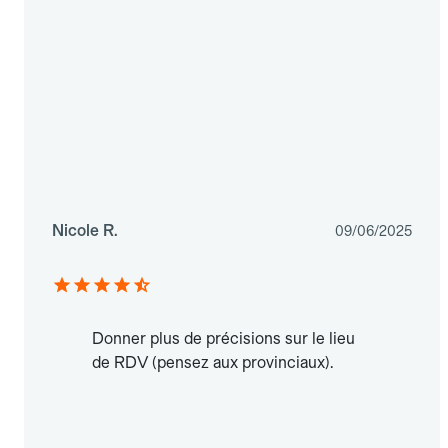
Nicole R.
09/06/2025
Donner plus de précisions sur le lieu
de RDV (pensez aux provinciaux).