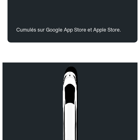
Cumulés sur Google App Store et Apple Store.