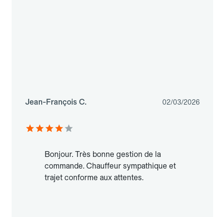
Jean-François C.
02/03/2026
Bonjour. Très bonne gestion de la
commande. Chauffeur sympathique et
trajet conforme aux attentes.