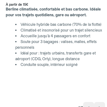
À partir de
15€
Berline climatisée, confortable et bas carbone. Idéale
pour vos trajets quotidiens, gare ou aéroport.
Véhicule hybride bas carbone (70% de la flotte)
Climatisé et insonorisé pour un trajet silencieux
Accueille jusqu'à 4 passagers en confort
Soute pour 3 bagages : valises, malles, effets
personnels
Idéal pour : trajets urbains, transferts gare et
aéroport (CDG, Orly), longue distance
Conduite souple, intérieur soigné