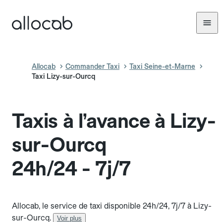
Allocab
Commander Taxi
Taxi Seine-et-Marne
Taxi Lizy-sur-Ourcq
Taxis à l’avance à Lizy-
sur-Ourcq
24h/24 - 7j/7
Allocab, le service de taxi disponible 24h/24, 7j/7 à Lizy-
sur-Ourcq.
Voir plus