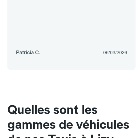
Patricia C.
06/03/2026
Quelles sont les
gammes de véhicules