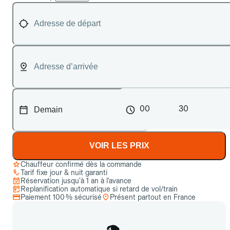
00
30
VOIR LES PRIX
Chauffeur confirmé dès la commande
Tarif fixe jour & nuit garanti
Réservation jusqu’à 1 an à l’avance
Replanification automatique si retard de vol/train
Paiement 100 % sécurisé
Présent partout en France