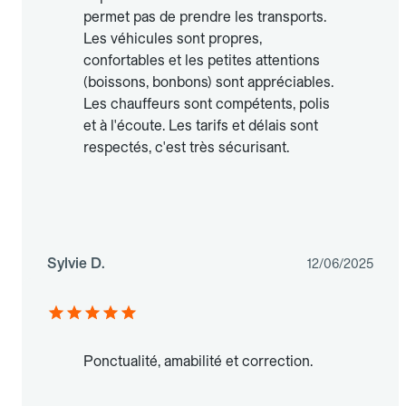
permet pas de prendre les transports.
Les véhicules sont propres,
confortables et les petites attentions
(boissons, bonbons) sont appréciables.
Les chauffeurs sont compétents, polis
et à l'écoute. Les tarifs et délais sont
respectés, c'est très sécurisant.
Sylvie D.
12/06/2025
Ponctualité, amabilité et correction.