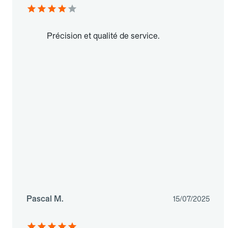
Précision et qualité de service.
Pascal M.
15/07/2025